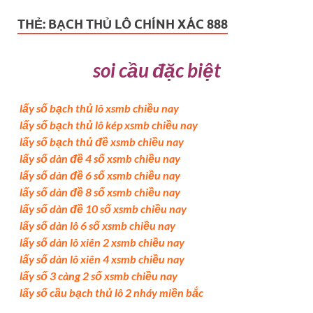
THẺ:
BẠCH THỦ LÔ CHÍNH XÁC 888
soi cầu đặc biệt
lấy số bạch thủ lô xsmb chiều nay
lấy số bạch thủ lô kép xsmb chiều nay
lấy số bạch thủ đề xsmb chiều nay
lấy số dàn đề 4 số xsmb chiều nay
lấy số dàn đề 6 số xsmb chiều nay
lấy số dàn đề 8 số xsmb chiều nay
lấy số dàn đề 10 số xsmb chiều nay
lấy số dàn lô 6 số xsmb chiều nay
lấy số dàn lô xiên 2 xsmb chiều nay
lấy số dàn lô xiên 4 xsmb chiều nay
lấy số 3 càng 2 số xsmb chiều nay
lấy số cầu bạch thủ lô 2 nháy miền bắc