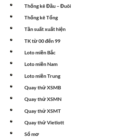
Thống kê Đầu – Đuôi
Thống kê Tổng
Tần suất xuất hiện
TK từ 00 đến 99
Loto miền Bắc
Loto miền Nam
Loto miền Trung
Quay thử XSMB
Quay thử XSMN
Quay thử XSMT
Quay thử Vietlott
Sổ mơ