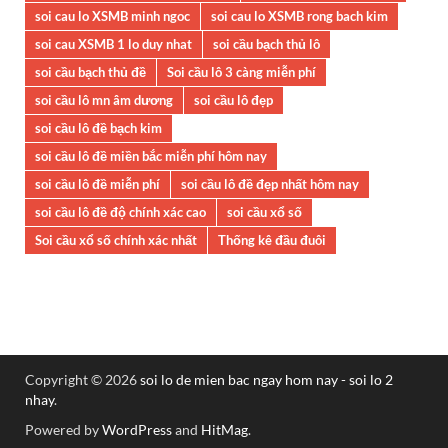
soi cau lo XSMB minh ngoc
soi cau lo XSMB rong bach kim
soi cau XSMB 1 lo duy nhat
soi cầu bạch thủ lô
soi cầu bạch thủ đề
Soi cầu lô 3 càng miễn phí
soi cầu lô mn âm dương
soi cầu lô đẹp
soi cầu lô đề bạch kim
soi cầu lô đề miền bắc miễn phí hôm nay
soi cầu lô đề miễn phí
soi cầu lô đề đẹp nhất hôm nay
soi cầu lô đề độ chính xác cao
soi cầu xổ số
Soi cầu xổ số chính xác nhất
Thống kê đầu đuôi
Copyright © 2026
soi lo de mien bac ngay hom nay - soi lo 2
nhay
.
Powered by
WordPress
and
HitMag
.