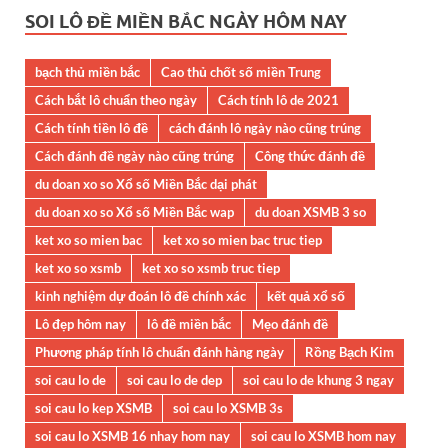
SOI LÔ ĐỀ MIỀN BẮC NGÀY HÔM NAY
bạch thủ miền bắc
Cao thủ chốt số miền Trung
Cách bắt lô chuẩn theo ngày
Cách tính lô de 2021
Cách tính tiền lô đề
cách đánh lô ngày nào cũng trúng
Cách đánh đề ngày nào cũng trúng
Công thức đánh đề
du doan xo so Xổ số Miền Bắc dại phát
du doan xo so Xổ số Miền Bắc wap
du doan XSMB 3 so
ket xo so mien bac
ket xo so mien bac truc tiep
ket xo so xsmb
ket xo so xsmb truc tiep
kinh nghiệm dự đoán lô đề chính xác
kết quả xổ số
Lô đẹp hôm nay
lô đề miền bắc
Mẹo đánh đề
Phương pháp tính lô chuẩn đánh hàng ngày
Rồng Bạch Kim
soi cau lo de
soi cau lo de dep
soi cau lo de khung 3 ngay
soi cau lo kep XSMB
soi cau lo XSMB 3s
soi cau lo XSMB 16 nhay hom nay
soi cau lo XSMB hom nay