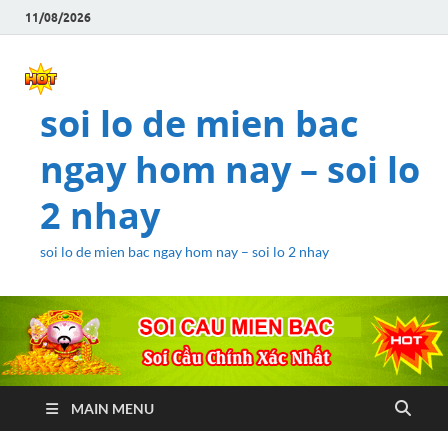
11/08/2026
soi lo de mien bac
ngay hom nay – soi lo
2 nhay
soi lo de mien bac ngay hom nay – soi lo 2 nhay
MAIN MENU