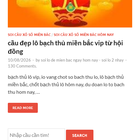
SOI CẦU XỔ SỐ MIỀN BẮC
/
SOI CẦU XỔ SỐ MIỀN BẮC HÔM NAY
cầu đẹp lô bạch thủ miền bắc vip từ hội
đồng
10/08/2026
-
by
soi lo de mien bac ngay hom nay - soi lo 2 nhay
-
130 Comments.
bạch thủ lô vip, io vang chot so bach thu lo, lô bạch thủ
miền bắc, chốt bạch thủ lô hôm nay, du doan lo to bach
thu hom nay, …
READ MORE
SEARCH