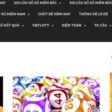
NAY
SOI CẦU XỔ SỐ MIỀN BẮC
SOI CẦU XỔ SỐ MIỀN BẮ
Ổ SỐ MIỀN NAM
CHỐT ĐỀ HÔM NAY
THỐNG KÊ LÔ ĐỀ
SỔ KẾT QUẢ
VIETLOTT
ĐIỆN TOÁN
TK CẦU