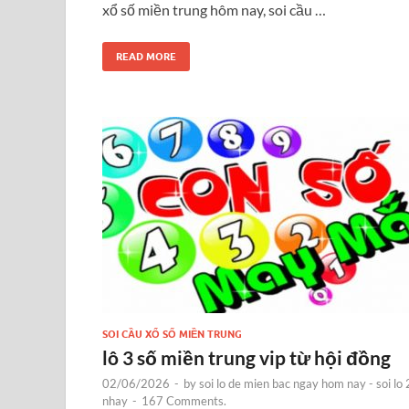
xổ số miền trung hôm nay, soi cầu …
READ MORE
SOI CẦU XỔ SỐ MIỀN TRUNG
lô 3 số miền trung vip từ hội đồng
02/06/2026
-
by
soi lo de mien bac ngay hom nay - soi lo 
nhay
-
167 Comments.