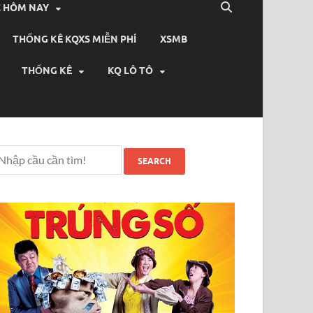
C HÔM NAY
THỐNG KÊ KQXS MIỄN PHÍ
XSMB
THỐNG KÊ
KQ LÔ TÔ
SEARCH