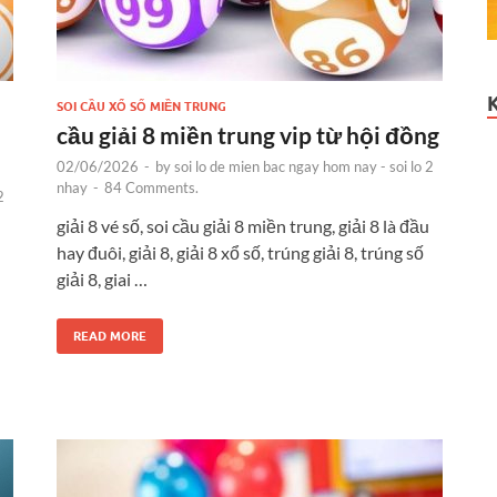
SOI CẦU XỔ SỐ MIỀN TRUNG
cầu giải 8 miền trung vip từ hội đồng
02/06/2026
-
by
soi lo de mien bac ngay hom nay - soi lo 2
nhay
-
84 Comments.
2
giải 8 vé số, soi cầu giải 8 miền trung, giải 8 là đầu
hay đuôi, giải 8, giải 8 xổ số, trúng giải 8, trúng số
giải 8, giai …
READ MORE