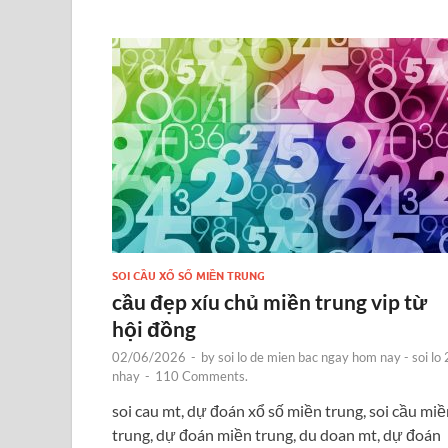
SOI CẦU XỔ SỐ MIỀN TRUNG
cầu đẹp xíu chủ miền trung vip từ
hội đồng
02/06/2026
-
by
soi lo de mien bac ngay hom nay - soi lo 
nhay
-
110 Comments.
soi cau mt, dự đoán xổ số miền trung, soi cầu mi
trung, dự đoán miền trung, du doan mt, dự đoán