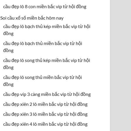
cầu đẹp lô 8 con miền bắc vip từ hội đồng
Soi cầu xổ số miền bắc hôm nay
cầu đẹp lô bạch thủ kép miền bắc vip từ hội
đồng
cầu đẹp lô bạch thủ miền bắc vip từ hội
đồng
cầu đẹp lô song thủ kép miền bắc vip từ hội
đồng
cầu đẹp lô song thủ miền bắc vip từ hội
đồng
cầu đẹp víp 3 càng miền bắc vip từ hội đồng
cầu đẹp xiên 2 lô miền bắc vip từ hội đồng
cầu đẹp xiên 3 lô miền bắc vip từ hội đồng
cầu đẹp xiên 4 lô miền bắc vip từ hội đồng