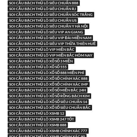
SOI CẦU BẠCH THỦ LÔ SIÊU CHUẨN 888
SOI CẦU BẠCH THỦ LÔ SIÊU CHUẨN RJ
SOI CẦU BẠCH THỦ LÔ SIÊU CHUẨN SÓC TRĂNG
SOI CẦU BẠCH THỦ LÔ SIÊU CHUẨN US
SOI CẦU BẠCH THỦ LÔ SIÊU CHUẨN Y HÀ NỘI
SOI CẦU BẠCH THỦ LÔ SIÊU VIP AN GIANG
SOI CẦU BẠCH THỦ LÔ SIÊU VIP ĐÀI MIỀN NAM
SOI CẦU BẠCH THỦ LÔ SIÊU VIP THỪA THIÊN HUẾ
SOI CẦU BẠCH THỦ LÔ VIP MIỀN BẮC
SOI CẦU BẠCH THỦ LÔ VIP MIỀN BẮC HÔM NAY
SOI CẦU BẠCH THỦ LÔ XỔ SỐ 3 MIỀN
SOI CẦU BẠCH THỦ LÔ XỔ SỐ 555
SOI CẦU BẠCH THỦ LÔ XỔ SỐ 888 MIỄN PHÍ
SOI CẦU BẠCH THỦ LÔ XỔ SỐ CHÍNH XÁC 888
SOI CẦU BẠCH THỦ LÔ XỔ SỐ CHÍNH XÁC IMP
SOI CẦU BẠCH THỦ LÔ XỔ SỐ MIỀN BẮC 24H
SOI CẦU BẠCH THỦ LÔ XỔ SỐ RỒNG BẠCH KIM
SOI CẦU BẠCH THỦ LÔ XỔ SỐ SIÊU CHUẨN 14
SOI CẦU BẠCH THỦ LÔ XỔ SỐ SIÊU CHUẨN BẮC
SOI CẦU BẠCH THỦ LÔ XSMB 12
SOI CẦU BẠCH THỦ LÔ XSMB 247 TỐT
SOI CẦU BẠCH THỦ LÔ XSMB 888
SOI CẦU BẠCH THỦ LÔ XSMB CHÍNH XÁC 777
SOI CẦU BẠCH THỦ LÔ XSMB CHÍNH XÁC 90