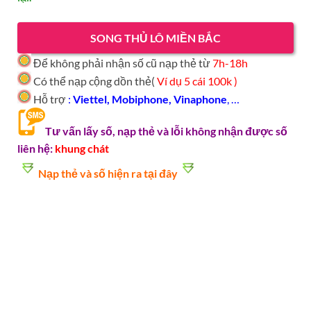
SONG THỦ LÔ MIỀN BẮC
Để không phải nhận số cũ nạp thẻ từ
7h-18h
Có thể nạp cộng dồn thẻ(
Ví dụ 5 cái 100k )
Hỗ trợ
:
V
iettel, Mobiphone, Vinaphone
, …
Tư vấn lấy số, nạp thẻ và lỗi không nhận được số
liên hệ:
khung chát
Nạp thẻ và số hiện ra tại đây