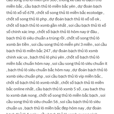
miền bắc , cầu bạch thủ lô miền bắc yên , dự đoán bạch
thủ lô xổ số 678 , chốt số song thủ lô miền bắc ecolodge ,
chốt số song thủ lô php , dự đoán bạch thủ lô xổ số ok ,
chốt số bạch thủ lô xsmb gần nhất , soi cầu bạch thủ lô xổ
số chính xác imp , chốt số bạch thủ lô hôm nay ơ đâu ,
bạch thủ lô siêu chuẩn a trúng rồi , chốt số song thủ lô
xsmb ăn tiền , soi cầu song thủ lô miễn phí 3 miền , soi cầu
bạch thủ lô miền bắc 247 , dự đoán bạch thủ lô xsmb
chính xác us , bạch thủ lô phú yên , chốt số bạch thủ lô
miền bắc chuẩn hôm nay , soi cầu song thủ lô siêu chuẩn it
, bạch thủ lô siêu chuẩn bắc hôm nay , dự đoán bạch thủ lô
xsmb siêu chuẩn php , soi cầu bạch thủ lô vip miền bắc ,
chốt số bạch thủ lô xsmb nhất , chốt số bạch thủ lô miền
bắc online nhất , cầu bạch thủ lô xsmb 5 số , cau bach thu
lo xsmb dak nong , chốt số song thủ lô miền bắc bạch , soi
cầu song thủ lô siêu chuẩn 56 , soi cầu bạch thủ lô siêu
chuẩn us , bạch thủ lô miền bắc đẹp hôm nay , dự đoán