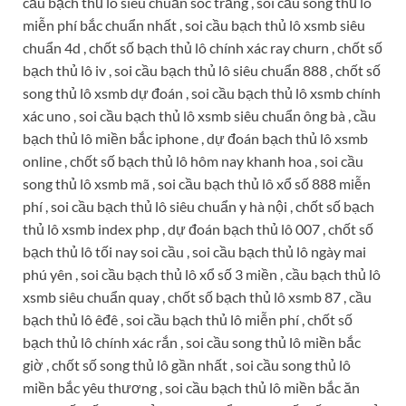
cầu bạch thủ lô siêu chuẩn sóc trăng , soi cầu song thủ lô
miễn phí bắc chuẩn nhất , soi cầu bạch thủ lô xsmb siêu
chuẩn 4d , chốt số bạch thủ lô chính xác ray churn , chốt số
bạch thủ lô iv , soi cầu bạch thủ lô siêu chuẩn 888 , chốt số
song thủ lô xsmb dự đoán , soi cầu bạch thủ lô xsmb chính
xác uno , soi cầu bạch thủ lô xsmb siêu chuẩn ông bà , cầu
bạch thủ lô miền bắc iphone , dự đoán bạch thủ lô xsmb
online , chốt số bạch thủ lô hôm nay khanh hoa , soi cầu
song thủ lô xsmb mã , soi cầu bạch thủ lô xổ số 888 miễn
phí , soi cầu bạch thủ lô siêu chuẩn y hà nội , chốt số bạch
thủ lô xsmb index php , dự đoán bạch thủ lô 007 , chốt số
bạch thủ lô tối nay soi cầu , soi cầu bạch thủ lô ngày mai
phú yên , soi cầu bạch thủ lô xổ số 3 miền , cầu bạch thủ lô
xsmb siêu chuẩn quay , chốt số bạch thủ lô xsmb 87 , cầu
bạch thủ lô êđê , soi cầu bạch thủ lô miễn phí , chốt số
bạch thủ lô chính xác rắn , soi cầu song thủ lô miền bắc
giờ , chốt số song thủ lô gần nhất , soi cầu song thủ lô
miền bắc yêu thương , soi cầu bạch thủ lô miền bắc ăn