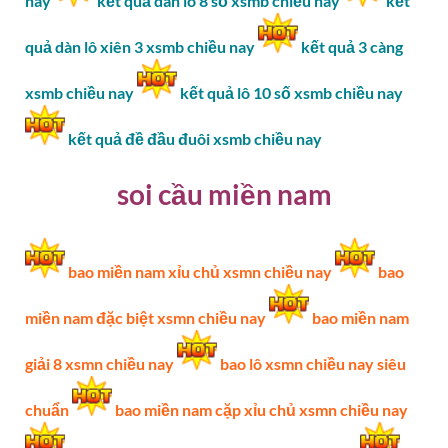
nay
kết quả dàn lô 8 số xsmb chiều nay
kết
quả dàn lô xiên 3 xsmb chiều nay
kết quả 3 càng
xsmb chiều nay
kết quả lô 10 số xsmb chiều nay
kết quả đề đầu đuôi xsmb chiều nay
soi cầu miền nam
bao miền nam xỉu chủ xsmn chiều nay
bao
miền nam đặc biệt xsmn chiều nay
bao miền nam
giải 8 xsmn chiều nay
bao lô xsmn chiều nay siêu
chuẩn
bao miền nam cặp xỉu chủ xsmn chiều nay