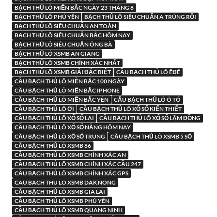
BẠCH THỦ LÔ MIỀN BẮC NGÀY 23 THÁNG 8
BẠCH THỦ LÔ PHÚ YÊN
BẠCH THỦ LÔ SIÊU CHUẨN A TRÚNG RỒI
BẠCH THỦ LÔ SIÊU CHUẨN AN TOÀN
BẠCH THỦ LÔ SIÊU CHUẨN BẮC HÔM NAY
BẠCH THỦ LÔ SIÊU CHUẨN ÔNG BÀ
BẠCH THỦ LÔ XSMB AN GIANG
BẠCH THỦ LÔ XSMB CHÍNH XÁC NHẤT
BẠCH THỦ LÔ XSMB GIẢI ĐẶC BIỆT
CẦU BẠCH THỦ LÔ ÊĐÊ
CẦU BẠCH THỦ LÔ MIỀN BẮC 100 NGÀY
CẦU BẠCH THỦ LÔ MIỀN BẮC IPHONE
CẦU BẠCH THỦ LÔ MIỀN BẮC YÊN
CẦU BẠCH THỦ LÔ Ô TÔ
CẦU BẠCH THỦ LÔ ƠI
CẦU BẠCH THỦ LÔ XỔ SỐ KIẾN THIẾT
CẦU BẠCH THỦ LÔ XỔ SỐ LAI
CẦU BẠCH THỦ LÔ XỔ SỐ LÂM ĐỒNG
CẦU BẠCH THỦ LÔ XỔ SỐ NẴNG HÔM NAY
CẦU BẠCH THỦ LÔ XỔ SỐ TRUNG
CẦU BẠCH THỦ LÔ XSMB 5 SỐ
CẦU BẠCH THỦ LÔ XSMB 86
CẦU BẠCH THỦ LÔ XSMB CHÍNH XÁC AN
CẦU BẠCH THỦ LÔ XSMB CHÍNH XÁC CẦU 247
CẦU BẠCH THỦ LÔ XSMB CHÍNH XÁC GPS
CAU BACH THU LO XSMB DAK NONG
CẦU BẠCH THỦ LÔ XSMB GIA LAI
CẦU BẠCH THỦ LÔ XSMB PHÚ YÊN
CẦU BẠCH THỦ LÔ XSMB QUANG NINH