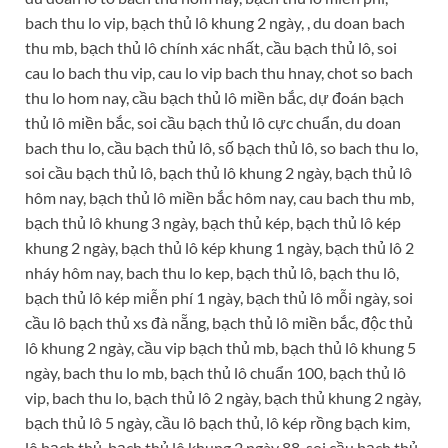
bach thu lo vip, bạch thủ lô khung 2 ngày, , du doan bach
thu mb, bạch thủ lô chính xác nhất, cầu bạch thủ lô, soi
cau lo bach thu vip, cau lo vip bach thu hnay, chot so bach
thu lo hom nay, cầu bạch thủ lô miền bắc, dự đoán bạch
thủ lô miền bắc, soi cầu bạch thủ lô cực chuẩn, du doan
bach thu lo, cầu bạch thủ lô, số bạch thủ lô, so bach thu lo,
soi cầu bạch thủ lô, bạch thủ lô khung 2 ngày, bạch thủ lô
hôm nay, bạch thủ lô miền bắc hôm nay, cau bach thu mb,
bạch thủ lô khung 3 ngày, bạch thủ kép, bạch thủ lô kép
khung 2 ngày, bạch thủ lô kép khung 1 ngày, bạch thủ lô 2
nháy hôm nay, bach thu lo kep, bạch thủ lô, bạch thu lô,
bạch thủ lô kép miễn phí 1 ngày, bạch thủ lô mỗi ngày, soi
cầu lô bạch thủ xs đà nẵng, bạch thủ lô miền bắc, độc thủ
lô khung 2 ngày, cầu vip bạch thủ mb, bạch thủ lô khung 5
ngày, bach thu lo mb, bạch thủ lô chuẩn 100, bạch thủ lô
vip, bach thu lo, bạch thủ lô 2 ngày, bạch thủ khung 2 ngày,
bạch thủ lô 5 ngày, cầu lô bạch thủ, lô kép rồng bạch kim,
lô bạch thủ, bạch thủ lô khung 2 ngày 88, soi cầu bạch thủ