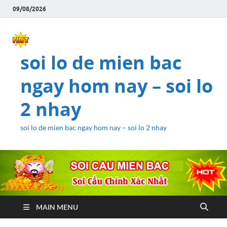
09/08/2026
soi lo de mien bac
ngay hom nay – soi lo
2 nhay
soi lo de mien bac ngay hom nay – soi lo 2 nhay
MAIN MENU