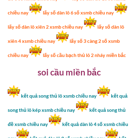
chiều nay
lấy số dàn lô 6 số xsmb chiều nay
lấy số dàn lô xiên 2 xsmb chiều nay
lấy số dàn lô
xiên 4 xsmb chiều nay
lấy số 3 càng 2 số xsmb
chiều nay
lấy số cầu bạch thủ lô 2 nháy miền bắc
soi cầu miền bắc
kết quả song thủ lô xsmb chiều nay
kết quả
song thủ lô kép xsmb chiều nay
kết quả song thủ
đề xsmb chiều nay
kết quả dàn lô 4 số xsmb chiều