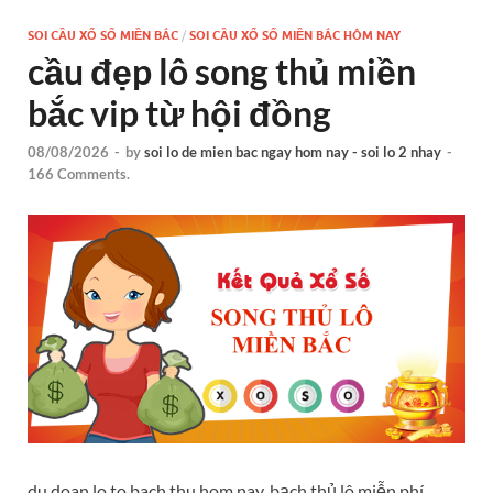
SOI CẦU XỔ SỐ MIỀN BẮC
/
SOI CẦU XỔ SỐ MIỀN BẮC HÔM NAY
cầu đẹp lô song thủ miền
bắc vip từ hội đồng
08/08/2026
-
by
soi lo de mien bac ngay hom nay - soi lo 2 nhay
-
166 Comments.
du doan lo to bach thu hom nay, bạch thủ lô miễn phí,