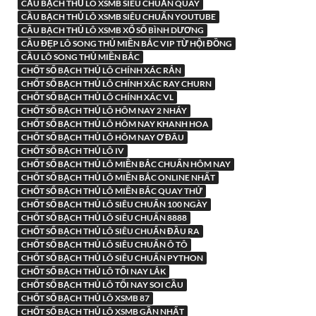
CẦU BẠCH THỦ LÔ XSMB SIÊU CHUẨN QUAY
CẦU BẠCH THỦ LÔ XSMB SIÊU CHUẨN YOUTUBE
CẦU BẠCH THỦ LÔ XSMB XỔ SỐ BÌNH DƯƠNG
CẦU ĐẸP LÔ SONG THỦ MIỀN BẮC VIP TỪ HỘI ĐỒNG
CẦU LÔ SONG THỦ MIỀN BẮC
CHỐT SỐ BẠCH THỦ LÔ CHÍNH XÁC RẮN
CHỐT SỐ BẠCH THỦ LÔ CHÍNH XÁC RAY CHURN
CHỐT SỐ BẠCH THỦ LÔ CHÍNH XÁC VL
CHỐT SỐ BẠCH THỦ LÔ HÔM NAY 2 NHÁY
CHỐT SỐ BẠCH THỦ LÔ HÔM NAY KHANH HOA
CHỐT SỐ BẠCH THỦ LÔ HÔM NAY Ơ ĐÂU
CHỐT SỐ BẠCH THỦ LÔ IV
CHỐT SỐ BẠCH THỦ LÔ MIỀN BẮC CHUẨN HÔM NAY
CHỐT SỐ BẠCH THỦ LÔ MIỀN BẮC ONLINE NHẤT
CHỐT SỐ BẠCH THỦ LÔ MIỀN BẮC QUAY THỬ
CHỐT SỐ BẠCH THỦ LÔ SIÊU CHUẨN 100 NGÀY
CHỐT SỐ BẠCH THỦ LÔ SIÊU CHUẨN 8888
CHỐT SỐ BẠCH THỦ LÔ SIÊU CHUẨN ĐẦU RA
CHỐT SỐ BẠCH THỦ LÔ SIÊU CHUẨN Ô TÔ
CHỐT SỐ BẠCH THỦ LÔ SIÊU CHUẨN PYTHON
CHỐT SỐ BẠCH THỦ LÔ TỐI NAY LẮK
CHỐT SỐ BẠCH THỦ LÔ TỐI NAY SOI CẦU
CHỐT SỐ BẠCH THỦ LÔ XSMB 87
CHỐT SỐ BẠCH THỦ LÔ XSMB GẦN NHẤT