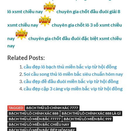
lô xsmt chiều nay
chuyên gia chốt đầu đuôi giải 8
xsmt chiều nay
chuyên gia chốt lô 3 số xsmt chiều
nay
chuyên gia chốt đầu đuôi đặc biệt xsmt chiều
nay
Related Posts:
cầu đẹp lô bạch thủ miền bắc vip từ hội đồng
Soi cầu song thủ lô miền bắc siêu chuẩn hôm nay
cầu đẹp đề đầu đuôi miền bắc vip từ hội đồng
cầu đẹp cặp 3 càng víp miền bắc vip từ hội đồng
TAGGED
BẠCH THỦ LÔ CHÍNH XÁC 7777
BẠCH THỦ LÔ CHÍNH XÁC 888
BẠCH THỦ LÔ CHÍNH XÁC 888 LÀ GÌ
BẠCH THỦ LÔ MIỀN BẮC 77777
BẠCH THỦ LÔ MIỀN BẮC 999
BẠCH THỦ LÔ MIỀN BẮC CHIỀU NAY
BẠCH THỦ LÔ MIỀN BẮC ĐẸP HÔM NAY