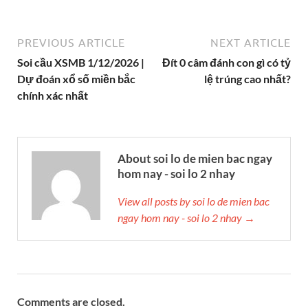
PREVIOUS ARTICLE
NEXT ARTICLE
Soi cầu XSMB 1/12/2026 |
Đít 0 câm đánh con gì có tỷ
Dự đoán xổ số miền bắc
lệ trúng cao nhất?
chính xác nhất
About soi lo de mien bac ngay
hom nay - soi lo 2 nhay
View all posts by soi lo de mien bac
ngay hom nay - soi lo 2 nhay →
Comments are closed.