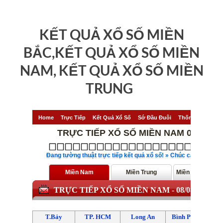
KẾT QUẢ XỔ SỐ MIỀN
BẮC,KẾT QUẢ XỔ SỐ MIỀN
NAM, KẾT QUẢ XỔ SỐ MIỀN
TRUNG