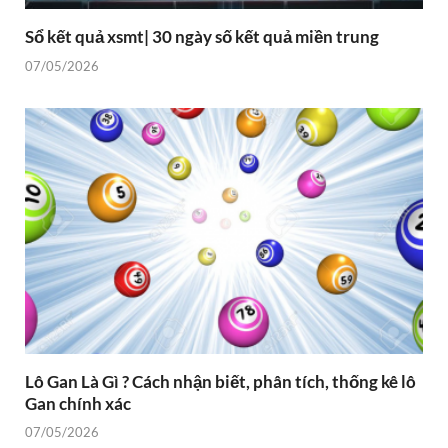
Sổ kết quả xsmt| 30 ngày số kết quả miền trung
07/05/2026
Lô Gan Là Gì ? Cách nhận biết, phân tích, thống kê lô
Gan chính xác
07/05/2026