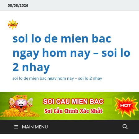
08/08/2026
soi lo de mien bac
ngay hom nay – soi lo
2 nhay
soi lo de mien bac ngay hom nay – soi lo 2 nhay
MAIN MENU