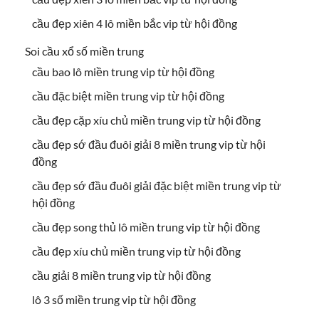
cầu đẹp xiên 4 lô miền bắc vip từ hội đồng
Soi cầu xổ số miền trung
cầu bao lô miền trung vip từ hội đồng
cầu đặc biệt miền trung vip từ hội đồng
cầu đẹp cặp xíu chủ miền trung vip từ hội đồng
cầu đẹp sớ đầu đuôi giải 8 miền trung vip từ hội
đồng
cầu đẹp sớ đầu đuôi giải đặc biệt miền trung vip từ
hội đồng
cầu đẹp song thủ lô miền trung vip từ hội đồng
cầu đẹp xíu chủ miền trung vip từ hội đồng
cầu giải 8 miền trung vip từ hội đồng
lô 3 số miền trung vip từ hội đồng