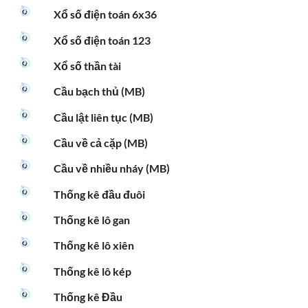
Xổ số điện toán 6x36
Xổ số điện toán 123
Xổ số thần tài
Cầu bạch thủ (MB)
Cầu lật liên tục (MB)
Cầu về cả cặp (MB)
Cầu về nhiều nháy (MB)
Thống kê đầu đuôi
Thống kê lô gan
Thống kê lô xiên
Thống kê lô kép
Thống kê Đầu