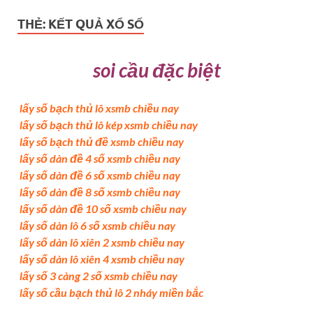
THẺ:
KẾT QUẢ XỔ SỐ
soi cầu đặc biệt
lấy số bạch thủ lô xsmb chiều nay
lấy số bạch thủ lô kép xsmb chiều nay
lấy số bạch thủ đề xsmb chiều nay
lấy số dàn đề 4 số xsmb chiều nay
lấy số dàn đề 6 số xsmb chiều nay
lấy số dàn đề 8 số xsmb chiều nay
lấy số dàn đề 10 số xsmb chiều nay
lấy số dàn lô 6 số xsmb chiều nay
lấy số dàn lô xiên 2 xsmb chiều nay
lấy số dàn lô xiên 4 xsmb chiều nay
lấy số 3 càng 2 số xsmb chiều nay
lấy số cầu bạch thủ lô 2 nháy miền bắc