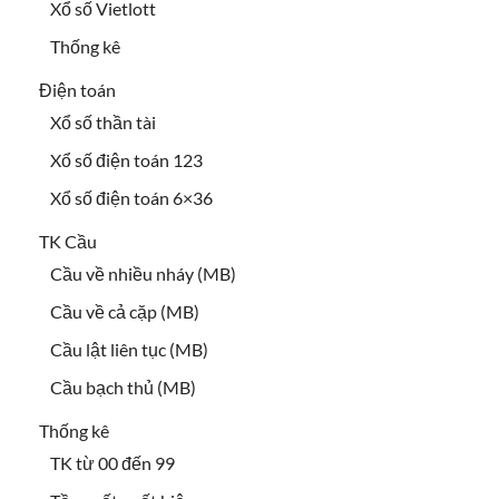
Xổ số Vietlott
Thống kê
Điện toán
Xổ số thần tài
Xổ số điện toán 123
Xổ số điện toán 6×36
TK Cầu
Cầu về nhiều nháy (MB)
Cầu về cả cặp (MB)
Cầu lật liên tục (MB)
Cầu bạch thủ (MB)
Thống kê
TK từ 00 đến 99