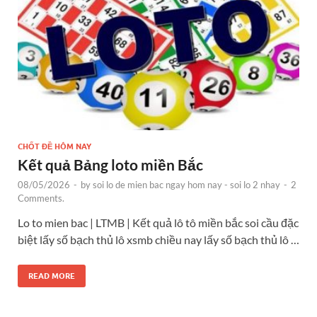
CHỐT ĐỀ HÔM NAY
Kết quả Bảng loto miền Bắc
08/05/2026
-
by
soi lo de mien bac ngay hom nay - soi lo 2 nhay
-
2
Comments.
Lo to mien bac | LTMB | Kết quả lô tô miền bắc soi cầu đặc
biệt lấy số bạch thủ lô xsmb chiều nay lấy số bạch thủ lô …
READ MORE