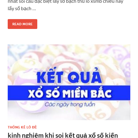
nhất soi cầu đặc biệt lấy số bạch thủ lô xsmb chiều nay
lấy số bạch …
READ MORE
THỐNG KÊ LÔ ĐỀ
kinh nghiệm khi soi kết quả xổ số kiến