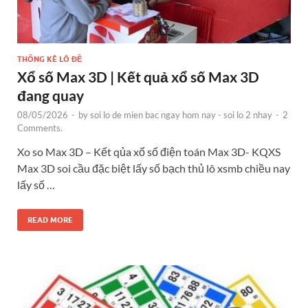
THỐNG KÊ LÔ ĐỀ
Xổ số Max 3D | Kết quả xổ số Max 3D
đang quay
08/05/2026
-
by
soi lo de mien bac ngay hom nay - soi lo 2 nhay
-
2
Comments.
Xo so Max 3D – Kết qủa xổ số điện toán Max 3D- KQXS
Max 3D soi cầu đặc biệt lấy số bạch thủ lô xsmb chiều nay
lấy số …
READ MORE