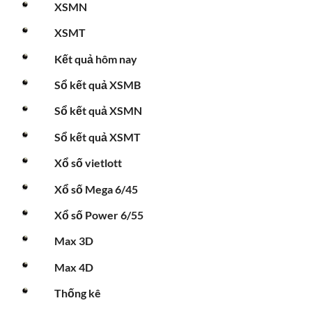
XSMN
XSMT
Kết quả hôm nay
Sổ kết quả XSMB
Sổ kết quả XSMN
Sổ kết quả XSMT
Xổ số vietlott
Xổ số Mega 6/45
Xổ số Power 6/55
Max 3D
Max 4D
Thống kê