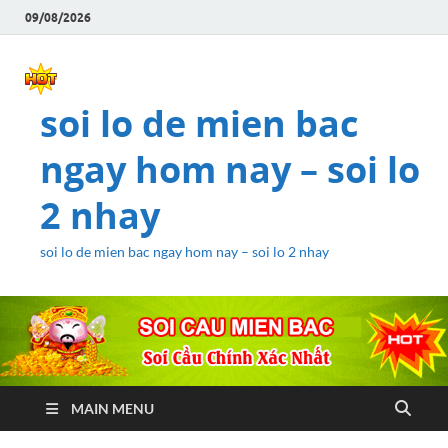
09/08/2026
soi lo de mien bac
ngay hom nay – soi lo
2 nhay
soi lo de mien bac ngay hom nay – soi lo 2 nhay
MAIN MENU