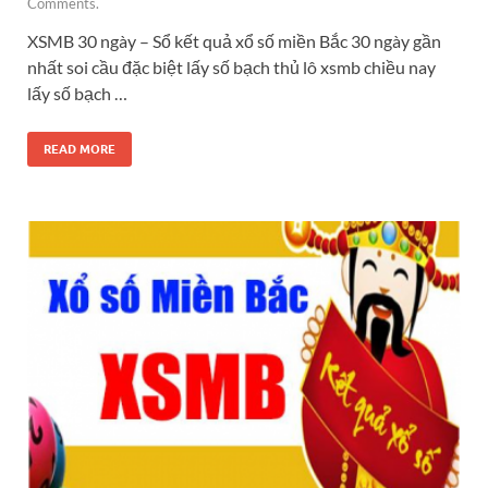
Comments.
XSMB 30 ngày – Sổ kết quả xổ số miền Bắc 30 ngày gần
nhất soi cầu đặc biệt lấy số bạch thủ lô xsmb chiều nay
lấy số bạch …
READ MORE