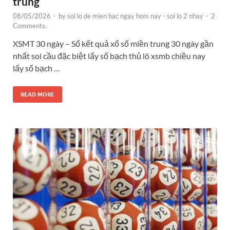
trung
08/05/2026
-
by
soi lo de mien bac ngay hom nay - soi lo 2 nhay
-
2
Comments.
XSMT 30 ngày – Sổ kết quả xổ số miền trung 30 ngày gần
nhất soi cầu đặc biệt lấy số bạch thủ lô xsmb chiều nay
lấy số bạch …
READ MORE