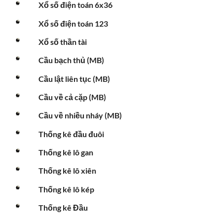
Xổ số điện toán 6x36
Xổ số điện toán 123
Xổ số thần tài
Cầu bạch thủ (MB)
Cầu lật liên tục (MB)
Cầu về cả cặp (MB)
Cầu về nhiều nháy (MB)
Thống kê đầu đuôi
Thống kê lô gan
Thống kê lô xiên
Thống kê lô kép
Thống kê Đầu