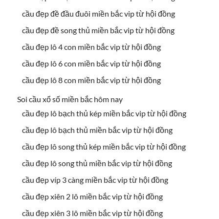
cầu đẹp đề đầu đuôi miền bắc vip từ hội đồng
cầu đẹp đề song thủ miền bắc vip từ hội đồng
cầu đẹp lô 4 con miền bắc vip từ hội đồng
cầu đẹp lô 6 con miền bắc vip từ hội đồng
cầu đẹp lô 8 con miền bắc vip từ hội đồng
Soi cầu xổ số miền bắc hôm nay
cầu đẹp lô bạch thủ kép miền bắc vip từ hội đồng
cầu đẹp lô bạch thủ miền bắc vip từ hội đồng
cầu đẹp lô song thủ kép miền bắc vip từ hội đồng
cầu đẹp lô song thủ miền bắc vip từ hội đồng
cầu đẹp víp 3 càng miền bắc vip từ hội đồng
cầu đẹp xiên 2 lô miền bắc vip từ hội đồng
cầu đẹp xiên 3 lô miền bắc vip từ hội đồng