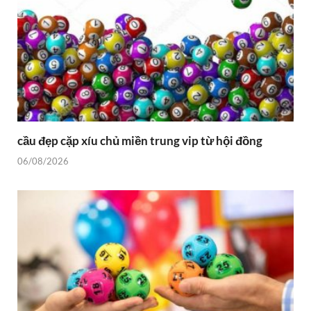
cầu đẹp cặp xíu chủ miền trung vip từ hội đồng
06/08/2026