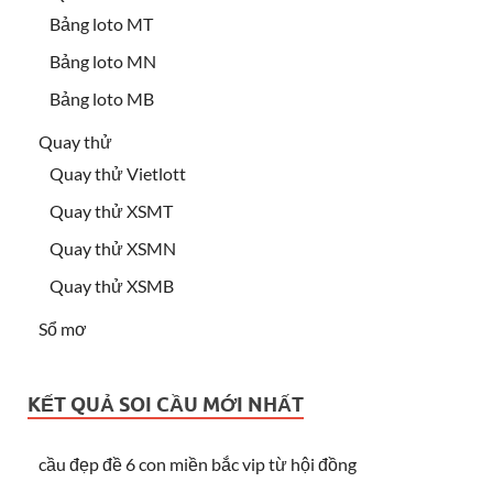
Bảng loto MT
Bảng loto MN
Bảng loto MB
Quay thử
Quay thử Vietlott
Quay thử XSMT
Quay thử XSMN
Quay thử XSMB
Sổ mơ
KẾT QUẢ SOI CẦU MỚI NHẤT
cầu đẹp đề 6 con miền bắc vip từ hội đồng