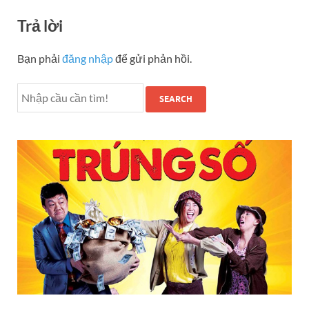
Trả lời
Bạn phải
đăng nhập
để gửi phản hồi.
SEARCH