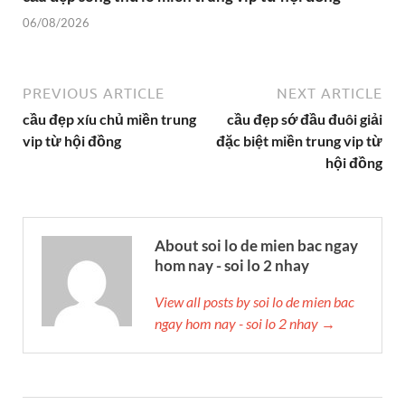
06/08/2026
PREVIOUS ARTICLE
NEXT ARTICLE
cầu đẹp xíu chủ miền trung
cầu đẹp sớ đầu đuôi giải
vip từ hội đồng
đặc biệt miền trung vip từ
hội đồng
About soi lo de mien bac ngay
hom nay - soi lo 2 nhay
View all posts by soi lo de mien bac
ngay hom nay - soi lo 2 nhay →