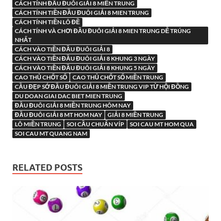
CÁCH TÍNH ĐẦU ĐUÔI GIẢI 8 MIỀN TRUNG
CÁCH TÍNH TIỀN ĐẦU ĐUÔI GIẢI 8 MIEN TRUNG
CÁCH TÍNH TIỀN LÔ ĐỀ
CÁCH TÍNH VÀ CHƠI ĐẦU ĐUÔI GIẢI 8 MIEN TRUNG DỄ TRÚNG
NHẤT
CÁCH VÀO TIỀN ĐẦU ĐUÔI GIẢI 8
CÁCH VÀO TIỀN ĐẦU ĐUÔI GIẢI 8 KHUNG 3 NGÀY
CÁCH VÀO TIỀN ĐẦU ĐUÔI GIẢI 8 KHUNG 5 NGÀY
CAO THỦ CHỐT SỐ
CAO THỦ CHỐT SỐ MIỀN TRUNG
CẦU ĐẸP SỚ ĐẦU ĐUÔI GIẢI 8 MIỀN TRUNG VIP TỪ HỘI ĐỒNG
DU DOAN GIAI DAC BIET MIEN TRUNG
ĐẦU ĐUÔI GIẢI 8 MIỀN TRUNG HÔM NAY
ĐẦU ĐUÔI GIẢI 8 MT HOM NAY
GIẢI 8 MIỀN TRUNG
LÔ MIỀN TRUNG
SOI CẦU CHUẨN VÍP
SOI CAU MT HOM QUA
SOI CAU MT QUANG NAM
RELATED POSTS