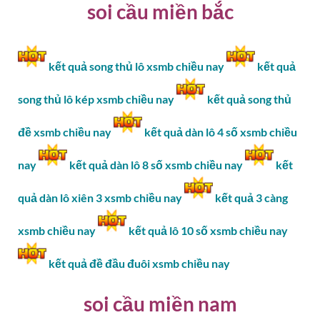
soi cầu miền bắc
kết quả song thủ lô xsmb chiều nay
kết quả
song thủ lô kép xsmb chiều nay
kết quả song thủ
đề xsmb chiều nay
kết quả dàn lô 4 số xsmb chiều
nay
kết quả dàn lô 8 số xsmb chiều nay
kết
quả dàn lô xiên 3 xsmb chiều nay
kết quả 3 càng
xsmb chiều nay
kết quả lô 10 số xsmb chiều nay
kết quả đề đầu đuôi xsmb chiều nay
soi cầu miền nam