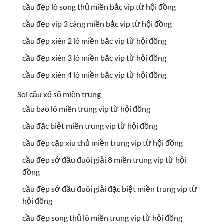
cầu đẹp lô song thủ miền bắc vip từ hội đồng
cầu đẹp víp 3 càng miền bắc vip từ hội đồng
cầu đẹp xiên 2 lô miền bắc vip từ hội đồng
cầu đẹp xiên 3 lô miền bắc vip từ hội đồng
cầu đẹp xiên 4 lô miền bắc vip từ hội đồng
Soi cầu xổ số miền trung
cầu bao lô miền trung vip từ hội đồng
cầu đặc biệt miền trung vip từ hội đồng
cầu đẹp cặp xíu chủ miền trung vip từ hội đồng
cầu đẹp sớ đầu đuôi giải 8 miền trung vip từ hội
đồng
cầu đẹp sớ đầu đuôi giải đặc biệt miền trung vip từ
hội đồng
cầu đẹp song thủ lô miền trung vip từ hội đồng