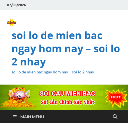
07/08/2026
soi lo de mien bac
ngay hom nay – soi lo
2 nhay
soi lo de mien bac ngay hom nay – soi lo 2 nhay
MAIN MENU