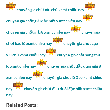
chuyên gia chốt xỉu chủ xsmt chiều nay
chuyên gia chốt giải đặc biệt xsmt chiều nay
chuyên gia chốt giải 8 xsmt chiều nay
chuyên gia
chốt bao lô xsmt chiều nay
chuyên gia chốt cặp
xỉu chủ xsmt chiều nay
chuyên gia chốt song thủ
lô xsmt chiều nay
chuyên gia chốt đầu đuôi giải 8
xsmt chiều nay
chuyên gia chốt lô 3 số xsmt chiều
nay
chuyên gia chốt đầu đuôi đặc biệt xsmt chiều
nay
Related Posts: