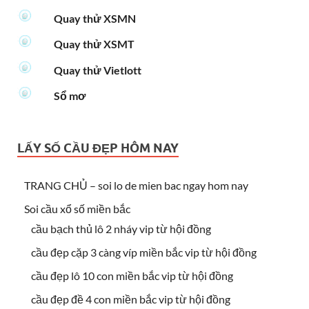
Quay thử XSMN
Quay thử XSMT
Quay thử Vietlott
Sổ mơ
LẤY SỐ CẦU ĐẸP HÔM NAY
TRANG CHỦ – soi lo de mien bac ngay hom nay
Soi cầu xổ số miền bắc
cầu bạch thủ lô 2 nháy vip từ hội đồng
cầu đẹp cặp 3 càng víp miền bắc vip từ hội đồng
cầu đẹp lô 10 con miền bắc vip từ hội đồng
cầu đẹp đề 4 con miền bắc vip từ hội đồng