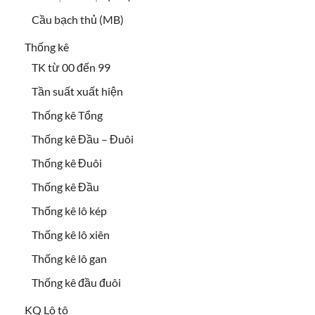
Cầu bạch thủ (MB)
Thống kê
TK từ 00 đến 99
Tần suất xuất hiện
Thống kê Tổng
Thống kê Đầu – Đuôi
Thống kê Đuôi
Thống kê Đầu
Thống kê lô kép
Thống kê lô xiên
Thống kê lô gan
Thống kê đầu đuôi
KQ Lô tô