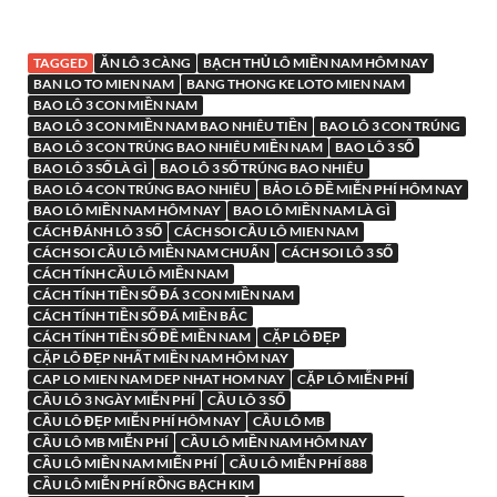
TAGGED
ĂN LÔ 3 CÀNG
BẠCH THỦ LÔ MIỀN NAM HÔM NAY
BAN LO TO MIEN NAM
BANG THONG KE LOTO MIEN NAM
BAO LÔ 3 CON MIỀN NAM
BAO LÔ 3 CON MIỀN NAM BAO NHIÊU TIỀN
BAO LÔ 3 CON TRÚNG
BAO LÔ 3 CON TRÚNG BAO NHIÊU MIỀN NAM
BAO LÔ 3 SỐ
BAO LÔ 3 SỐ LÀ GÌ
BAO LÔ 3 SỐ TRÚNG BAO NHIÊU
BAO LÔ 4 CON TRÚNG BAO NHIÊU
BẢO LÔ ĐỀ MIỄN PHÍ HÔM NAY
BAO LÔ MIỀN NAM HÔM NAY
BAO LÔ MIỀN NAM LÀ GÌ
CÁCH ĐÁNH LÔ 3 SỐ
CÁCH SOI CẦU LÔ MIEN NAM
CÁCH SOI CẦU LÔ MIỀN NAM CHUẨN
CÁCH SOI LÔ 3 SỐ
CÁCH TÍNH CẦU LÔ MIỀN NAM
CÁCH TÍNH TIỀN SỐ ĐÁ 3 CON MIỀN NAM
CÁCH TÍNH TIỀN SỐ ĐÁ MIỀN BẮC
CÁCH TÍNH TIỀN SỐ ĐỀ MIỀN NAM
CẶP LÔ ĐẸP
CẶP LÔ ĐẸP NHẤT MIỀN NAM HÔM NAY
CAP LO MIEN NAM DEP NHAT HOM NAY
CẶP LÔ MIỄN PHÍ
CẦU LÔ 3 NGÀY MIỄN PHÍ
CẦU LÔ 3 SỐ
CẦU LÔ ĐẸP MIỄN PHÍ HÔM NAY
CẦU LÔ MB
CẦU LÔ MB MIỄN PHÍ
CẦU LÔ MIỀN NAM HÔM NAY
CẦU LÔ MIỀN NAM MIỂN PHÍ
CẦU LÔ MIỄN PHÍ 888
CẦU LÔ MIỄN PHÍ RỒNG BẠCH KIM