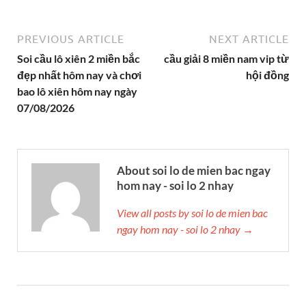
PREVIOUS ARTICLE
NEXT ARTICLE
Soi cầu lô xiên 2 miền bắc
cầu giải 8 miền nam vip từ
đẹp nhất hôm nay và chơi
hội đồng
bao lô xiên hôm nay ngày
07/08/2026
About soi lo de mien bac ngay
hom nay - soi lo 2 nhay
View all posts by soi lo de mien bac
ngay hom nay - soi lo 2 nhay →