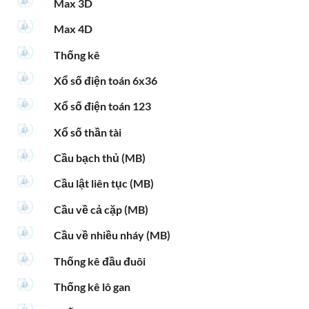
Max 3D
Max 4D
Thống kê
Xổ số điện toán 6x36
Xổ số điện toán 123
Xổ số thần tài
Cầu bạch thủ (MB)
Cầu lật liên tục (MB)
Cầu về cả cặp (MB)
Cầu về nhiều nháy (MB)
Thống kê đầu đuôi
Thống kê lô gan