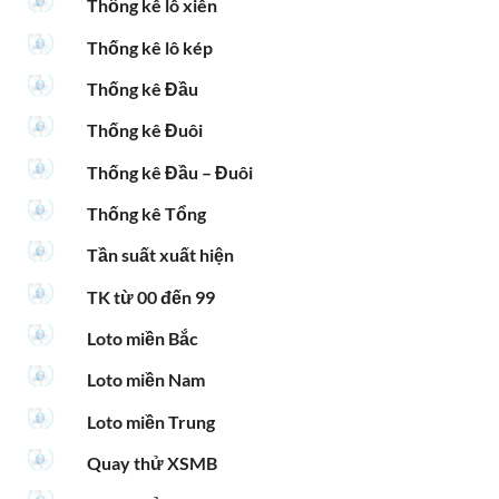
Thống kê lô xiên
Thống kê lô kép
Thống kê Đầu
Thống kê Đuôi
Thống kê Đầu – Đuôi
Thống kê Tổng
Tần suất xuất hiện
TK từ 00 đến 99
Loto miền Bắc
Loto miền Nam
Loto miền Trung
Quay thử XSMB