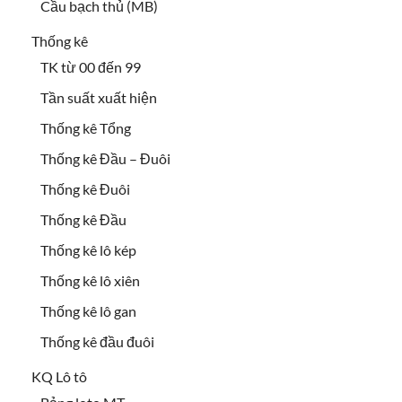
Cầu bạch thủ (MB)
Thống kê
TK từ 00 đến 99
Tần suất xuất hiện
Thống kê Tổng
Thống kê Đầu – Đuôi
Thống kê Đuôi
Thống kê Đầu
Thống kê lô kép
Thống kê lô xiên
Thống kê lô gan
Thống kê đầu đuôi
KQ Lô tô