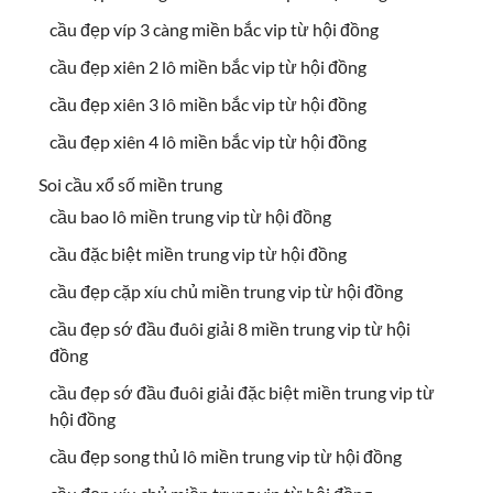
cầu đẹp víp 3 càng miền bắc vip từ hội đồng
cầu đẹp xiên 2 lô miền bắc vip từ hội đồng
cầu đẹp xiên 3 lô miền bắc vip từ hội đồng
cầu đẹp xiên 4 lô miền bắc vip từ hội đồng
Soi cầu xổ số miền trung
cầu bao lô miền trung vip từ hội đồng
cầu đặc biệt miền trung vip từ hội đồng
cầu đẹp cặp xíu chủ miền trung vip từ hội đồng
cầu đẹp sớ đầu đuôi giải 8 miền trung vip từ hội
đồng
cầu đẹp sớ đầu đuôi giải đặc biệt miền trung vip từ
hội đồng
cầu đẹp song thủ lô miền trung vip từ hội đồng