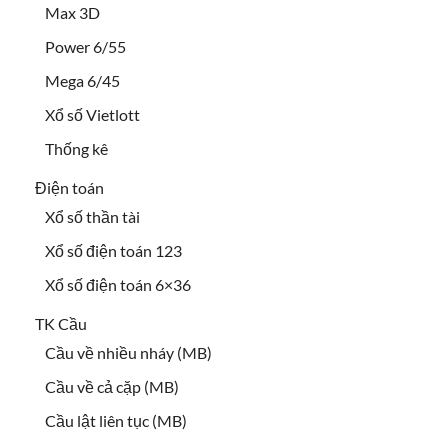
Max 3D
Power 6/55
Mega 6/45
Xổ số Vietlott
Thống kê
Điện toán
Xổ số thần tài
Xổ số điện toán 123
Xổ số điện toán 6×36
TK Cầu
Cầu về nhiều nháy (MB)
Cầu về cả cặp (MB)
Cầu lật liên tục (MB)