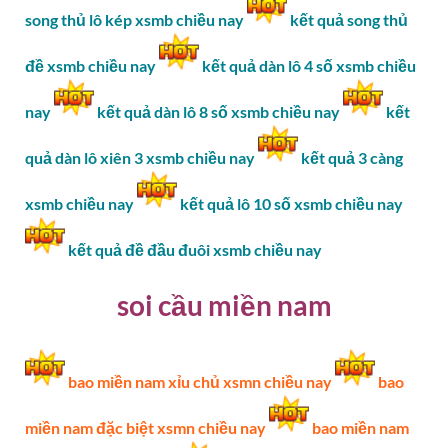
song thủ lô kép xsmb chiều nay
kết quả song thủ
đề xsmb chiều nay
kết quả dàn lô 4 số xsmb chiều
nay
kết quả dàn lô 8 số xsmb chiều nay
kết
quả dàn lô xiên 3 xsmb chiều nay
kết quả 3 càng
xsmb chiều nay
kết quả lô 10 số xsmb chiều nay
kết quả đề đầu đuôi xsmb chiều nay
soi cầu miền nam
bao miền nam xỉu chủ xsmn chiều nay
bao
miền nam đặc biệt xsmn chiều nay
bao miền nam