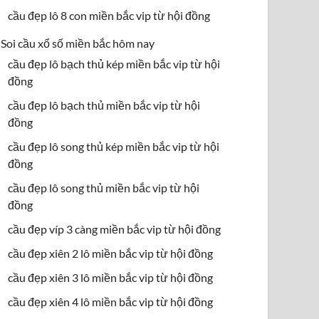
cầu đẹp lô 8 con miền bắc vip từ hội đồng
Soi cầu xổ số miền bắc hôm nay
cầu đẹp lô bạch thủ kép miền bắc vip từ hội
đồng
cầu đẹp lô bạch thủ miền bắc vip từ hội
đồng
cầu đẹp lô song thủ kép miền bắc vip từ hội
đồng
cầu đẹp lô song thủ miền bắc vip từ hội
đồng
cầu đẹp víp 3 càng miền bắc vip từ hội đồng
cầu đẹp xiên 2 lô miền bắc vip từ hội đồng
cầu đẹp xiên 3 lô miền bắc vip từ hội đồng
cầu đẹp xiên 4 lô miền bắc vip từ hội đồng