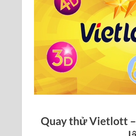
Quay thử Vietlott 
l