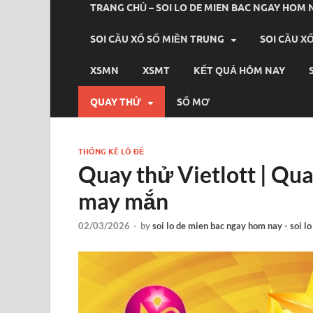
TRANG CHỦ – SOI LO DE MIEN BAC NGAY HOM 
SOI CẦU XỔ SỐ MIỀN TRUNG
SOI CẦU X
XSMN
XSMT
KẾT QUẢ HÔM NAY
QUAY THỬ
SỔ MƠ
THỐNG KÊ LÔ ĐỀ
Quay thử Vietlott | Qua
may mắn
02/03/2026
-
by
soi lo de mien bac ngay hom nay - soi lo