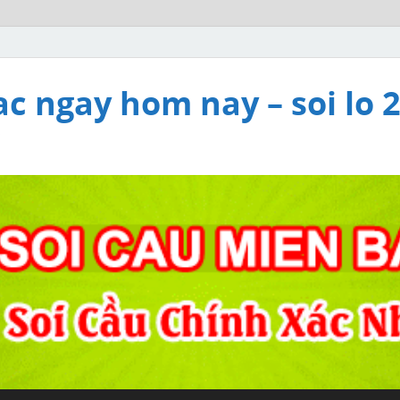
ac ngay hom nay – soi lo 