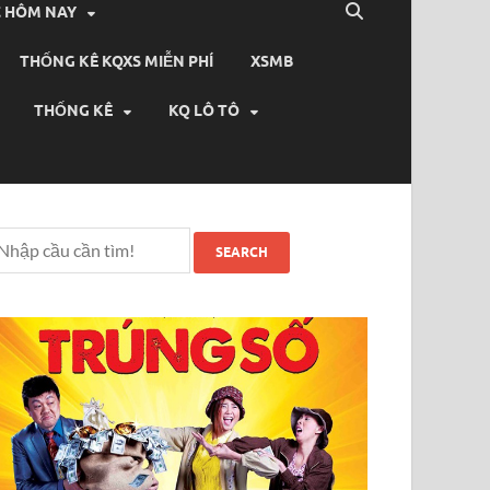
C HÔM NAY
THỐNG KÊ KQXS MIỄN PHÍ
XSMB
THỐNG KÊ
KQ LÔ TÔ
SEARCH