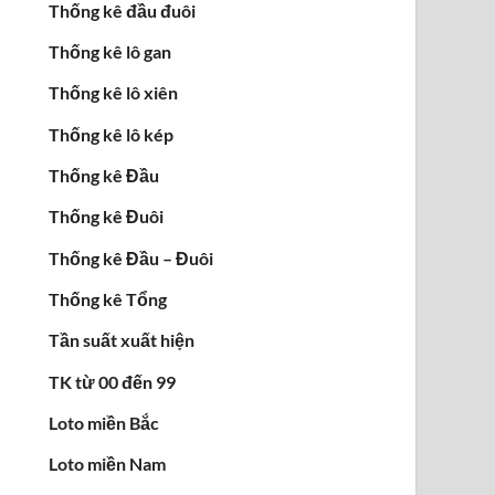
Thống kê đầu đuôi
Thống kê lô gan
Thống kê lô xiên
Thống kê lô kép
Thống kê Đầu
Thống kê Đuôi
Thống kê Đầu – Đuôi
Thống kê Tổng
Tần suất xuất hiện
TK từ 00 đến 99
Loto miền Bắc
Loto miền Nam