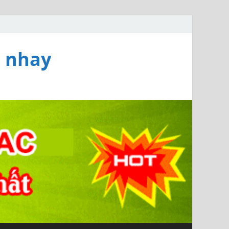
2 nhay