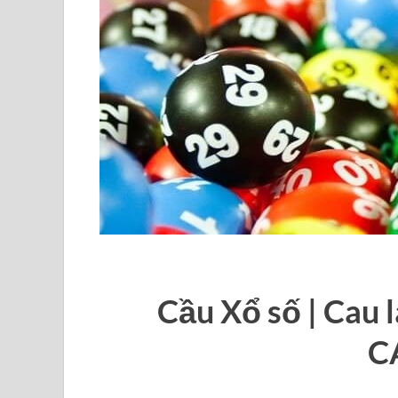
Cầu Xổ số | Cau l
C