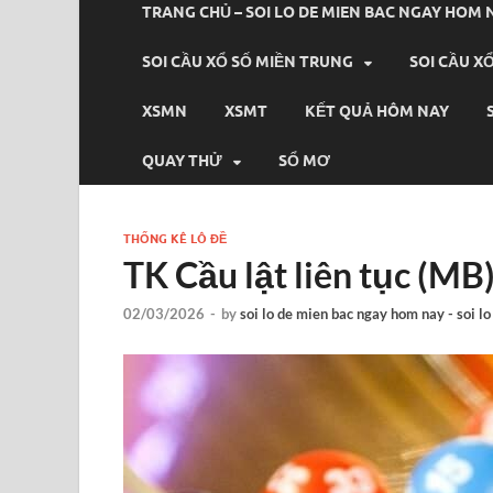
TRANG CHỦ – SOI LO DE MIEN BAC NGAY HOM 
SOI CẦU XỔ SỐ MIỀN TRUNG
SOI CẦU X
XSMN
XSMT
KẾT QUẢ HÔM NAY
QUAY THỬ
SỔ MƠ
THỐNG KÊ LÔ ĐỀ
TK Cầu lật liên tục (MB)
02/03/2026
-
by
soi lo de mien bac ngay hom nay - soi lo