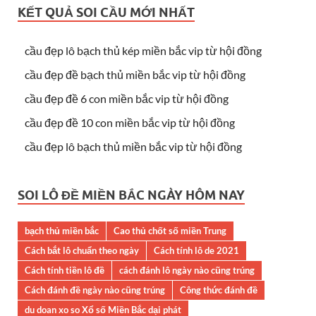
KẾT QUẢ SOI CẦU MỚI NHẤT
cầu đẹp lô bạch thủ kép miền bắc vip từ hội đồng
cầu đẹp đề bạch thủ miền bắc vip từ hội đồng
cầu đẹp đề 6 con miền bắc vip từ hội đồng
cầu đẹp đề 10 con miền bắc vip từ hội đồng
cầu đẹp lô bạch thủ miền bắc vip từ hội đồng
SOI LÔ ĐỀ MIỀN BẮC NGÀY HÔM NAY
bạch thủ miền bắc
Cao thủ chốt số miền Trung
Cách bắt lô chuẩn theo ngày
Cách tính lô de 2021
Cách tính tiền lô đề
cách đánh lô ngày nào cũng trúng
Cách đánh đề ngày nào cũng trúng
Công thức đánh đề
du doan xo so Xổ số Miền Bắc dại phát