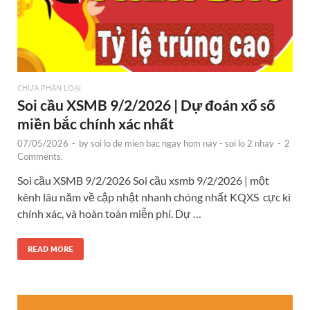
CHƯA PHÂN LOẠI
Soi cầu XSMB 9/2/2026 | Dự đoán xổ số
miền bắc chính xác nhất
07/05/2026
-
by
soi lo de mien bac ngay hom nay - soi lo 2 nhay
-
2
Comments.
Soi cầu XSMB 9/2/2026 Soi cầu xsmb 9/2/2026 | một
kênh lâu năm về cập nhật nhanh chóng nhất KQXS cực kì
chính xác, và hoàn toàn miễn phí. Dự …
READ MORE