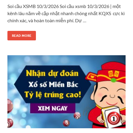
Soi cầu XSMB 10/3/2026 Soi cầu xsmb 10/3/2026 | một
kênh lâu năm về cập nhật nhanh chóng nhất KQXS cực kì
chính xác, và hoàn toàn miễn phí. Dự …
READ MORE