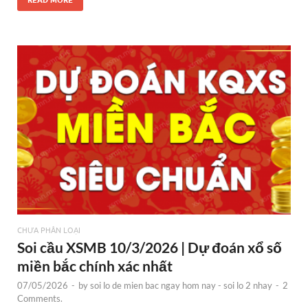
READ MORE
CHƯA PHÂN LOẠI
Soi cầu XSMB 10/3/2026 | Dự đoán xổ số
miền bắc chính xác nhất
07/05/2026
-
by
soi lo de mien bac ngay hom nay - soi lo 2 nhay
-
2
Comments.