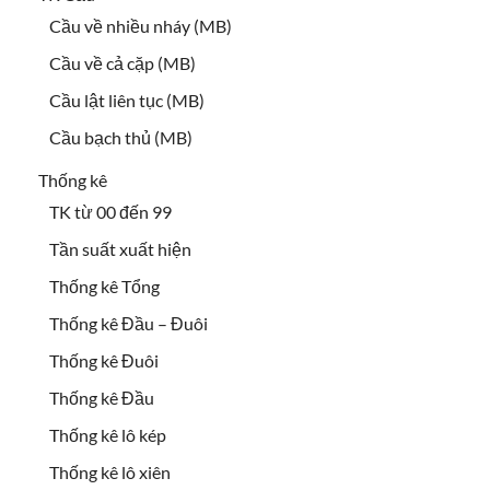
Cầu về nhiều nháy (MB)
Cầu về cả cặp (MB)
Cầu lật liên tục (MB)
Cầu bạch thủ (MB)
Thống kê
TK từ 00 đến 99
Tần suất xuất hiện
Thống kê Tổng
Thống kê Đầu – Đuôi
Thống kê Đuôi
Thống kê Đầu
Thống kê lô kép
Thống kê lô xiên