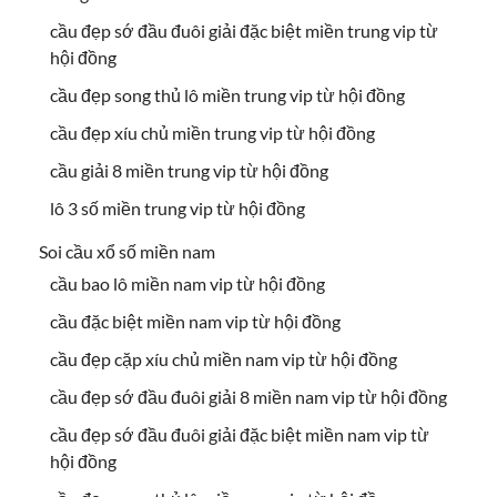
cầu đẹp sớ đầu đuôi giải đặc biệt miền trung vip từ
hội đồng
cầu đẹp song thủ lô miền trung vip từ hội đồng
cầu đẹp xíu chủ miền trung vip từ hội đồng
cầu giải 8 miền trung vip từ hội đồng
lô 3 số miền trung vip từ hội đồng
Soi cầu xổ số miền nam
cầu bao lô miền nam vip từ hội đồng
cầu đặc biệt miền nam vip từ hội đồng
cầu đẹp cặp xíu chủ miền nam vip từ hội đồng
cầu đẹp sớ đầu đuôi giải 8 miền nam vip từ hội đồng
cầu đẹp sớ đầu đuôi giải đặc biệt miền nam vip từ
hội đồng