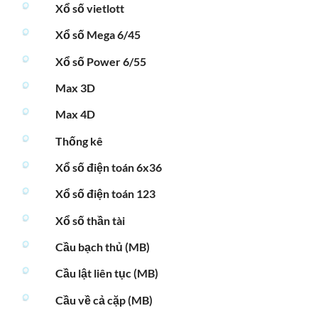
Xổ số vietlott
Xổ số Mega 6/45
Xổ số Power 6/55
Max 3D
Max 4D
Thống kê
Xổ số điện toán 6x36
Xổ số điện toán 123
Xổ số thần tài
Cầu bạch thủ (MB)
Cầu lật liên tục (MB)
Cầu về cả cặp (MB)