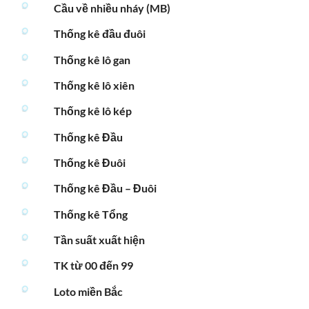
Cầu về nhiều nháy (MB)
Thống kê đầu đuôi
Thống kê lô gan
Thống kê lô xiên
Thống kê lô kép
Thống kê Đầu
Thống kê Đuôi
Thống kê Đầu – Đuôi
Thống kê Tổng
Tần suất xuất hiện
TK từ 00 đến 99
Loto miền Bắc