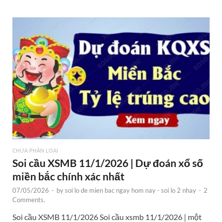
CHƯA PHÂN LOẠI
Soi cầu XSMB 11/1/2026 | Dự đoán xổ số
miền bắc chính xác nhất
07/05/2026
-
by
soi lo de mien bac ngay hom nay - soi lo 2 nhay
-
2
Comments.
Soi cầu XSMB 11/1/2026 Soi cầu xsmb 11/1/2026 | một