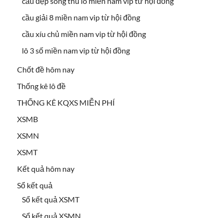
cầu đẹp song thủ lô miền nam vip từ hội đồng
cầu giải 8 miền nam vip từ hội đồng
cầu xíu chủ miền nam vip từ hội đồng
lô 3 số miền nam vip từ hội đồng
Chốt đề hôm nay
Thống kê lô đề
THỐNG KÊ KQXS MIỄN PHÍ
XSMB
XSMN
XSMT
Kết quả hôm nay
Sổ kết quả
Sổ kết quả XSMT
Sổ kết quả XSMN