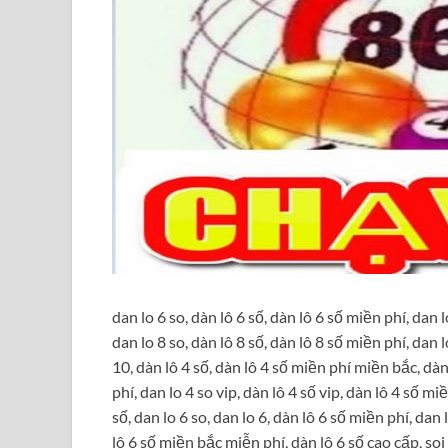
dan lo 6 so, dàn lô 6 số, dàn lô 6 số miền phí, dan l
dan lo 8 so, dàn lô 8 số, dàn lô 8 số miền phí, dan l
10, dàn lô 4 số, dàn lô 4 số miền phí miền bắc, dà
phí, dan lo 4 so vip, dàn lô 4 số vip, dàn lô 4 số miề
số, dan lo 6 so, dan lo 6, dàn lô 6 số miền phí, dan 
lô 6 số miền bắc miễn phí, dàn lô 6 số cao cấp, soi 