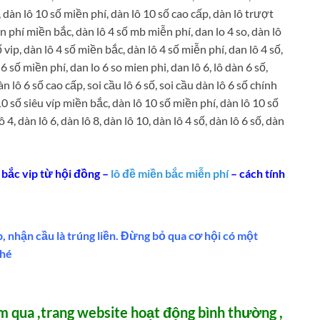
, dàn lô 10 số miền phí, dàn lô 10 số cao cấp, dàn lô trượt
ền phí miền bắc, dàn lô 4 số mb miễn phí, dan lo 4 so, dàn lô
 vip, dàn lô 4 số miền bắc, dàn lô 4 số miễn phí, dan lô 4 số,
ô 6 số miền phí, dan lo 6 so mien phi, dan lô 6, lô dàn 6 số,
n lô 6 số cao cấp, soi cầu lô 6 số, soi cầu dàn lô 6 số chính
 10 số siêu víp miền bắc, dàn lô 10 số miền phí, dàn lô 10 số
 4, dàn lô 6, dàn lô 8, dàn lô 10, dàn lô 4 số, dàn lô 6 số, dàn
 bắc vip từ hội đồng –
lô đề miền bắc miễn phí
– cách tính
, nhận cầu là trúng liền. Đừng bỏ qua cơ hội có một
nhé
 qua ,trang website hoạt động bình thường ,