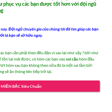
ư phục vụ các bạn được tốt hơn với đội ngũ
ng
nay. Đội ngũ chuyên gia của chúng tôi đã tìm giúp các bạn
ới là bạn sẽ sở hữu ngay.
 các bạn cần phải theo đều đặn vì sao lại như vậy ? bởi như
ể tồn tại mãi được, có hôm các bạn vào
soi cầu
hôm đầu
ượt hôm sau bạn không theo nữa đó là một sai lầm bởi
 sẽ ăn thông liên tiếp trở lại.
 MIỀN BẮC Siêu Chuẩn