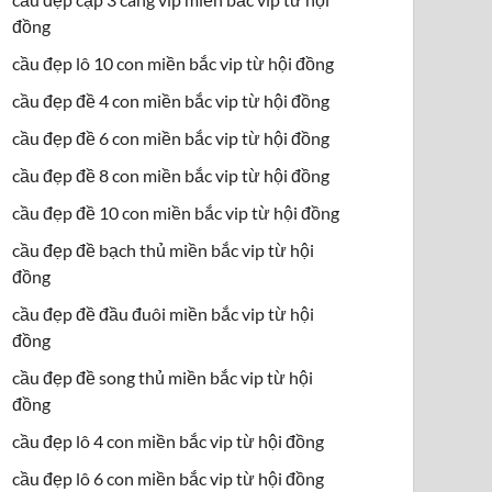
đồng
cầu đẹp lô 10 con miền bắc vip từ hội đồng
cầu đẹp đề 4 con miền bắc vip từ hội đồng
cầu đẹp đề 6 con miền bắc vip từ hội đồng
cầu đẹp đề 8 con miền bắc vip từ hội đồng
cầu đẹp đề 10 con miền bắc vip từ hội đồng
cầu đẹp đề bạch thủ miền bắc vip từ hội
đồng
cầu đẹp đề đầu đuôi miền bắc vip từ hội
đồng
cầu đẹp đề song thủ miền bắc vip từ hội
đồng
cầu đẹp lô 4 con miền bắc vip từ hội đồng
cầu đẹp lô 6 con miền bắc vip từ hội đồng