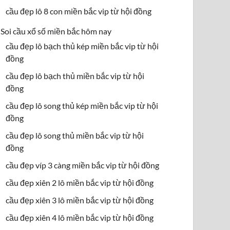
cầu đẹp lô 8 con miền bắc vip từ hội đồng
Soi cầu xổ số miền bắc hôm nay
cầu đẹp lô bạch thủ kép miền bắc vip từ hội
đồng
cầu đẹp lô bạch thủ miền bắc vip từ hội
đồng
cầu đẹp lô song thủ kép miền bắc vip từ hội
đồng
cầu đẹp lô song thủ miền bắc vip từ hội
đồng
cầu đẹp víp 3 càng miền bắc vip từ hội đồng
cầu đẹp xiên 2 lô miền bắc vip từ hội đồng
cầu đẹp xiên 3 lô miền bắc vip từ hội đồng
cầu đẹp xiên 4 lô miền bắc vip từ hội đồng