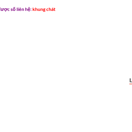
được số liên hệ:
khung chát