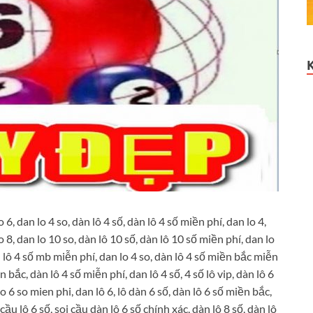
o 6, dan lo 4 so, dàn lô 4 số, dàn lô 4 số miền phí, dan lo 4,
o 8, dan lo 10 so, dàn lô 10 số, dàn lô 10 số miền phí, dan lo
n lô 4 số mb miễn phí, dan lo 4 so, dàn lô 4 số miền bắc miễn
n bắc, dàn lô 4 số miễn phí, dan lô 4 số, 4 số lô vip, dàn lô 6
lo 6 so mien phi, dan lô 6, lô dàn 6 số, dàn lô 6 số miền bắc,
cầu lô 6 số, soi cầu dàn lô 6 số chính xác, dàn lô 8 số, dàn lô