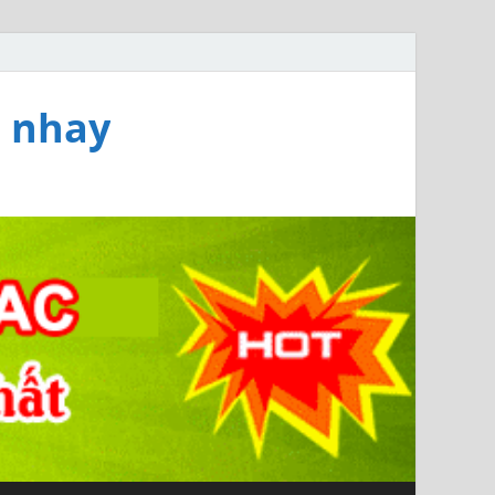
2 nhay