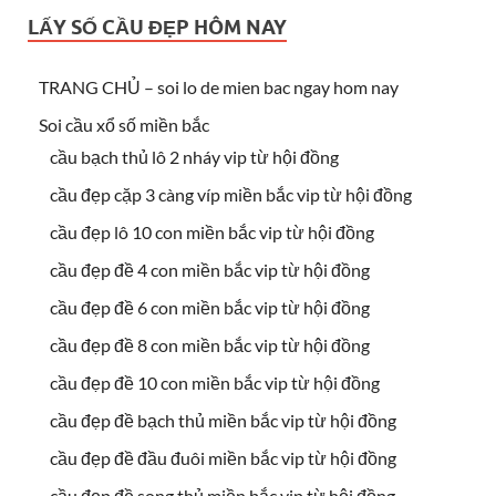
LẤY SỐ CẦU ĐẸP HÔM NAY
TRANG CHỦ – soi lo de mien bac ngay hom nay
Soi cầu xổ số miền bắc
cầu bạch thủ lô 2 nháy vip từ hội đồng
cầu đẹp cặp 3 càng víp miền bắc vip từ hội đồng
cầu đẹp lô 10 con miền bắc vip từ hội đồng
cầu đẹp đề 4 con miền bắc vip từ hội đồng
cầu đẹp đề 6 con miền bắc vip từ hội đồng
cầu đẹp đề 8 con miền bắc vip từ hội đồng
cầu đẹp đề 10 con miền bắc vip từ hội đồng
cầu đẹp đề bạch thủ miền bắc vip từ hội đồng
cầu đẹp đề đầu đuôi miền bắc vip từ hội đồng
cầu đẹp đề song thủ miền bắc vip từ hội đồng