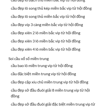
cầu đẹp lô song thủ kép miền bắc vip từ hội đồng
cầu đẹp lô song thủ miền bắc vip từ hội đồng
cầu đẹp víp 3 càng miền bắc vip từ hội đồng
cầu đẹp xiên 2 lô miền bắc vip từ hội đồng
cầu đẹp xiên 3 lô miền bắc vip từ hội đồng
cầu đẹp xiên 4 lô miền bắc vip từ hội đồng
Soi cầu xổ số miền trung
cầu bao lô miền trung vip từ hội đồng
cầu đặc biệt miền trung vip từ hội đồng
cầu đẹp cặp xíu chủ miền trung vip từ hội đồng
cầu đẹp sớ đầu đuôi giải 8 miền trung vip từ hội
đồng
cầu đẹp sớ đầu đuôi giải đặc biệt miền trung vip từ