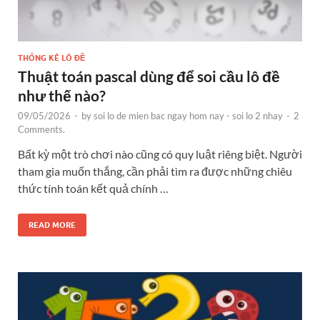
THỐNG KÊ LÔ ĐỀ
Thuật toán pascal dùng để soi cầu lô đề
như thế nào?
09/05/2026
-
by
soi lo de mien bac ngay hom nay - soi lo 2 nhay
-
2
Comments.
Bất kỳ một trò chơi nào cũng có quy luật riêng biệt. Người
tham gia muốn thắng, cần phải tìm ra được những chiêu
thức tính toán kết quả chính …
READ MORE