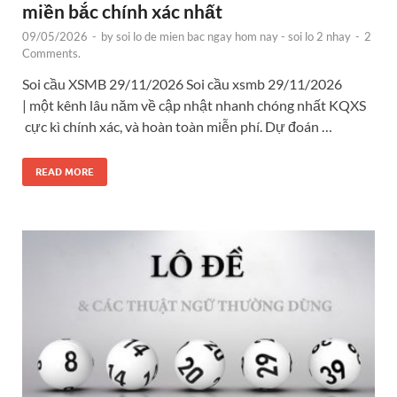
miền bắc chính xác nhất
09/05/2026
-
by
soi lo de mien bac ngay hom nay - soi lo 2 nhay
-
2
Comments.
Soi cầu XSMB 29/11/2026 Soi cầu xsmb 29/11/2026
| một kênh lâu năm về cập nhật nhanh chóng nhất KQXS
cực kì chính xác, và hoàn toàn miễn phí. Dự đoán …
READ MORE