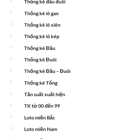
Thống kê đầu đuôi
Thống kê lô gan
Thống kê lô xiên
Thống kê lô kép
Thống kê Đầu
Thống kê Đuôi
Thống kê Đầu – Đuôi
Thống kê Tổng
Tần suất xuất hiện
TK từ 00 đến 99
Loto miền Bắc
Loto miền Nam