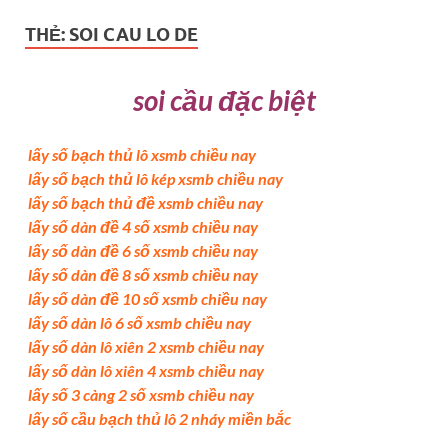
THẺ:
SOI CAU LO DE
soi cầu đặc biệt
lấy số bạch thủ lô xsmb chiều nay
lấy số bạch thủ lô kép xsmb chiều nay
lấy số bạch thủ đề xsmb chiều nay
lấy số dàn đề 4 số xsmb chiều nay
lấy số dàn đề 6 số xsmb chiều nay
lấy số dàn đề 8 số xsmb chiều nay
lấy số dàn đề 10 số xsmb chiều nay
lấy số dàn lô 6 số xsmb chiều nay
lấy số dàn lô xiên 2 xsmb chiều nay
lấy số dàn lô xiên 4 xsmb chiều nay
lấy số 3 càng 2 số xsmb chiều nay
lấy số cầu bạch thủ lô 2 nháy miền bắc