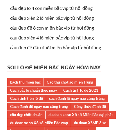
cầu đẹp lô 4 con miền bắc vip từ hội đồng
cầu đẹp xiên 2 lô miền bắc vip từ hội đồng
cầu đẹp đề 8 con miền bắc vip từ hội đồng
cầu đẹp xiên 4 lô miền bắc vip từ hội đồng
cầu đẹp đề đầu đuôi miền bắc vip từ hội đồng
SOI LÔ ĐỀ MIỀN BẮC NGÀY HÔM NAY
bạch thủ miền bắc
Cao thủ chốt số miền Trung
Cách bắt lô chuẩn theo ngày
Cách tính lô de 2021
Cách tính tiền lô đề
cách đánh lô ngày nào cũng trúng
Cách đánh đề ngày nào cũng trúng
Công thức đánh đề
cầu đẹp chốt chuẩn
du doan xo so Xổ số Miền Bắc dại phát
du doan xo so Xổ số Miền Bắc wap
du doan XSMB 3 so