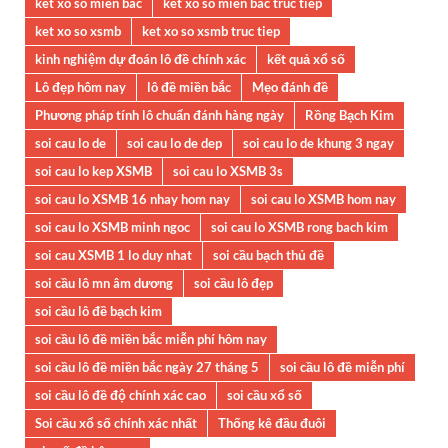
ket xo so mien bac
ket xo so mien bac truc tiep
ket xo so xsmb
ket xo so xsmb truc tiep
kinh nghiệm dự đoán lô đề chính xác
kết quả xổ số
Lô đẹp hôm nay
lô đề miền bắc
Mẹo đánh đề
Phương pháp tính lô chuẩn đánh hàng ngày
Rồng Bạch Kim
soi cau lo de
soi cau lo de dep
soi cau lo de khung 3 ngay
soi cau lo kep XSMB
soi cau lo XSMB 3s
soi cau lo XSMB 16 nhay hom nay
soi cau lo XSMB hom nay
soi cau lo XSMB minh ngoc
soi cau lo XSMB rong bach kim
soi cau XSMB 1 lo duy nhat
soi cầu bạch thủ đề
soi cầu lô mn âm dương
soi cầu lô đẹp
soi cầu lô đề bạch kim
soi cầu lô đề miền bắc miễn phí hôm nay
soi cầu lô đề miền bắc ngày 27 tháng 5
soi cầu lô đề miễn phí
soi cầu lô đề độ chính xác cao
soi cầu xổ số
Soi cầu xổ số chính xác nhất
Thống kê đầu đuôi