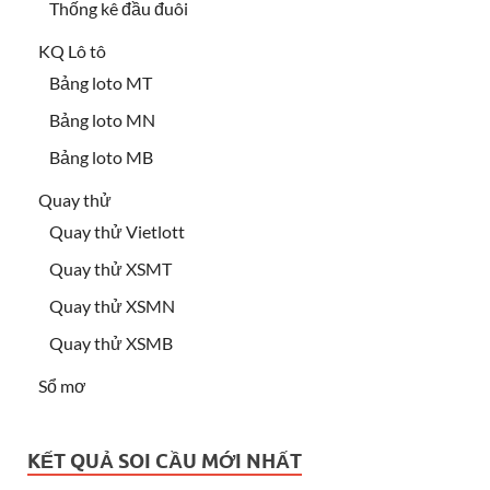
Thống kê đầu đuôi
KQ Lô tô
Bảng loto MT
Bảng loto MN
Bảng loto MB
Quay thử
Quay thử Vietlott
Quay thử XSMT
Quay thử XSMN
Quay thử XSMB
Sổ mơ
KẾT QUẢ SOI CẦU MỚI NHẤT