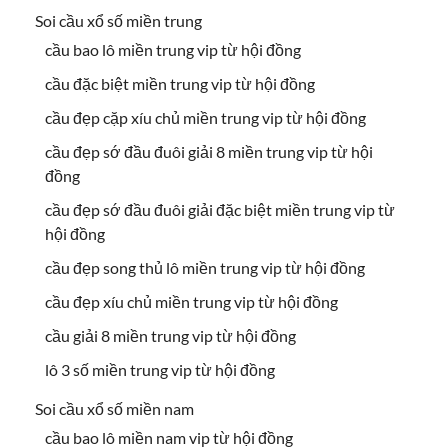
Soi cầu xổ số miền trung
cầu bao lô miền trung vip từ hội đồng
cầu đặc biệt miền trung vip từ hội đồng
cầu đẹp cặp xíu chủ miền trung vip từ hội đồng
cầu đẹp sớ đầu đuôi giải 8 miền trung vip từ hội
đồng
cầu đẹp sớ đầu đuôi giải đặc biệt miền trung vip từ
hội đồng
cầu đẹp song thủ lô miền trung vip từ hội đồng
cầu đẹp xíu chủ miền trung vip từ hội đồng
cầu giải 8 miền trung vip từ hội đồng
lô 3 số miền trung vip từ hội đồng
Soi cầu xổ số miền nam
cầu bao lô miền nam vip từ hội đồng