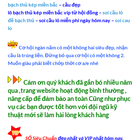
bạch thủ kép miền bắc
– cầu đẹp
lô bạch thủ kép miền bắc vip từ hội đồng –
soi cầu lô
đề bạch thủ
– soi cầu lô miễn phí ngày hôm nay –
soi cau
lo
Cơ hội ngàn năm có một không hai siêu đẹp, nhận
cầu là trúng liền. Đừng bỏ qua cơ hội có một không 2.
Muốn giàu phải biết chớp thời cơ a/e nhé
Cảm ơn quý khách đã gắn bó nhiều năm
qua ,trang website hoạt động bình thường ,
nâng cấp để đảm bảo an toàn Cũng như phục
vụ các bạn được tốt hơn với đội ngũ kỹ
thuật mới sẽ làm hài lòng khách hàng
SỐ Siêu Chuẩn
đẹp nhất và VIP nhất hôm nay.