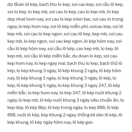
dự đoán lô kép, bach thu lo kep, soi cau kep, soi cầu lô kep,
soi lo kep, lo kep mb, soi cau lo kep, cau lo kep mb, lo kep
dep nhat hom nay, soi cau lo kep mien bac, soi cau lo trong
ngay, lo kep hom nay, soi lô kép miễn phí, soicau kep, soi lô
kep mb, soi cau lo kep ngon, soi cau lô kep, kep mb, soi cau
kep mb, lo kep ngon, soi cau kep ngon, lô kép hôm nay, soi
cầu lô kép hôm nay, soi cầu lô kép, cau kep mb, lo kep, lô
kep mb, soi cầu lô kép miền bắc, du doan lo kep, soi cau
kep hom nay, lo kep ngay mai, bach thu lo kep, bạch thủ lô
kép, lo kep khung 3 ngày, lô kép khung 2 ngày, lô kép hôm
nay, lô kép khung 1 ngày, lo kep khung 3 ngày, lô kép, lo
kep, lô kép khung 5 ngày, lo kep khung 3 ngay 247, lô kép
miền bắc, lo kep hom nay, lo kep 247, lô kép nuôi khung 2
ngày, lo kep mb, lô kép nuôi khung 3 ngày siêu chuẩn ăn, lo
kep dep, lô kép đẹp, lô kép trong ngày, lo kep 888, lô kép
888, nuôi lô kép, kep khung 2 ngay, thống kê dàn lô kép, lô
kép khung, lô kép ngày hôm nay, lô kép gan