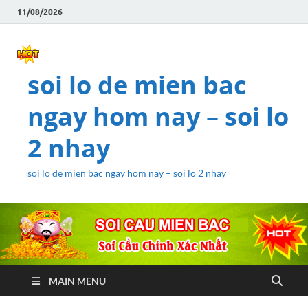
11/08/2026
soi lo de mien bac
ngay hom nay – soi lo
2 nhay
soi lo de mien bac ngay hom nay – soi lo 2 nhay
MAIN MENU