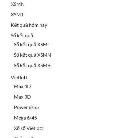
XSMN
XSMT
Kết quả hôm nay
Sổ kết quả
Sổ kết quả XSMT
Sổ kết quả XSMN
Sổ kết quả XSMB
Vietlott
Max 4D
Max 3D
Power 6/55
Mega 6/45
Xổ số Vietlott