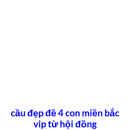
cầu đẹp đề 4 con miền bắc
vip từ hội đồng