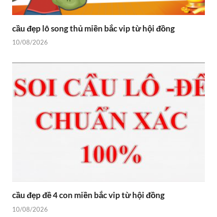
cầu đẹp lô song thủ miền bắc vip từ hội đồng
10/08/2026
cầu đẹp đề 4 con miền bắc vip từ hội đồng
10/08/2026