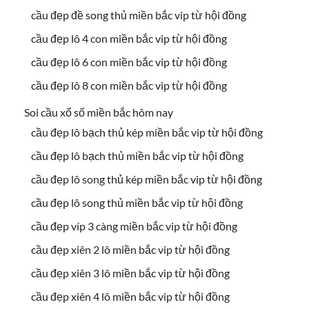
cầu đẹp đề song thủ miền bắc vip từ hội đồng
cầu đẹp lô 4 con miền bắc vip từ hội đồng
cầu đẹp lô 6 con miền bắc vip từ hội đồng
cầu đẹp lô 8 con miền bắc vip từ hội đồng
Soi cầu xổ số miền bắc hôm nay
cầu đẹp lô bạch thủ kép miền bắc vip từ hội đồng
cầu đẹp lô bạch thủ miền bắc vip từ hội đồng
cầu đẹp lô song thủ kép miền bắc vip từ hội đồng
cầu đẹp lô song thủ miền bắc vip từ hội đồng
cầu đẹp víp 3 càng miền bắc vip từ hội đồng
cầu đẹp xiên 2 lô miền bắc vip từ hội đồng
cầu đẹp xiên 3 lô miền bắc vip từ hội đồng
cầu đẹp xiên 4 lô miền bắc vip từ hội đồng