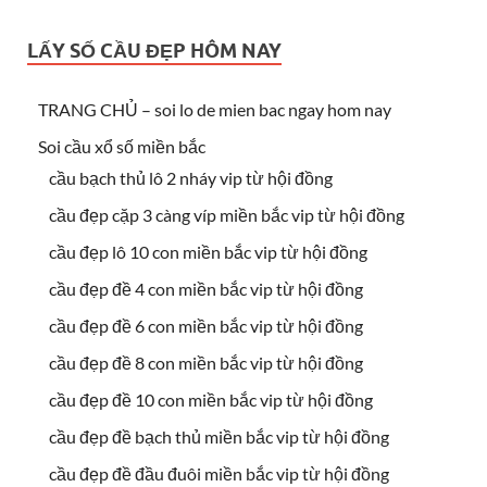
LẤY SỐ CẦU ĐẸP HÔM NAY
TRANG CHỦ – soi lo de mien bac ngay hom nay
Soi cầu xổ số miền bắc
cầu bạch thủ lô 2 nháy vip từ hội đồng
cầu đẹp cặp 3 càng víp miền bắc vip từ hội đồng
cầu đẹp lô 10 con miền bắc vip từ hội đồng
cầu đẹp đề 4 con miền bắc vip từ hội đồng
cầu đẹp đề 6 con miền bắc vip từ hội đồng
cầu đẹp đề 8 con miền bắc vip từ hội đồng
cầu đẹp đề 10 con miền bắc vip từ hội đồng
cầu đẹp đề bạch thủ miền bắc vip từ hội đồng
cầu đẹp đề đầu đuôi miền bắc vip từ hội đồng