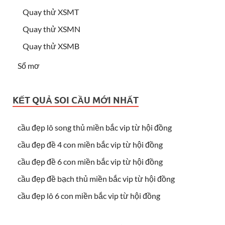
Quay thử XSMT
Quay thử XSMN
Quay thử XSMB
Sổ mơ
KẾT QUẢ SOI CẦU MỚI NHẤT
cầu đẹp lô song thủ miền bắc vip từ hội đồng
cầu đẹp đề 4 con miền bắc vip từ hội đồng
cầu đẹp đề 6 con miền bắc vip từ hội đồng
cầu đẹp đề bạch thủ miền bắc vip từ hội đồng
cầu đẹp lô 6 con miền bắc vip từ hội đồng