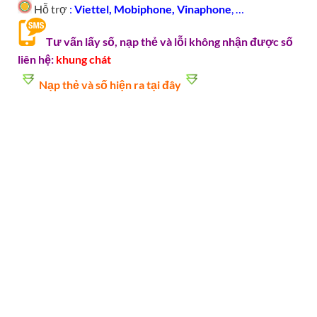
Hỗ trợ
:
V
iettel, Mobiphone, Vinaphone
, …
Tư vấn lấy số, nạp thẻ và lỗi không nhận được số
liên hệ:
khung chát
Nạp thẻ và số hiện ra tại đây