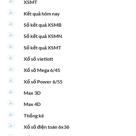
XSMT
Kết quả hôm nay
Sổ kết quả XSMB
Sổ kết quả XSMN
Sổ kết quả XSMT
Xổ số vietlott
Xổ số Mega 6/45
Xổ số Power 6/55
Max 3D
Max 4D
Thống kê
Xổ số điện toán 6x36