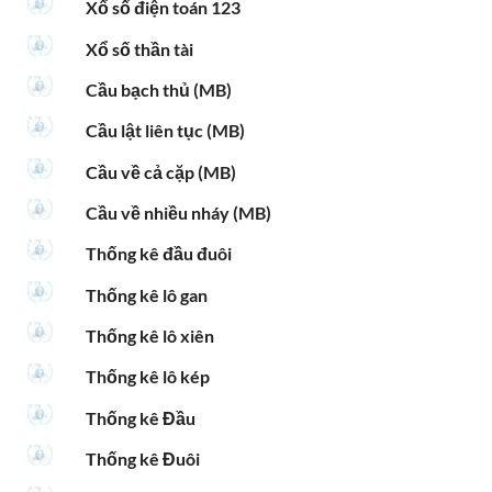
Xổ số điện toán 123
Xổ số thần tài
Cầu bạch thủ (MB)
Cầu lật liên tục (MB)
Cầu về cả cặp (MB)
Cầu về nhiều nháy (MB)
Thống kê đầu đuôi
Thống kê lô gan
Thống kê lô xiên
Thống kê lô kép
Thống kê Đầu
Thống kê Đuôi