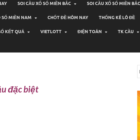
NAY
SOI CẦU XỔ SỐ MIỀN BẮC
SOI CẦU XỔ SỐ MIỀN BẮ
Ổ SỐ MIỀN NAM
CHỐT ĐỀ HÔM NAY
THỐNG KÊ LÔ ĐỀ
SỔ KẾT QUẢ
VIETLOTT
ĐIỆN TOÁN
TK CẦU
ầu đặc biệt