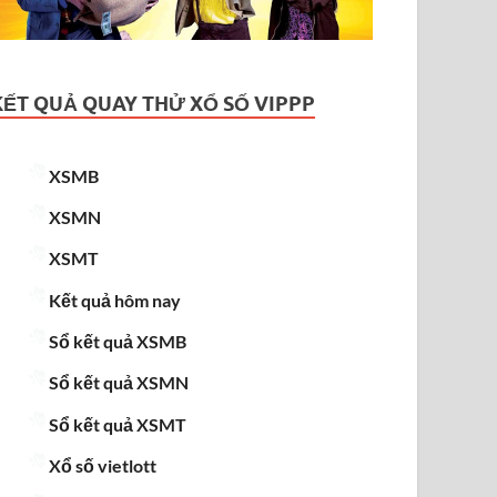
KẾT QUẢ QUAY THỬ XỔ SỐ VIPPP
XSMB
XSMN
XSMT
Kết quả hôm nay
Sổ kết quả XSMB
Sổ kết quả XSMN
Sổ kết quả XSMT
Xổ số vietlott