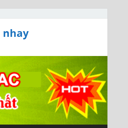
2 nhay