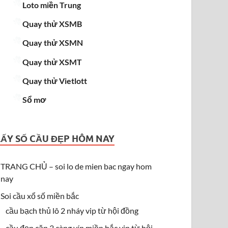
Loto miền Trung
Quay thử XSMB
Quay thử XSMN
Quay thử XSMT
Quay thử Vietlott
Sổ mơ
LẤY SỐ CẦU ĐẸP HÔM NAY
TRANG CHỦ – soi lo de mien bac ngay hom
nay
Soi cầu xổ số miền bắc
cầu bạch thủ lô 2 nháy vip từ hội đồng
cầu đẹp cặp 3 càng víp miền bắc vip từ hội