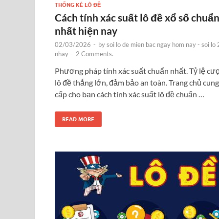
THỐNG KÊ LÔ ĐỀ
Cách tính xác suất lô đề xổ số chuẩ
nhất hiện nay
02/03/2026
-
by
soi lo de mien bac ngay hom nay - soi lo 
nhay
-
2 Comments.
Phương pháp tính xác suất chuẩn nhất. Tỷ lệ cư
lô đề thắng lớn, đảm bảo an toàn. Trang chủ cung
cấp cho bạn cách tính xác suất lô đề chuẩn …
READ MORE