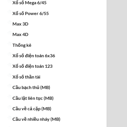
Xổ số Mega 6/45
Xổ số Power 6/55
Max 3D
Max 4D
Thống kê
Xổ số điện toán 6x36
Xổ số điện toán 123
Xổ số thần tài
Cầu bạch thủ (MB)
Cầu lật liên tục (MB)
Cầu về cả cặp (MB)
Cầu về nhiều nháy (MB)