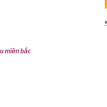
ầu miền bắc