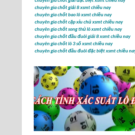
chuyên gia chốt giải 8 xsmt chiều nay
chuyên gia chốt bao lô xsmt chiều nay
chuyên gia chốt cặp xỉu chủ xsmt chiều nay
chuyên gia chốt song thủ lô xsmt chiều nay
chuyên gia chốt đầu đuôi giải 8 xsmt chiều nay
chuyên gia chốt lô 3 số xsmt chiều nay
chuyên gia chốt đầu đuôi đặc biệt xsmt chiều na