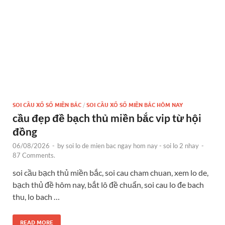
SOI CẦU XỔ SỐ MIỀN BẮC
/
SOI CẦU XỔ SỐ MIỀN BẮC HÔM NAY
cầu đẹp đề bạch thủ miền bắc vip từ hội
đồng
06/08/2026
-
by
soi lo de mien bac ngay hom nay - soi lo 2 nhay
-
87 Comments.
soi cầu bạch thủ miền bắc, soi cau cham chuan, xem lo de,
bạch thủ đề hôm nay, bắt lô đề chuẩn, soi cau lo đe bach
thu, lo bach …
READ MORE