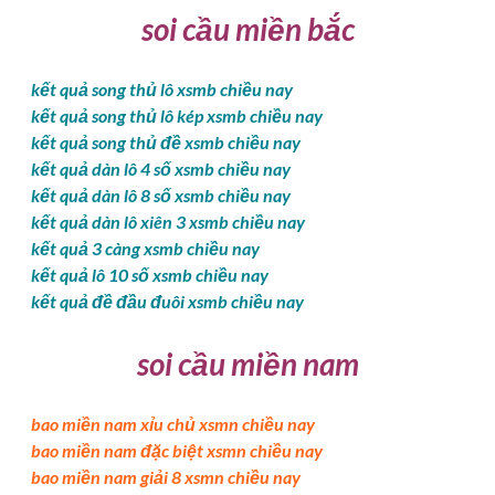
soi cầu miền bắc
kết quả song thủ lô xsmb chiều nay
kết quả song thủ lô kép xsmb chiều nay
kết quả song thủ đề xsmb chiều nay
kết quả dàn lô 4 số xsmb chiều nay
kết quả dàn lô 8 số xsmb chiều nay
kết quả dàn lô xiên 3 xsmb chiều nay
kết quả 3 càng xsmb chiều nay
kết quả lô 10 số xsmb chiều nay
kết quả đề đầu đuôi xsmb chiều nay
soi cầu miền nam
bao miền nam xỉu chủ xsmn chiều nay
bao miền nam đặc biệt xsmn chiều nay
bao miền nam giải 8 xsmn chiều nay