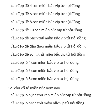
cầu đẹp đề 4 con miền bắc vip từ hội đồng
cầu đẹp đề 6 con miền bắc vip từ hội đồng
cầu đẹp đề 8 con miền bắc vip từ hội đồng
cầu đẹp đề 10 con miền bắc vip từ hội đồng
cầu đẹp đề bạch thủ miền bắc vip từ hội đồng
cầu đẹp đề đầu đuôi miền bắc vip từ hội đồng
cầu đẹp đề song thủ miền bắc vip từ hội đồng
cầu đẹp lô 4 con miền bắc vip từ hội đồng
cầu đẹp lô 6 con miền bắc vip từ hội đồng
cầu đẹp lô 8 con miền bắc vip từ hội đồng
Soi cầu xổ số miền bắc hôm nay
cầu đẹp lô bạch thủ kép miền bắc vip từ hội đồng
cầu đẹp lô bạch thủ miền bắc vip từ hội đồng