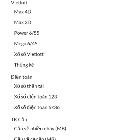
Vietlott
Max 4D
Max 3D
Power 6/55
Mega 6/45
Xổ số Vietlott
Thống kê
Điện toán
Xổ số thần tài
Xổ số điện toán 123
Xổ số điện toán 6×36
TK Cầu
Cầu về nhiều nháy (MB)
Cầu về cả cặp (MB)