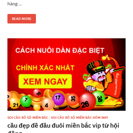
hàng …
READ MORE
SOI CẦU XỔ SỐ MIỀN BẮC
/
SOI CẦU XỔ SỐ MIỀN BẮC HÔM NAY
cầu đẹp đề đầu đuôi miền bắc vip từ hội