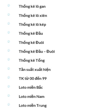
Thống kê lô gan
Thống kê lô xiên
Thống kê lô kép
Thống kê Đầu
Thống kê Đuôi
Thống kê Đầu – Đuôi
Thống kê Tổng
Tần suất xuất hiện
TK từ 00 đến 99
Loto miền Bắc
Loto miền Nam
Loto miền Trung