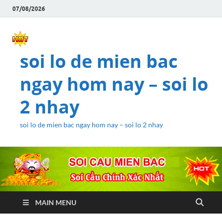
07/08/2026
soi lo de mien bac
ngay hom nay – soi lo
2 nhay
soi lo de mien bac ngay hom nay – soi lo 2 nhay
MAIN MENU