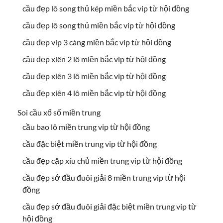
cầu đẹp lô song thủ kép miền bắc vip từ hội đồng
cầu đẹp lô song thủ miền bắc vip từ hội đồng
cầu đẹp víp 3 càng miền bắc vip từ hội đồng
cầu đẹp xiên 2 lô miền bắc vip từ hội đồng
cầu đẹp xiên 3 lô miền bắc vip từ hội đồng
cầu đẹp xiên 4 lô miền bắc vip từ hội đồng
Soi cầu xổ số miền trung
cầu bao lô miền trung vip từ hội đồng
cầu đặc biệt miền trung vip từ hội đồng
cầu đẹp cặp xíu chủ miền trung vip từ hội đồng
cầu đẹp sớ đầu đuôi giải 8 miền trung vip từ hội
đồng
cầu đẹp sớ đầu đuôi giải đặc biệt miền trung vip từ
hội đồng