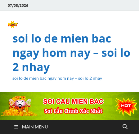
07/08/2026
soi lo de mien bac
ngay hom nay – soi lo
2 nhay
soi lo de mien bac ngay hom nay – soi lo 2 nhay
MAIN MENU