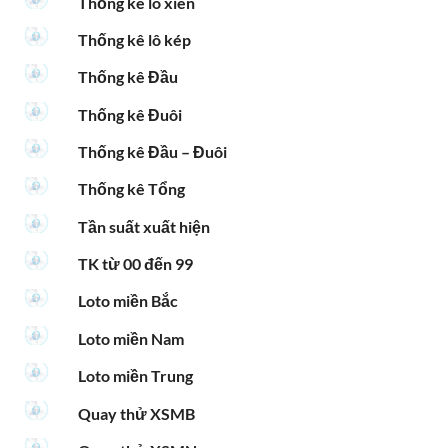
Thống kê lô xiên
Thống kê lô kép
Thống kê Đầu
Thống kê Đuôi
Thống kê Đầu – Đuôi
Thống kê Tổng
Tần suất xuất hiện
TK từ 00 đến 99
Loto miền Bắc
Loto miền Nam
Loto miền Trung
Quay thử XSMB