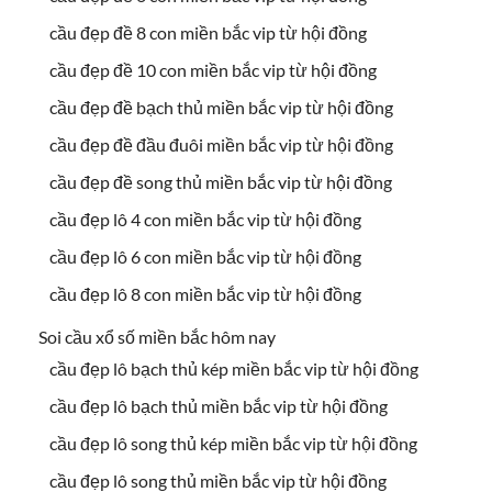
cầu đẹp đề 8 con miền bắc vip từ hội đồng
cầu đẹp đề 10 con miền bắc vip từ hội đồng
cầu đẹp đề bạch thủ miền bắc vip từ hội đồng
cầu đẹp đề đầu đuôi miền bắc vip từ hội đồng
cầu đẹp đề song thủ miền bắc vip từ hội đồng
cầu đẹp lô 4 con miền bắc vip từ hội đồng
cầu đẹp lô 6 con miền bắc vip từ hội đồng
cầu đẹp lô 8 con miền bắc vip từ hội đồng
Soi cầu xổ số miền bắc hôm nay
cầu đẹp lô bạch thủ kép miền bắc vip từ hội đồng
cầu đẹp lô bạch thủ miền bắc vip từ hội đồng
cầu đẹp lô song thủ kép miền bắc vip từ hội đồng
cầu đẹp lô song thủ miền bắc vip từ hội đồng