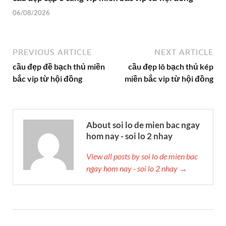
06/08/2026
PREVIOUS ARTICLE
NEXT ARTICLE
cầu đẹp đề bạch thủ miền
cầu đẹp lô bạch thủ kép
bắc vip từ hội đồng
miền bắc vip từ hội đồng
About soi lo de mien bac ngay
hom nay - soi lo 2 nhay
View all posts by soi lo de mien bac
ngay hom nay - soi lo 2 nhay →