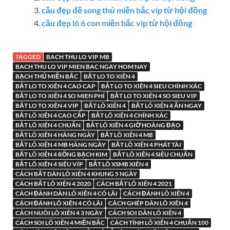
cầu đẹp đề song thủ miền bắc vip từ hội đồng
cầu đẹp lô 6 con miền bắc vip từ hội đồng
TAGGED
BACH THU LO VIP MB
BACH THU LO VIP MIEN BAC NGAY HOM NAY
BẠCH THỦ MIỀN BẮC
BẮT LO TO XIÊN 4
BẮT LO TO XIÊN 4 CAO CAP
BẮT LO TO XIÊN 4 SIEU CHÍNH XÁC
BẮT LO TO XIÊN 4 SO MIEN PHÍ
BẮT LO TO XIÊN 4 SO SIEU VIP
BẮT LO TO XIÊN 4 VIP
BẮT LÔ XIÊN 4
BẮT LÔ XIÊN 4 ĂN NGAY
BẮT LÔ XIÊN 4 CAO CẤP
BẮT LÔ XIÊN 4 CHÍNH XÁC
BẮT LÔ XIÊN 4 CHUẨN
BẮT LÔ XIÊN 4 GIỜ HOÀNG ĐẠO
BẮT LÔ XIÊN 4 HÀNG NGÀY
BẮT LÔ XIÊN 4 MB
BẮT LÔ XIÊN 4 MB HÀNG NGÀY
BẮT LÔ XIÊN 4 PHÁT TÀI
BẮT LÔ XIÊN 4 RỒNG BẠCH KIM
BẮT LÔ XIÊN 4 SIÊU CHUẨN
BẮT LÔ XIÊN 4 SIÊU VÍP
BẮT LÔ XSMB XIÊN 4
CÁCH BẮT DÀN LÔ XIÊN 4 KHUNG 5 NGÀY
CÁCH BẮT LÔ XIÊN 4 2020
CÁCH BẮT LÔ XIÊN 4 2021
CÁCH ĐÁNH DÀN LÔ XIÊN 4 CÓ LÃI
CÁCH ĐÁNH LÔ XIÊN 4
CÁCH ĐÁNH LÔ XIÊN 4 CÓ LÃI
CÁCH GHÉP DÀN LÔ XIÊN 4
CÁCH NUÔI LÔ XIÊN 4 3 NGÀY
CÁCH SOI DÀN LÔ XIÊN 4
CÁCH SOI LÔ XIÊN 4 MIỀN BẮC
CÁCH TÍNH LÔ XIÊN 4 CHUẨN 100