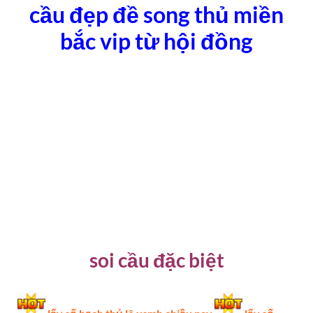
cầu đẹp đề song thủ miền
bắc vip từ hội đồng
soi cầu đặc biệt