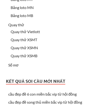
Bảng loto MN
Bảng loto MB
Quay thử
Quay thử Vietlott
Quay thử XSMT
Quay thử XSMN
Quay thử XSMB
Sổ mơ
KẾT QUẢ SOI CẦU MỚI NHẤT
cầu đẹp đề 6 con miền bắc vip từ hội đồng
cầu đẹp đề song thủ miền bắc vip từ hội đồng