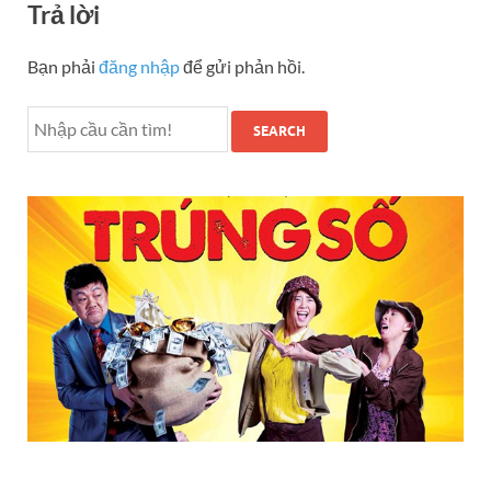
Trả lời
Bạn phải
đăng nhập
để gửi phản hồi.
SEARCH