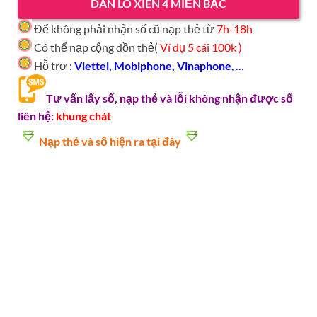
DÀN LÔ XIÊN 4 MIỀN BẮC
Để không phải nhận số cũ nạp thẻ từ
7h-18h
Có thể nạp cộng dồn thẻ(
Ví dụ 5 cái 100k )
Hỗ trợ
:
V
iettel, Mobiphone, Vinaphone
, …
Tư vấn lấy số, nạp thẻ và lỗi không nhận được số
liên hệ:
khung chát
Nạp thẻ và số hiện ra tại đây