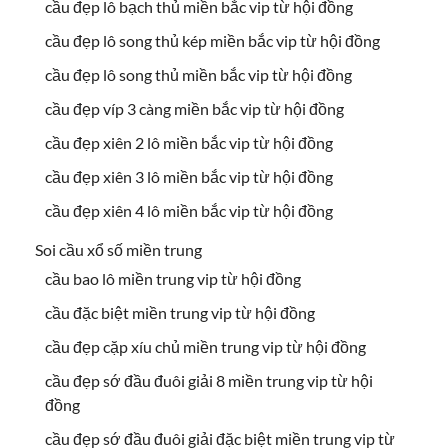
cầu đẹp lô bạch thủ miền bắc vip từ hội đồng
cầu đẹp lô song thủ kép miền bắc vip từ hội đồng
cầu đẹp lô song thủ miền bắc vip từ hội đồng
cầu đẹp víp 3 càng miền bắc vip từ hội đồng
cầu đẹp xiên 2 lô miền bắc vip từ hội đồng
cầu đẹp xiên 3 lô miền bắc vip từ hội đồng
cầu đẹp xiên 4 lô miền bắc vip từ hội đồng
Soi cầu xổ số miền trung
cầu bao lô miền trung vip từ hội đồng
cầu đặc biệt miền trung vip từ hội đồng
cầu đẹp cặp xíu chủ miền trung vip từ hội đồng
cầu đẹp sớ đầu đuôi giải 8 miền trung vip từ hội
đồng
cầu đẹp sớ đầu đuôi giải đặc biệt miền trung vip từ