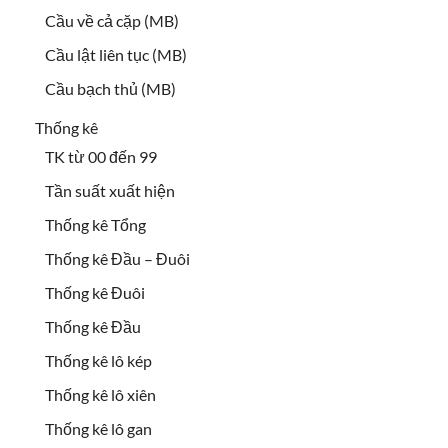
Cầu về cả cặp (MB)
Cầu lật liên tục (MB)
Cầu bạch thủ (MB)
Thống kê
TK từ 00 đến 99
Tần suất xuất hiện
Thống kê Tổng
Thống kê Đầu – Đuôi
Thống kê Đuôi
Thống kê Đầu
Thống kê lô kép
Thống kê lô xiên
Thống kê lô gan