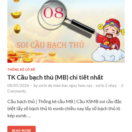
THỐNG KÊ LÔ ĐỀ
TK Cầu bạch thủ (MB) chi tiết nhất
08/05/2026
-
by
soi lo de mien bac ngay hom nay - soi lo 2 nhay
-
2
Comments.
Cầu bạch thủ | Thống kê cầu MB | Cầu XSMB soi cầu đặc
biệt lấy số bạch thủ lô xsmb chiều nay lấy số bạch thủ lô
kép xsmb …
READ MORE