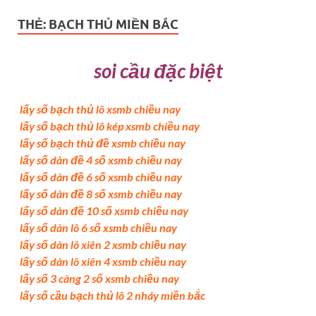
THẺ:
BẠCH THỦ MIỀN BẮC
soi cầu đặc biệt
lấy số bạch thủ lô xsmb chiều nay
lấy số bạch thủ lô kép xsmb chiều nay
lấy số bạch thủ đề xsmb chiều nay
lấy số dàn đề 4 số xsmb chiều nay
lấy số dàn đề 6 số xsmb chiều nay
lấy số dàn đề 8 số xsmb chiều nay
lấy số dàn đề 10 số xsmb chiều nay
lấy số dàn lô 6 số xsmb chiều nay
lấy số dàn lô xiên 2 xsmb chiều nay
lấy số dàn lô xiên 4 xsmb chiều nay
lấy số 3 càng 2 số xsmb chiều nay
lấy số cầu bạch thủ lô 2 nháy miền bắc