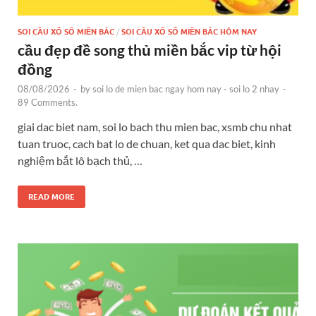
SOI CẦU XỔ SỐ MIỀN BẮC
/
SOI CẦU XỔ SỐ MIỀN BẮC HÔM NAY
cầu đẹp đề song thủ miền bắc vip từ hội
đồng
08/08/2026
-
by
soi lo de mien bac ngay hom nay - soi lo 2 nhay
-
89 Comments.
giai dac biet nam, soi lo bach thu mien bac, xsmb chu nhat
tuan truoc, cach bat lo de chuan, ket qua dac biet, kinh
nghiệm bắt lô bạch thủ, …
READ MORE