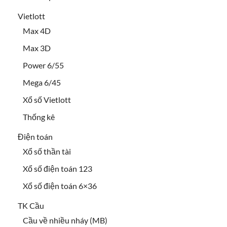
Vietlott
Max 4D
Max 3D
Power 6/55
Mega 6/45
Xổ số Vietlott
Thống kê
Điện toán
Xổ số thần tài
Xổ số điện toán 123
Xổ số điện toán 6×36
TK Cầu
Cầu về nhiều nháy (MB)