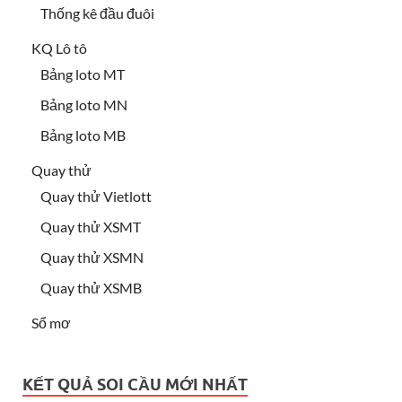
Thống kê đầu đuôi
KQ Lô tô
Bảng loto MT
Bảng loto MN
Bảng loto MB
Quay thử
Quay thử Vietlott
Quay thử XSMT
Quay thử XSMN
Quay thử XSMB
Sổ mơ
KẾT QUẢ SOI CẦU MỚI NHẤT