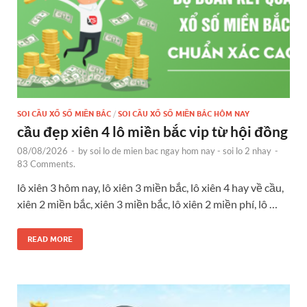
SOI CẦU XỔ SỐ MIỀN BẮC
/
SOI CẦU XỔ SỐ MIỀN BẮC HÔM NAY
cầu đẹp xiên 4 lô miền bắc vip từ hội đồng
08/08/2026
-
by
soi lo de mien bac ngay hom nay - soi lo 2 nhay
-
83 Comments.
lô xiên 3 hôm nay, lô xiên 3 miền bắc, lô xiên 4 hay về cầu,
xiên 2 miền bắc, xiên 3 miền bắc, lô xiên 2 miền phí, lô …
READ MORE