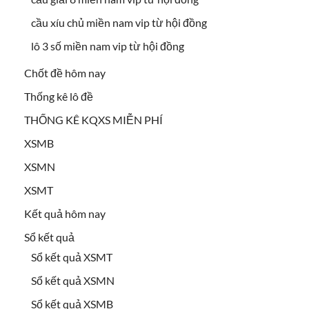
cầu xíu chủ miền nam vip từ hội đồng
lô 3 số miền nam vip từ hội đồng
Chốt đề hôm nay
Thống kê lô đề
THỐNG KÊ KQXS MIỄN PHÍ
XSMB
XSMN
XSMT
Kết quả hôm nay
Sổ kết quả
Sổ kết quả XSMT
Sổ kết quả XSMN
Sổ kết quả XSMB