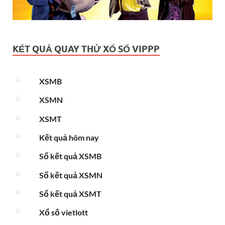
KẾT QUẢ QUAY THỬ XỔ SỐ VIPPP
XSMB
XSMN
XSMT
Kết quả hôm nay
Sổ kết quả XSMB
Sổ kết quả XSMN
Sổ kết quả XSMT
Xổ số vietlott