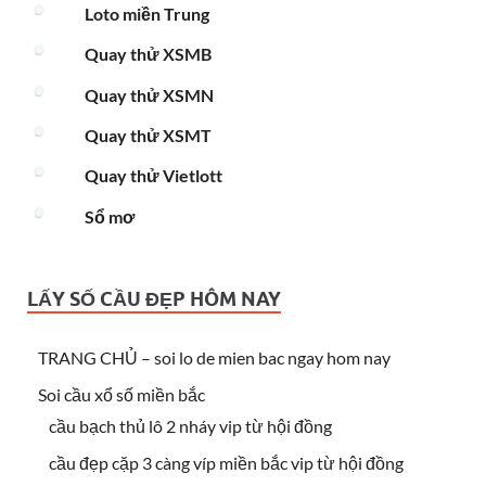
Loto miền Trung
Quay thử XSMB
Quay thử XSMN
Quay thử XSMT
Quay thử Vietlott
Sổ mơ
LẤY SỐ CẦU ĐẸP HÔM NAY
TRANG CHỦ – soi lo de mien bac ngay hom nay
Soi cầu xổ số miền bắc
cầu bạch thủ lô 2 nháy vip từ hội đồng
cầu đẹp cặp 3 càng víp miền bắc vip từ hội đồng