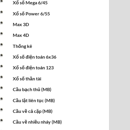
Xổ số Mega 6/45
Xổ số Power 6/55
Max 3D
Max 4D
Thống kê
Xổ số điện toán 6x36
Xổ số điện toán 123
Xổ số thần tài
Cầu bạch thủ (MB)
Cầu lật liên tục (MB)
Cầu về cả cặp (MB)
Cầu về nhiều nháy (MB)