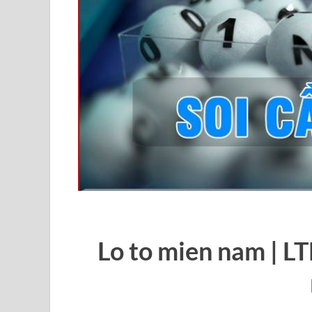
Lo to mien nam | LT