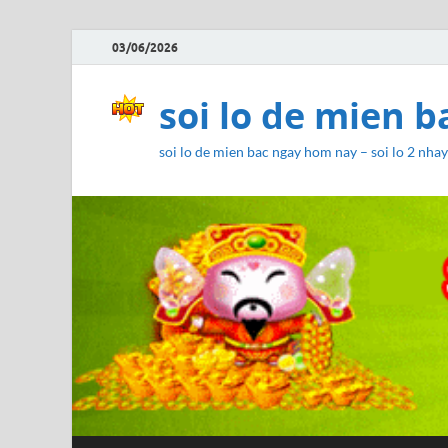
03/06/2026
soi lo de mien b
soi lo de mien bac ngay hom nay – soi lo 2 nhay