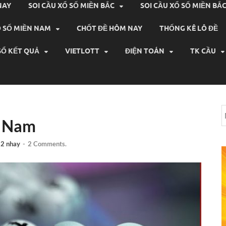
NAY
SOI CẦU XỔ SỐ MIỀN BẮC
SOI CẦU XỔ SỐ MIỀN BẮ
Ổ SỐ MIỀN NAM
CHỐT ĐỀ HÔM NAY
THỐNG KÊ LÔ ĐỀ
SỔ KẾT QUẢ
VIETLOTT
ĐIỆN TOÁN
TK CẦU
n Nam
 2 nhay
-
2 Comments.