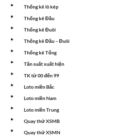
Thống kê lô kép
Thống kê Đầu
Thống kê Đuôi
Thống kê Đầu – Đuôi
Thống kê Tổng
Tần suất xuất hiện
TK từ 00 đến 99
Loto miền Bắc
Loto miền Nam
Loto miền Trung
Quay thử XSMB
Quay thử XSMN