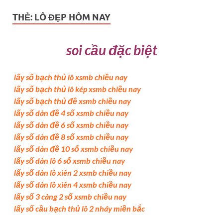
THẺ:
LÔ ĐẸP HÔM NAY
soi cầu đặc biệt
lấy số bạch thủ lô xsmb chiều nay
lấy số bạch thủ lô kép xsmb chiều nay
lấy số bạch thủ đề xsmb chiều nay
lấy số dàn đề 4 số xsmb chiều nay
lấy số dàn đề 6 số xsmb chiều nay
lấy số dàn đề 8 số xsmb chiều nay
lấy số dàn đề 10 số xsmb chiều nay
lấy số dàn lô 6 số xsmb chiều nay
lấy số dàn lô xiên 2 xsmb chiều nay
lấy số dàn lô xiên 4 xsmb chiều nay
lấy số 3 càng 2 số xsmb chiều nay
lấy số cầu bạch thủ lô 2 nháy miền bắc