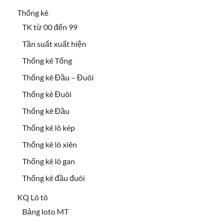
Thống kê
TK từ 00 đến 99
Tần suất xuất hiện
Thống kê Tổng
Thống kê Đầu – Đuôi
Thống kê Đuôi
Thống kê Đầu
Thống kê lô kép
Thống kê lô xiên
Thống kê lô gan
Thống kê đầu đuôi
KQ Lô tô
Bảng loto MT