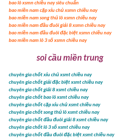
bao lô xsmn chiều nay siêu chuẩn
bao miền nam cặp xỉu chủ xsmn chiều nay
bao miền nam song thủ lô xsmn chiều nay
bao miền nam đầu đuôi giải 8 xsmn chiều nay
bao miền nam đầu đuôi đặc biệt xsmn chiều nay
bao miền nam lô 3 số xsmn chiều nay
soi cầu miền trung
chuyên gia chốt xỉu chủ xsmt chiều nay
chuyên gia chốt giải đặc biệt xsmt chiều nay
chuyên gia chốt giải 8 xsmt chiều nay
chuyên gia chốt bao lô xsmt chiều nay
chuyên gia chốt cặp xỉu chủ xsmt chiều nay
chuyên gia chốt song thủ lô xsmt chiều nay
chuyên gia chốt đầu đuôi giải 8 xsmt chiều nay
chuyên gia chốt lô 3 số xsmt chiều nay
chuyên gia chốt đầu đuôi đặc biệt xsmt chiều nay