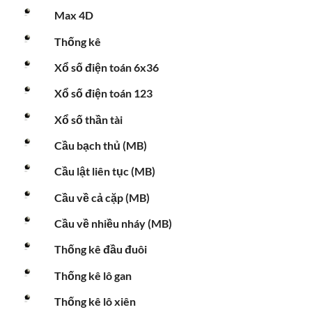
Max 4D
Thống kê
Xổ số điện toán 6x36
Xổ số điện toán 123
Xổ số thần tài
Cầu bạch thủ (MB)
Cầu lật liên tục (MB)
Cầu về cả cặp (MB)
Cầu về nhiều nháy (MB)
Thống kê đầu đuôi
Thống kê lô gan
Thống kê lô xiên