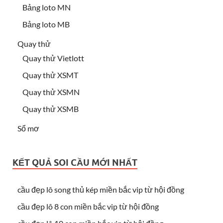
Bảng loto MN
Bảng loto MB
Quay thử
Quay thử Vietlott
Quay thử XSMT
Quay thử XSMN
Quay thử XSMB
Sổ mơ
KẾT QUẢ SOI CẦU MỚI NHẤT
cầu đẹp lô song thủ kép miền bắc vip từ hội đồng
cầu đẹp lô 8 con miền bắc vip từ hội đồng