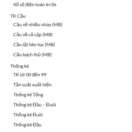
Xổ số điện toán 6×36
TK Cầu
Cầu về nhiều nháy (MB)
Cầu về cả cặp (MB)
Cầu lật liên tục (MB)
Cầu bạch thủ (MB)
Thống kê
TK từ 00 đến 99
Tần suất xuất hiện
Thống kê Tổng
Thống kê Đầu – Đuôi
Thống kê Đuôi
Thống kê Đầu