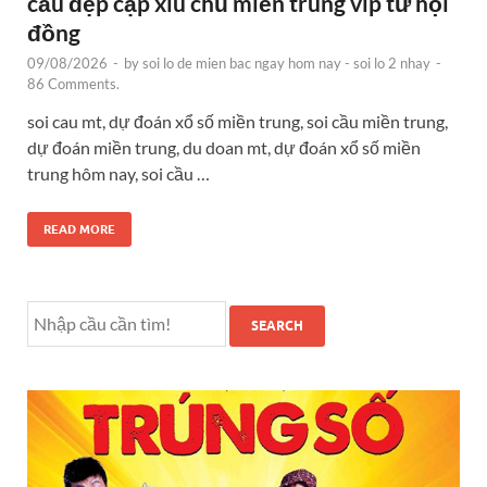
cầu đẹp cặp xíu chủ miền trung vip từ hội
đồng
09/08/2026
-
by
soi lo de mien bac ngay hom nay - soi lo 2 nhay
-
86 Comments.
soi cau mt, dự đoán xổ số miền trung, soi cầu miền trung,
dự đoán miền trung, du doan mt, dự đoán xổ số miền
trung hôm nay, soi cầu …
READ MORE
SEARCH