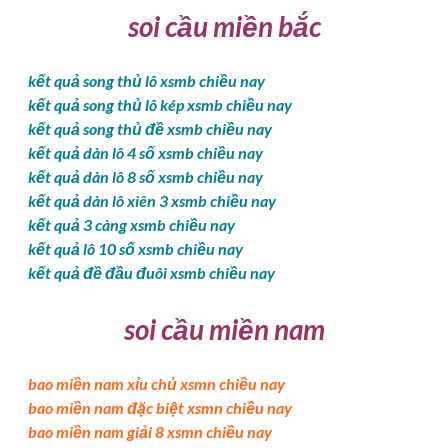
soi cầu miền bắc
kết quả song thủ lô xsmb chiều nay
kết quả song thủ lô kép xsmb chiều nay
kết quả song thủ đề xsmb chiều nay
kết quả dàn lô 4 số xsmb chiều nay
kết quả dàn lô 8 số xsmb chiều nay
kết quả dàn lô xiên 3 xsmb chiều nay
kết quả 3 càng xsmb chiều nay
kết quả lô 10 số xsmb chiều nay
kết quả đề đầu đuôi xsmb chiều nay
soi cầu miền nam
bao miền nam xỉu chủ xsmn chiều nay
bao miền nam đặc biệt xsmn chiều nay
bao miền nam giải 8 xsmn chiều nay