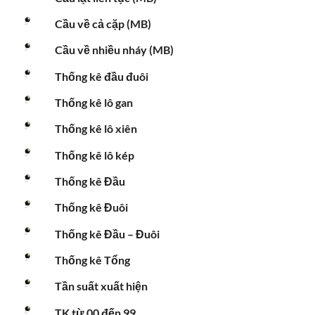
Cầu về cả cặp (MB)
Cầu về nhiều nháy (MB)
Thống kê đầu đuôi
Thống kê lô gan
Thống kê lô xiên
Thống kê lô kép
Thống kê Đầu
Thống kê Đuôi
Thống kê Đầu – Đuôi
Thống kê Tổng
Tần suất xuất hiện
TK từ 00 đến 99