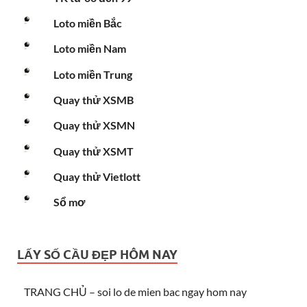
Loto miền Bắc
Loto miền Nam
Loto miền Trung
Quay thử XSMB
Quay thử XSMN
Quay thử XSMT
Quay thử Vietlott
Sổ mơ
LẤY SỐ CẦU ĐẸP HÔM NAY
TRANG CHỦ – soi lo de mien bac ngay hom nay