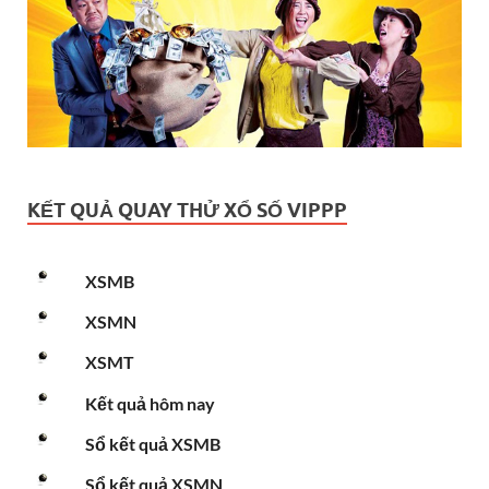
KẾT QUẢ QUAY THỬ XỔ SỐ VIPPP
XSMB
XSMN
XSMT
Kết quả hôm nay
Sổ kết quả XSMB
Sổ kết quả XSMN