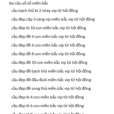
Soi cầu xổ số miền bắc
cầu bạch thủ lô 2 nháy vip từ hội đồng
cầu đẹp cặp 3 càng víp miền bắc vip từ hội đồng
cầu đẹp lô 10 con miền bắc vip từ hội đồng
cầu đẹp đề 4 con miền bắc vip từ hội đồng
cầu đẹp đề 6 con miền bắc vip từ hội đồng
cầu đẹp đề 8 con miền bắc vip từ hội đồng
cầu đẹp đề 10 con miền bắc vip từ hội đồng
cầu đẹp đề bạch thủ miền bắc vip từ hội đồng
cầu đẹp đề đầu đuôi miền bắc vip từ hội đồng
cầu đẹp đề song thủ miền bắc vip từ hội đồng
cầu đẹp lô 4 con miền bắc vip từ hội đồng
cầu đẹp lô 6 con miền bắc vip từ hội đồng