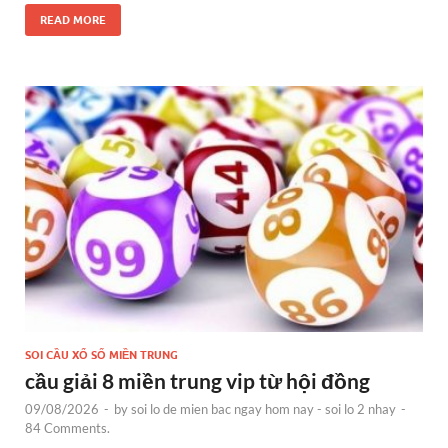
READ MORE
SOI CẦU XỔ SỐ MIỀN TRUNG
cầu giải 8 miền trung vip từ hội đồng
09/08/2026
-
by
soi lo de mien bac ngay hom nay - soi lo 2 nhay
-
84 Comments.