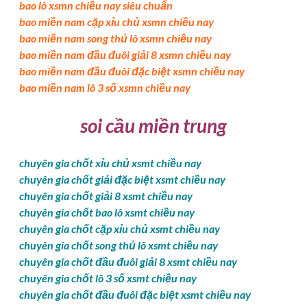
bao lô xsmn chiều nay siêu chuẩn
bao miền nam cặp xỉu chủ xsmn chiều nay
bao miền nam song thủ lô xsmn chiều nay
bao miền nam đầu đuôi giải 8 xsmn chiều nay
bao miền nam đầu đuôi đặc biệt xsmn chiều nay
bao miền nam lô 3 số xsmn chiều nay
soi cầu miền trung
chuyên gia chốt xỉu chủ xsmt chiều nay
chuyên gia chốt giải đặc biệt xsmt chiều nay
chuyên gia chốt giải 8 xsmt chiều nay
chuyên gia chốt bao lô xsmt chiều nay
chuyên gia chốt cặp xỉu chủ xsmt chiều nay
chuyên gia chốt song thủ lô xsmt chiều nay
chuyên gia chốt đầu đuôi giải 8 xsmt chiều nay
chuyên gia chốt lô 3 số xsmt chiều nay
chuyên gia chốt đầu đuôi đặc biệt xsmt chiều nay