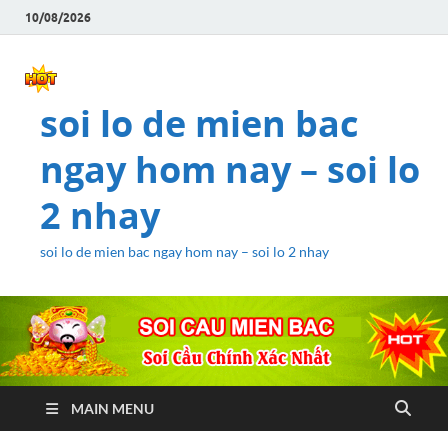
10/08/2026
soi lo de mien bac
ngay hom nay – soi lo
2 nhay
soi lo de mien bac ngay hom nay – soi lo 2 nhay
MAIN MENU