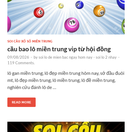
SOI CẦU XỔ SỐ MIỀN TRUNG
cầu bao lô miền trung vip từ hội đồng
09/08/2026
-
by
soi lo de mien bac ngay hom nay - soi lo 2 nhay
-
119 Comments.
lô gan miền trung, lô đẹp miền trung hôm nay, sớ đầu đuôi
mt, lô đẹp miền trung, lô miền trung, lô đề miền trung,
nghiên cứu đánh lô de …
READ MORE