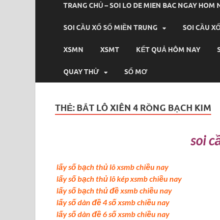
TRANG CHỦ – SOI LO DE MIEN BAC NGAY HOM 
SOI CẦU XỔ SỐ MIỀN TRUNG
SOI CẦU X
XSMN
XSMT
KẾT QUẢ HÔM NAY
QUAY THỬ
SỔ MƠ
THẺ:
BẮT LÔ XIÊN 4 RỒNG BẠCH KIM
soi c
lấy số bạch thủ lô xsmb chiều nay
lấy số bạch thủ lô kép xsmb chiều nay
lấy số bạch thủ đề xsmb chiều nay
lấy số dàn đề 4 số xsmb chiều nay
lấy số dàn đề 6 số xsmb chiều nay