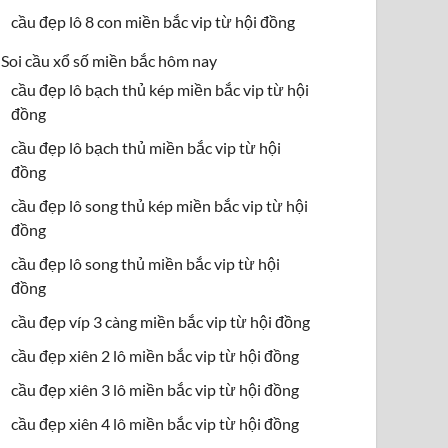
cầu đẹp lô 8 con miền bắc vip từ hội đồng
Soi cầu xổ số miền bắc hôm nay
cầu đẹp lô bạch thủ kép miền bắc vip từ hội
đồng
cầu đẹp lô bạch thủ miền bắc vip từ hội
đồng
cầu đẹp lô song thủ kép miền bắc vip từ hội
đồng
cầu đẹp lô song thủ miền bắc vip từ hội
đồng
cầu đẹp víp 3 càng miền bắc vip từ hội đồng
cầu đẹp xiên 2 lô miền bắc vip từ hội đồng
cầu đẹp xiên 3 lô miền bắc vip từ hội đồng
cầu đẹp xiên 4 lô miền bắc vip từ hội đồng