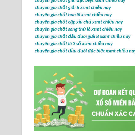
chuyên gia chốt giải 8 xsmt chiều nay
chuyên gia chốt bao lô xsmt chiều nay
chuyên gia chốt cặp xỉu chủ xsmt chiều nay
chuyên gia chốt song thủ lô xsmt chiều nay
chuyên gia chốt đầu đuôi giải 8 xsmt chiều nay
chuyên gia chốt lô 3 số xsmt chiều nay
chuyên gia chốt đầu đuôi đặc biệt xsmt chiều na