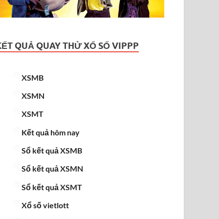
KẾT QUẢ QUAY THỬ XỔ SỐ VIPPP
XSMB
XSMN
XSMT
Kết quả hôm nay
Sổ kết quả XSMB
Sổ kết quả XSMN
Sổ kết quả XSMT
Xổ số vietlott