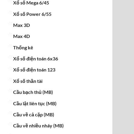
Xổ số Mega 6/45
Xổ số Power 6/55
Max 3D
Max 4D
Thống kê
Xổ số điện toán 6x36
Xổ số điện toán 123
Xổ số thần tài
Cầu bạch thủ (MB)
Cầu lật liên tục (MB)
Cầu về cả cặp (MB)
Cầu về nhiều nháy (MB)