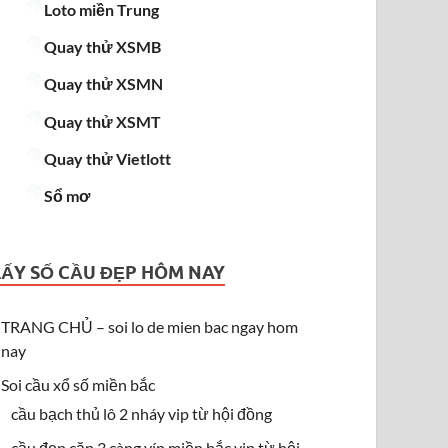
Loto miền Trung
Quay thử XSMB
Quay thử XSMN
Quay thử XSMT
Quay thử Vietlott
Sổ mơ
LẤY SỐ CẦU ĐẸP HÔM NAY
TRANG CHỦ – soi lo de mien bac ngay hom
nay
Soi cầu xổ số miền bắc
cầu bạch thủ lô 2 nháy vip từ hội đồng
cầu đẹp cặp 3 càng víp miền bắc vip từ hội