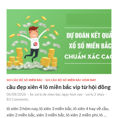
SOI CẦU XỔ SỐ MIỀN BẮC
/
SOI CẦU XỔ SỐ MIỀN BẮC HÔM NAY
cầu đẹp xiên 4 lô miền bắc vip từ hội đồng
06/08/2026
-
by
soi lo de mien bac ngay hom nay - soi lo 2 nhay
-
83 Comments.
lô xiên 3 hôm nay, lô xiên 3 miền bắc, lô xiên 4 hay về cầu,
xiên 2 miền bắc, xiên 3 miền bắc, lô xiên 2 miền phí, lô …