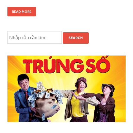
READ MORE
SEARCH