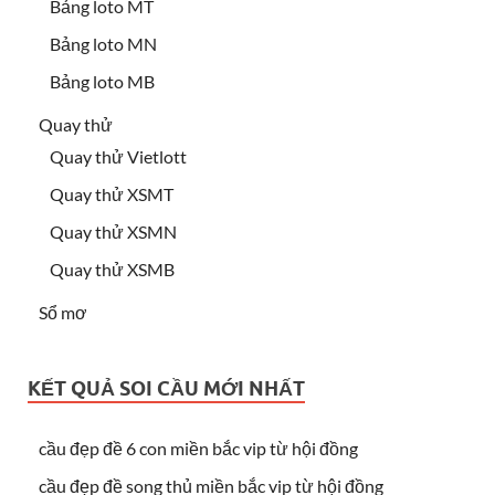
Bảng loto MT
Bảng loto MN
Bảng loto MB
Quay thử
Quay thử Vietlott
Quay thử XSMT
Quay thử XSMN
Quay thử XSMB
Sổ mơ
KẾT QUẢ SOI CẦU MỚI NHẤT
cầu đẹp đề 6 con miền bắc vip từ hội đồng
cầu đẹp đề song thủ miền bắc vip từ hội đồng