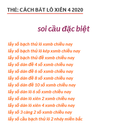
THẺ:
CÁCH BẮT LÔ XIÊN 4 2020
soi cầu đặc biệt
lấy số bạch thủ lô xsmb chiều nay
lấy số bạch thủ lô kép xsmb chiều nay
lấy số bạch thủ đề xsmb chiều nay
lấy số dàn đề 4 số xsmb chiều nay
lấy số dàn đề 6 số xsmb chiều nay
lấy số dàn đề 8 số xsmb chiều nay
lấy số dàn đề 10 số xsmb chiều nay
lấy số dàn lô 6 số xsmb chiều nay
lấy số dàn lô xiên 2 xsmb chiều nay
lấy số dàn lô xiên 4 xsmb chiều nay
lấy số 3 càng 2 số xsmb chiều nay
lấy số cầu bạch thủ lô 2 nháy miền bắc