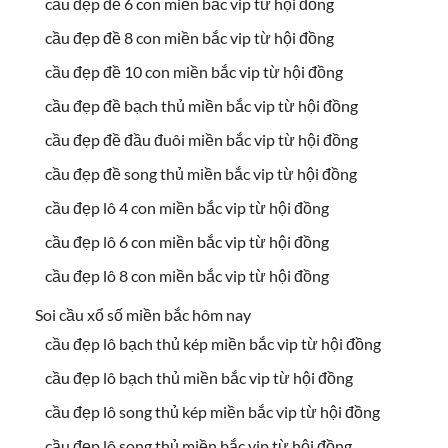
cầu đẹp đề 6 con miền bắc vip từ hội đồng
cầu đẹp đề 8 con miền bắc vip từ hội đồng
cầu đẹp đề 10 con miền bắc vip từ hội đồng
cầu đẹp đề bạch thủ miền bắc vip từ hội đồng
cầu đẹp đề đầu đuôi miền bắc vip từ hội đồng
cầu đẹp đề song thủ miền bắc vip từ hội đồng
cầu đẹp lô 4 con miền bắc vip từ hội đồng
cầu đẹp lô 6 con miền bắc vip từ hội đồng
cầu đẹp lô 8 con miền bắc vip từ hội đồng
Soi cầu xổ số miền bắc hôm nay
cầu đẹp lô bạch thủ kép miền bắc vip từ hội đồng
cầu đẹp lô bạch thủ miền bắc vip từ hội đồng
cầu đẹp lô song thủ kép miền bắc vip từ hội đồng
cầu đẹp lô song thủ miền bắc vip từ hội đồng