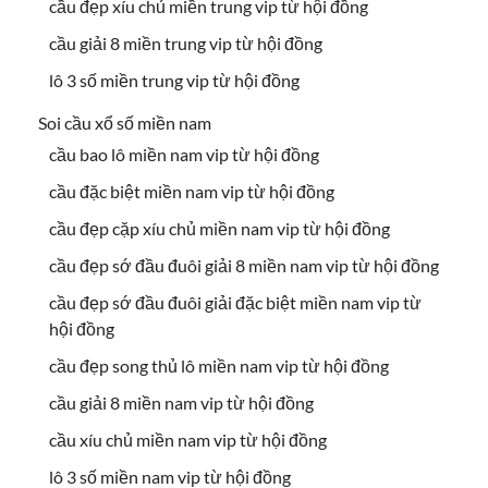
cầu đẹp xíu chủ miền trung vip từ hội đồng
cầu giải 8 miền trung vip từ hội đồng
lô 3 số miền trung vip từ hội đồng
Soi cầu xổ số miền nam
cầu bao lô miền nam vip từ hội đồng
cầu đặc biệt miền nam vip từ hội đồng
cầu đẹp cặp xíu chủ miền nam vip từ hội đồng
cầu đẹp sớ đầu đuôi giải 8 miền nam vip từ hội đồng
cầu đẹp sớ đầu đuôi giải đặc biệt miền nam vip từ
hội đồng
cầu đẹp song thủ lô miền nam vip từ hội đồng
cầu giải 8 miền nam vip từ hội đồng
cầu xíu chủ miền nam vip từ hội đồng
lô 3 số miền nam vip từ hội đồng