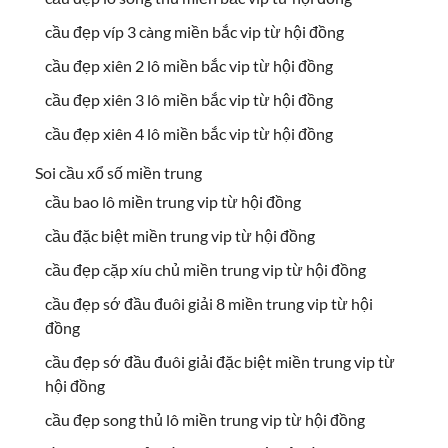
cầu đẹp víp 3 càng miền bắc vip từ hội đồng
cầu đẹp xiên 2 lô miền bắc vip từ hội đồng
cầu đẹp xiên 3 lô miền bắc vip từ hội đồng
cầu đẹp xiên 4 lô miền bắc vip từ hội đồng
Soi cầu xổ số miền trung
cầu bao lô miền trung vip từ hội đồng
cầu đặc biệt miền trung vip từ hội đồng
cầu đẹp cặp xíu chủ miền trung vip từ hội đồng
cầu đẹp sớ đầu đuôi giải 8 miền trung vip từ hội
đồng
cầu đẹp sớ đầu đuôi giải đặc biệt miền trung vip từ
hội đồng
cầu đẹp song thủ lô miền trung vip từ hội đồng