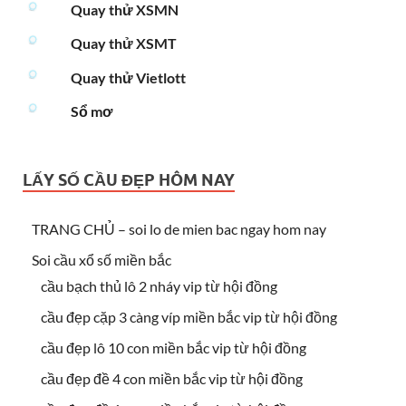
Quay thử XSMN
Quay thử XSMT
Quay thử Vietlott
Sổ mơ
LẤY SỐ CẦU ĐẸP HÔM NAY
TRANG CHỦ – soi lo de mien bac ngay hom nay
Soi cầu xổ số miền bắc
cầu bạch thủ lô 2 nháy vip từ hội đồng
cầu đẹp cặp 3 càng víp miền bắc vip từ hội đồng
cầu đẹp lô 10 con miền bắc vip từ hội đồng
cầu đẹp đề 4 con miền bắc vip từ hội đồng