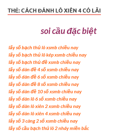
THẺ:
CÁCH ĐÁNH LÔ XIÊN 4 CÓ LÃI
soi cầu đặc biệt
lấy số bạch thủ lô xsmb chiều nay
lấy số bạch thủ lô kép xsmb chiều nay
lấy số bạch thủ đề xsmb chiều nay
lấy số dàn đề 4 số xsmb chiều nay
lấy số dàn đề 6 số xsmb chiều nay
lấy số dàn đề 8 số xsmb chiều nay
lấy số dàn đề 10 số xsmb chiều nay
lấy số dàn lô 6 số xsmb chiều nay
lấy số dàn lô xiên 2 xsmb chiều nay
lấy số dàn lô xiên 4 xsmb chiều nay
lấy số 3 càng 2 số xsmb chiều nay
lấy số cầu bạch thủ lô 2 nháy miền bắc