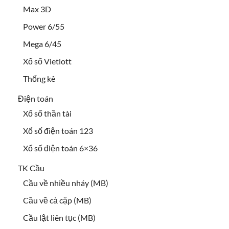
Max 3D
Power 6/55
Mega 6/45
Xổ số Vietlott
Thống kê
Điện toán
Xổ số thần tài
Xổ số điện toán 123
Xổ số điện toán 6×36
TK Cầu
Cầu về nhiều nháy (MB)
Cầu về cả cặp (MB)
Cầu lật liên tục (MB)