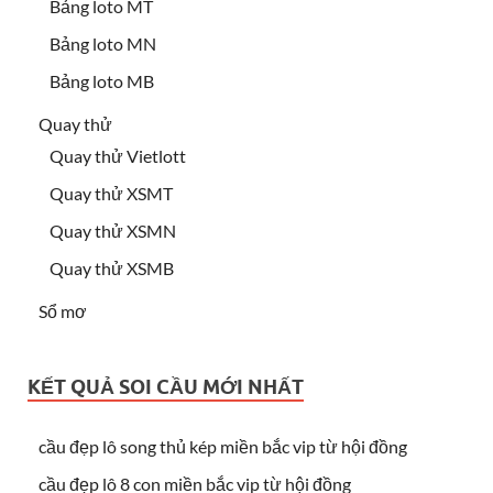
Bảng loto MT
Bảng loto MN
Bảng loto MB
Quay thử
Quay thử Vietlott
Quay thử XSMT
Quay thử XSMN
Quay thử XSMB
Sổ mơ
KẾT QUẢ SOI CẦU MỚI NHẤT
cầu đẹp lô song thủ kép miền bắc vip từ hội đồng
cầu đẹp lô 8 con miền bắc vip từ hội đồng