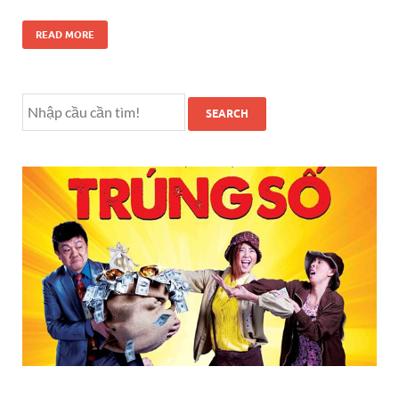
READ MORE
SEARCH