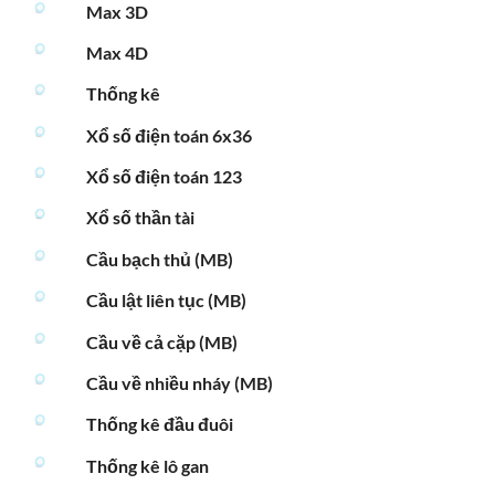
Max 3D
Max 4D
Thống kê
Xổ số điện toán 6x36
Xổ số điện toán 123
Xổ số thần tài
Cầu bạch thủ (MB)
Cầu lật liên tục (MB)
Cầu về cả cặp (MB)
Cầu về nhiều nháy (MB)
Thống kê đầu đuôi
Thống kê lô gan