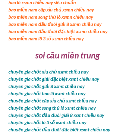
bao lô xsmn chiều nay siêu chuẩn
bao miền nam cặp xỉu chủ xsmn chiều nay
bao miền nam song thủ lô xsmn chiều nay
bao miền nam đầu đuôi giải 8 xsmn chiều nay
bao miền nam đầu đuôi đặc biệt xsmn chiều nay
bao miền nam lô 3 số xsmn chiều nay
soi cầu miền trung
chuyên gia chốt xỉu chủ xsmt chiều nay
chuyên gia chốt giải đặc biệt xsmt chiều nay
chuyên gia chốt giải 8 xsmt chiều nay
chuyên gia chốt bao lô xsmt chiều nay
chuyên gia chốt cặp xỉu chủ xsmt chiều nay
chuyên gia chốt song thủ lô xsmt chiều nay
chuyên gia chốt đầu đuôi giải 8 xsmt chiều nay
chuyên gia chốt lô 3 số xsmt chiều nay
chuyên gia chốt đầu đuôi đặc biệt xsmt chiều nay