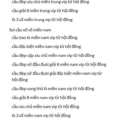
cầu đẹp xíu chủ miền trung vip từ hội đồng
cầu giải 8 miền trung vip từ hội đồng
lô 3 số miền trung vip từ hội đồng
Soi cầu xổ số miền nam
cầu bao lô miền nam vip từ hội đồng
cầu đặc biệt miền nam vip từ hội đồng
cầu đẹp cặp xíu chủ miền nam vip từ hội đồng
cầu đẹp sớ đầu đuôi giải 8 miền nam vip từ hội đồng
cầu đẹp sớ đầu đuôi giải đặc biệt miền nam vip từ
hội đồng
cầu đẹp song thủ lô miền nam vip từ hội đồng
cầu giải 8 miền nam vip từ hội đồng
cầu xíu chủ miền nam vip từ hội đồng
lô 3 số miền nam vip từ hội đồng