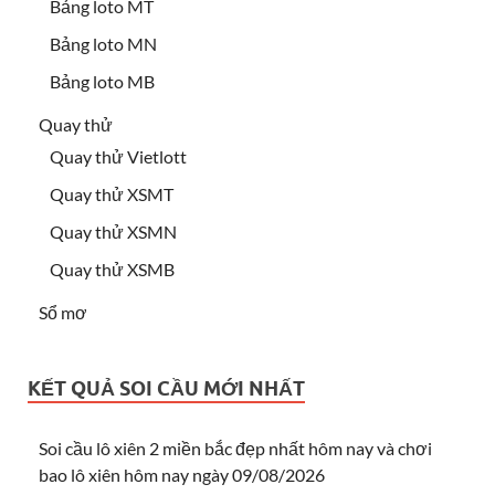
Bảng loto MT
Bảng loto MN
Bảng loto MB
Quay thử
Quay thử Vietlott
Quay thử XSMT
Quay thử XSMN
Quay thử XSMB
Sổ mơ
KẾT QUẢ SOI CẦU MỚI NHẤT
Soi cầu lô xiên 2 miền bắc đẹp nhất hôm nay và chơi
bao lô xiên hôm nay ngày 09/08/2026