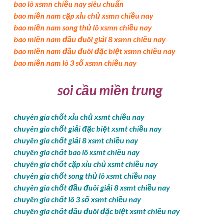
bao lô xsmn chiều nay siêu chuẩn
bao miền nam cặp xỉu chủ xsmn chiều nay
bao miền nam song thủ lô xsmn chiều nay
bao miền nam đầu đuôi giải 8 xsmn chiều nay
bao miền nam đầu đuôi đặc biệt xsmn chiều nay
bao miền nam lô 3 số xsmn chiều nay
soi cầu miền trung
chuyên gia chốt xỉu chủ xsmt chiều nay
chuyên gia chốt giải đặc biệt xsmt chiều nay
chuyên gia chốt giải 8 xsmt chiều nay
chuyên gia chốt bao lô xsmt chiều nay
chuyên gia chốt cặp xỉu chủ xsmt chiều nay
chuyên gia chốt song thủ lô xsmt chiều nay
chuyên gia chốt đầu đuôi giải 8 xsmt chiều nay
chuyên gia chốt lô 3 số xsmt chiều nay
chuyên gia chốt đầu đuôi đặc biệt xsmt chiều nay