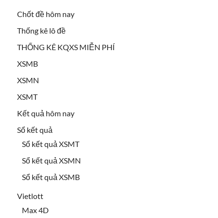
Chốt đề hôm nay
Thống kê lô đề
THỐNG KÊ KQXS MIỄN PHÍ
XSMB
XSMN
XSMT
Kết quả hôm nay
Sổ kết quả
Sổ kết quả XSMT
Sổ kết quả XSMN
Sổ kết quả XSMB
Vietlott
Max 4D