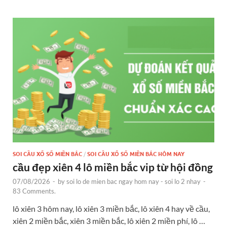
SOI CẦU XỔ SỐ MIỀN BẮC
/
SOI CẦU XỔ SỐ MIỀN BẮC HÔM NAY
cầu đẹp xiên 4 lô miền bắc vip từ hội đồng
07/08/2026
-
by
soi lo de mien bac ngay hom nay - soi lo 2 nhay
-
83 Comments.
lô xiên 3 hôm nay, lô xiên 3 miền bắc, lô xiên 4 hay về cầu,
xiên 2 miền bắc, xiên 3 miền bắc, lô xiên 2 miền phí, lô …