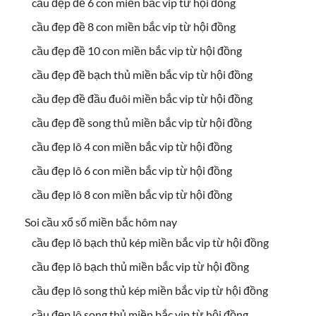
cầu đẹp đề 6 con miền bắc vip từ hội đồng
cầu đẹp đề 8 con miền bắc vip từ hội đồng
cầu đẹp đề 10 con miền bắc vip từ hội đồng
cầu đẹp đề bạch thủ miền bắc vip từ hội đồng
cầu đẹp đề đầu đuôi miền bắc vip từ hội đồng
cầu đẹp đề song thủ miền bắc vip từ hội đồng
cầu đẹp lô 4 con miền bắc vip từ hội đồng
cầu đẹp lô 6 con miền bắc vip từ hội đồng
cầu đẹp lô 8 con miền bắc vip từ hội đồng
Soi cầu xổ số miền bắc hôm nay
cầu đẹp lô bạch thủ kép miền bắc vip từ hội đồng
cầu đẹp lô bạch thủ miền bắc vip từ hội đồng
cầu đẹp lô song thủ kép miền bắc vip từ hội đồng
cầu đẹp lô song thủ miền bắc vip từ hội đồng