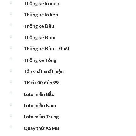
Thống kê lô xiên
Thống kê lô kép
Thống kê Đầu
Thống kê Đuôi
Thống kê Đầu – Đuôi
Thống kê Tổng
Tần suất xuất hiện
TK từ 00 đến 99
Loto miền Bắc
Loto miền Nam
Loto miền Trung
Quay thử XSMB