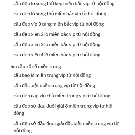
cầu đẹp lô song thủ kép miền bắc vip từ hội đồng
cầu đẹp lô song thủ miền bắc vip từ hội đồng
cầu đẹp víp 3 càng miền bắc vip từ hội đồng
cầu đẹp xiên 2 lô miền bắc vip từ hội đồng
cầu đẹp xiên 3 lô miền bắc vip từ hội đồng
cầu đẹp xiên 4 lô miền bắc vip từ hội đồng
Soi cầu xổ số miền trung
cầu bao lô miền trung vip từ hội đồng
cầu đặc biệt miền trung vip từ hội đồng
cầu đẹp cặp xíu chủ miền trung vip từ hội đồng
cầu đẹp sớ đầu đuôi giải 8 miền trung vip từ hội
đồng
cầu đẹp sớ đầu đuôi giải đặc biệt miền trung vip từ
hội đồng