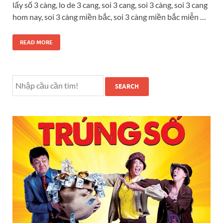
lấy số 3 càng, lo de 3 cang, soi 3 cang, soi 3 càng, soi 3 cang
hom nay, soi 3 càng miền bắc, soi 3 càng miền bắc miễn …
READ MORE
SEARCH