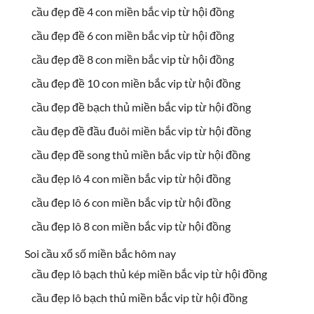
cầu đẹp đề 4 con miền bắc vip từ hội đồng
cầu đẹp đề 6 con miền bắc vip từ hội đồng
cầu đẹp đề 8 con miền bắc vip từ hội đồng
cầu đẹp đề 10 con miền bắc vip từ hội đồng
cầu đẹp đề bạch thủ miền bắc vip từ hội đồng
cầu đẹp đề đầu đuôi miền bắc vip từ hội đồng
cầu đẹp đề song thủ miền bắc vip từ hội đồng
cầu đẹp lô 4 con miền bắc vip từ hội đồng
cầu đẹp lô 6 con miền bắc vip từ hội đồng
cầu đẹp lô 8 con miền bắc vip từ hội đồng
Soi cầu xổ số miền bắc hôm nay
cầu đẹp lô bạch thủ kép miền bắc vip từ hội đồng
cầu đẹp lô bạch thủ miền bắc vip từ hội đồng