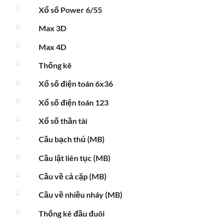
Xổ số Power 6/55
Max 3D
Max 4D
Thống kê
Xổ số điện toán 6x36
Xổ số điện toán 123
Xổ số thần tài
Cầu bạch thủ (MB)
Cầu lật liên tục (MB)
Cầu về cả cặp (MB)
Cầu về nhiều nháy (MB)
Thống kê đầu đuôi