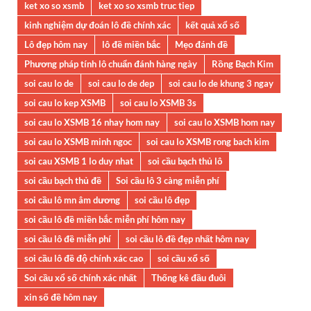
ket xo so xsmb
ket xo so xsmb truc tiep
kinh nghiệm dự đoán lô đề chính xác
kết quả xổ số
Lô đẹp hôm nay
lô đề miền bắc
Mẹo đánh đề
Phương pháp tính lô chuẩn đánh hàng ngày
Rồng Bạch Kim
soi cau lo de
soi cau lo de dep
soi cau lo de khung 3 ngay
soi cau lo kep XSMB
soi cau lo XSMB 3s
soi cau lo XSMB 16 nhay hom nay
soi cau lo XSMB hom nay
soi cau lo XSMB minh ngoc
soi cau lo XSMB rong bach kim
soi cau XSMB 1 lo duy nhat
soi cầu bạch thủ lô
soi cầu bạch thủ đề
Soi cầu lô 3 càng miễn phí
soi cầu lô mn âm dương
soi cầu lô đẹp
soi cầu lô đề miền bắc miễn phí hôm nay
soi cầu lô đề miễn phí
soi cầu lô đề đẹp nhất hôm nay
soi cầu lô đề độ chính xác cao
soi cầu xổ số
Soi cầu xổ số chính xác nhất
Thống kê đầu đuôi
xin số đề hôm nay