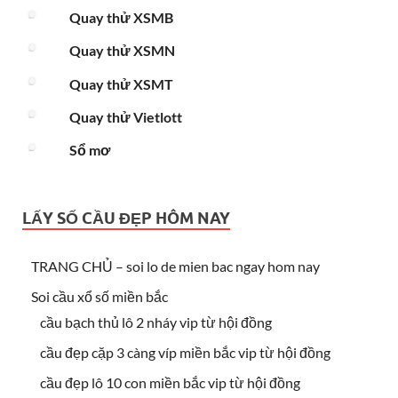
Quay thử XSMB
Quay thử XSMN
Quay thử XSMT
Quay thử Vietlott
Sổ mơ
LẤY SỐ CẦU ĐẸP HÔM NAY
TRANG CHỦ – soi lo de mien bac ngay hom nay
Soi cầu xổ số miền bắc
cầu bạch thủ lô 2 nháy vip từ hội đồng
cầu đẹp cặp 3 càng víp miền bắc vip từ hội đồng
cầu đẹp lô 10 con miền bắc vip từ hội đồng