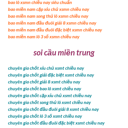
bao lô xsmn chiều nay siêu chuẩn
bao miền nam cặp xỉu chủ xsmn chiều nay
bao miền nam song thủ lô xsmn chiều nay
bao miền nam đầu đuôi giải 8 xsmn chiều nay
bao miền nam đầu đuôi đặc biệt xsmn chiều nay
bao miền nam lô 3 số xsmn chiều nay
soi cầu miền trung
chuyên gia chốt xỉu chủ xsmt chiều nay
chuyên gia chốt giải đặc biệt xsmt chiều nay
chuyên gia chốt giải 8 xsmt chiều nay
chuyên gia chốt bao lô xsmt chiều nay
chuyên gia chốt cặp xỉu chủ xsmt chiều nay
chuyên gia chốt song thủ lô xsmt chiều nay
chuyên gia chốt đầu đuôi giải 8 xsmt chiều nay
chuyên gia chốt lô 3 số xsmt chiều nay
chuyên gia chốt đầu đuôi đặc biệt xsmt chiều nay