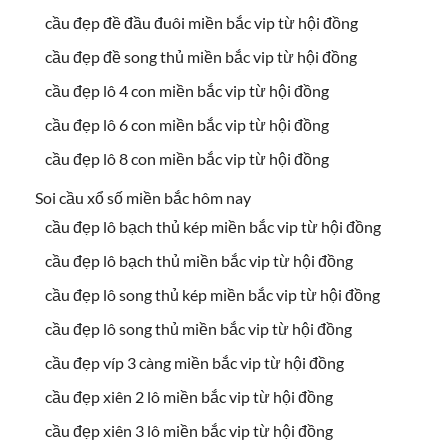
cầu đẹp đề đầu đuôi miền bắc vip từ hội đồng
cầu đẹp đề song thủ miền bắc vip từ hội đồng
cầu đẹp lô 4 con miền bắc vip từ hội đồng
cầu đẹp lô 6 con miền bắc vip từ hội đồng
cầu đẹp lô 8 con miền bắc vip từ hội đồng
Soi cầu xổ số miền bắc hôm nay
cầu đẹp lô bạch thủ kép miền bắc vip từ hội đồng
cầu đẹp lô bạch thủ miền bắc vip từ hội đồng
cầu đẹp lô song thủ kép miền bắc vip từ hội đồng
cầu đẹp lô song thủ miền bắc vip từ hội đồng
cầu đẹp víp 3 càng miền bắc vip từ hội đồng
cầu đẹp xiên 2 lô miền bắc vip từ hội đồng
cầu đẹp xiên 3 lô miền bắc vip từ hội đồng