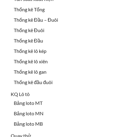
Thống kê Tổng
Thống kê Đầu – Đuôi
Thống kê Đuôi
Thống kê Đầu
Thống kê lô kép
Thống kê lô xiên
Thống kê lô gan
Thống kê đầu đuôi
KQ Lô tô
Bảng loto MT
Bảng loto MN
Bảng loto MB
Quay thử