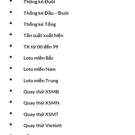
Thống kê Đuôi
Thống kê Đầu – Đuôi
Thống kê Tổng
Tần suất xuất hiện
TK từ 00 đến 99
Loto miền Bắc
Loto miền Nam
Loto miền Trung
Quay thử XSMB
Quay thử XSMN
Quay thử XSMT
Quay thử Vietlott