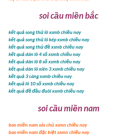
soi cầu miền bắc
kết quả song thủ lô xsmb chiều nay
kết quả song thủ lô kép xsmb chiều nay
kết quả song thủ đề xsmb chiều nay
kết quả dàn lô 4 số xsmb chiều nay
kết quả dàn lô 8 số xsmb chiều nay
kết quả dàn lô xiên 3 xsmb chiều nay
kết quả 3 càng xsmb chiều nay
kết quả lô 10 số xsmb chiều nay
kết quả đề đầu đuôi xsmb chiều nay
soi cầu miền nam
bao miền nam xỉu chủ xsmn chiều nay
bao miền nam đặc biệt xsmn chiều nay