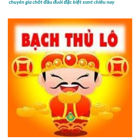
chuyên gia chốt đầu đuôi đặc biệt xsmt chiều nay