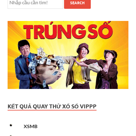
SEARCH
KẾT QUẢ QUAY THỬ XỔ SỐ VIPPP
XSMB