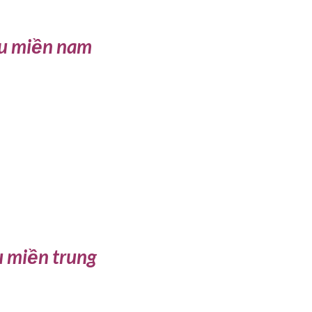
ầu miền nam
u miền trung