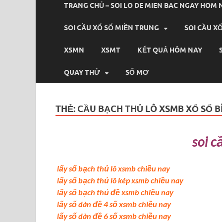
TRANG CHỦ – SOI LO DE MIEN BAC NGAY HOM 
SOI CẦU XỔ SỐ MIỀN TRUNG
SOI CẦU X
XSMN
XSMT
KẾT QUẢ HÔM NAY
QUAY THỬ
SỔ MƠ
THẺ:
CẦU BẠCH THỦ LÔ XSMB XỔ SỐ 
soi c
lấy số bạch thủ lô xsmb chiều nay
lấy số bạch thủ lô kép xsmb chiều nay
lấy số bạch thủ đề xsmb chiều nay
lấy số dàn đề 4 số xsmb chiều nay
lấy số dàn đề 6 số xsmb chiều nay