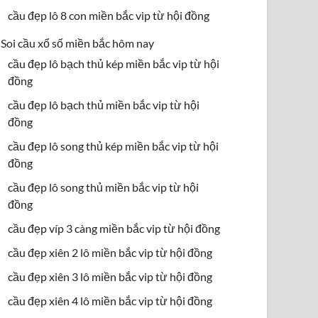
cầu đẹp lô 8 con miền bắc vip từ hội đồng
Soi cầu xổ số miền bắc hôm nay
cầu đẹp lô bạch thủ kép miền bắc vip từ hội
đồng
cầu đẹp lô bạch thủ miền bắc vip từ hội
đồng
cầu đẹp lô song thủ kép miền bắc vip từ hội
đồng
cầu đẹp lô song thủ miền bắc vip từ hội
đồng
cầu đẹp víp 3 càng miền bắc vip từ hội đồng
cầu đẹp xiên 2 lô miền bắc vip từ hội đồng
cầu đẹp xiên 3 lô miền bắc vip từ hội đồng
cầu đẹp xiên 4 lô miền bắc vip từ hội đồng