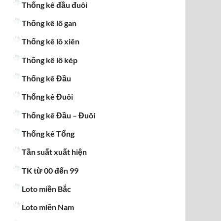
Thống kê đầu đuôi
Thống kê lô gan
Thống kê lô xiên
Thống kê lô kép
Thống kê Đầu
Thống kê Đuôi
Thống kê Đầu – Đuôi
Thống kê Tổng
Tần suất xuất hiện
TK từ 00 đến 99
Loto miền Bắc
Loto miền Nam