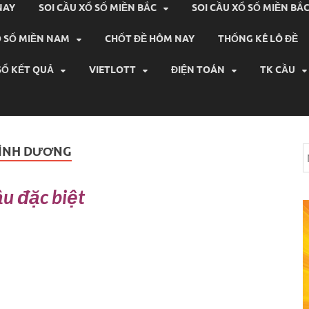
NAY
SOI CẦU XỔ SỐ MIỀN BẮC
SOI CẦU XỔ SỐ MIỀN BẮ
Ổ SỐ MIỀN NAM
CHỐT ĐỀ HÔM NAY
THỐNG KÊ LÔ ĐỀ
SỔ KẾT QUẢ
VIETLOTT
ĐIỆN TOÁN
TK CẦU
BÌNH DƯƠNG
ầu đặc biệt