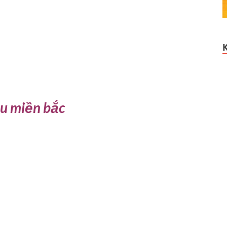
ầu miền bắc