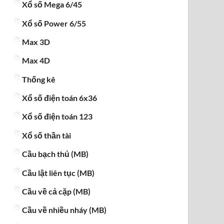
Xổ số Mega 6/45
Xổ số Power 6/55
Max 3D
Max 4D
Thống kê
Xổ số điện toán 6x36
Xổ số điện toán 123
Xổ số thần tài
Cầu bạch thủ (MB)
Cầu lật liên tục (MB)
Cầu về cả cặp (MB)
Cầu về nhiều nháy (MB)