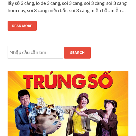
lấy số 3 càng, lo de 3 cang, soi 3 cang, soi 3 càng, soi 3 cang
hom nay, soi 3 càng miền bắc, soi 3 càng miền bắc miễn …
READ MORE
SEARCH