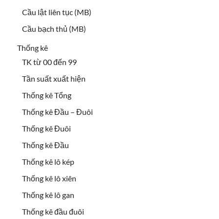
Cầu lật liên tục (MB)
Cầu bạch thủ (MB)
Thống kê
TK từ 00 đến 99
Tần suất xuất hiện
Thống kê Tổng
Thống kê Đầu – Đuôi
Thống kê Đuôi
Thống kê Đầu
Thống kê lô kép
Thống kê lô xiên
Thống kê lô gan
Thống kê đầu đuôi