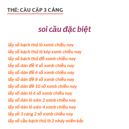
THẺ:
CẦU CẶP 3 CÀNG
soi cầu đặc biệt
lấy số bạch thủ lô xsmb chiều nay
lấy số bạch thủ lô kép xsmb chiều nay
lấy số bạch thủ đề xsmb chiều nay
lấy số dàn đề 4 số xsmb chiều nay
lấy số dàn đề 6 số xsmb chiều nay
lấy số dàn đề 8 số xsmb chiều nay
lấy số dàn đề 10 số xsmb chiều nay
lấy số dàn lô 6 số xsmb chiều nay
lấy số dàn lô xiên 2 xsmb chiều nay
lấy số dàn lô xiên 4 xsmb chiều nay
lấy số 3 càng 2 số xsmb chiều nay
lấy số cầu bạch thủ lô 2 nháy miền bắc