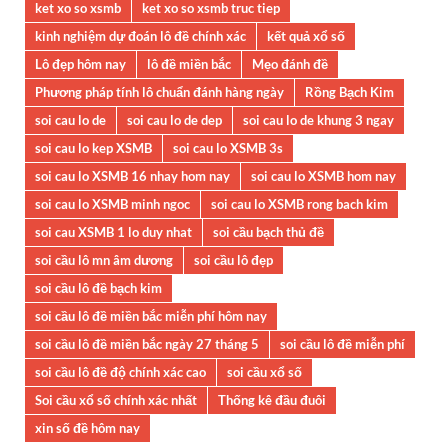
ket xo so xsmb
ket xo so xsmb truc tiep
kinh nghiệm dự đoán lô đề chính xác
kết quả xổ số
Lô đẹp hôm nay
lô đề miền bắc
Mẹo đánh đề
Phương pháp tính lô chuẩn đánh hàng ngày
Rồng Bạch Kim
soi cau lo de
soi cau lo de dep
soi cau lo de khung 3 ngay
soi cau lo kep XSMB
soi cau lo XSMB 3s
soi cau lo XSMB 16 nhay hom nay
soi cau lo XSMB hom nay
soi cau lo XSMB minh ngoc
soi cau lo XSMB rong bach kim
soi cau XSMB 1 lo duy nhat
soi cầu bạch thủ đề
soi cầu lô mn âm dương
soi cầu lô đẹp
soi cầu lô đề bạch kim
soi cầu lô đề miền bắc miễn phí hôm nay
soi cầu lô đề miền bắc ngày 27 tháng 5
soi cầu lô đề miễn phí
soi cầu lô đề độ chính xác cao
soi cầu xổ số
Soi cầu xổ số chính xác nhất
Thống kê đầu đuôi
xin số đề hôm nay