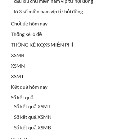
cầu xíu chủ miền nam vip từ hội đồng
lô 3 số miền nam vip từ hội đồng
Chốt đề hôm nay
Thống kê lô đề
THỐNG KÊ KQXS MIỄN PHÍ
XSMB
XSMN
XSMT
Kết quả hôm nay
Sổ kết quả
Sổ kết quả XSMT
Sổ kết quả XSMN
Sổ kết quả XSMB