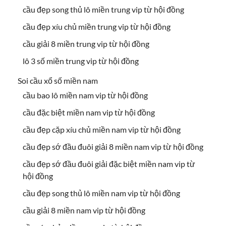
cầu đẹp song thủ lô miền trung vip từ hội đồng
cầu đẹp xíu chủ miền trung vip từ hội đồng
cầu giải 8 miền trung vip từ hội đồng
lô 3 số miền trung vip từ hội đồng
Soi cầu xổ số miền nam
cầu bao lô miền nam vip từ hội đồng
cầu đặc biệt miền nam vip từ hội đồng
cầu đẹp cặp xíu chủ miền nam vip từ hội đồng
cầu đẹp sớ đầu đuôi giải 8 miền nam vip từ hội đồng
cầu đẹp sớ đầu đuôi giải đặc biệt miền nam vip từ
hội đồng
cầu đẹp song thủ lô miền nam vip từ hội đồng
cầu giải 8 miền nam vip từ hội đồng