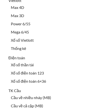
Vietlott
Max 4D
Max 3D
Power 6/55
Mega 6/45
Xổ số Vietlott
Thống kê
Điện toán
Xổ số thần tài
Xổ số điện toán 123
Xổ số điện toán 6×36
TK Cầu
Cầu về nhiều nháy (MB)
Cầu về cả cặp (MB)