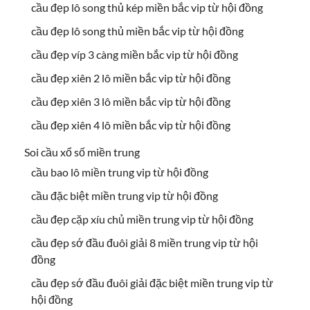
cầu đẹp lô song thủ kép miền bắc vip từ hội đồng
cầu đẹp lô song thủ miền bắc vip từ hội đồng
cầu đẹp víp 3 càng miền bắc vip từ hội đồng
cầu đẹp xiên 2 lô miền bắc vip từ hội đồng
cầu đẹp xiên 3 lô miền bắc vip từ hội đồng
cầu đẹp xiên 4 lô miền bắc vip từ hội đồng
Soi cầu xổ số miền trung
cầu bao lô miền trung vip từ hội đồng
cầu đặc biệt miền trung vip từ hội đồng
cầu đẹp cặp xíu chủ miền trung vip từ hội đồng
cầu đẹp sớ đầu đuôi giải 8 miền trung vip từ hội
đồng
cầu đẹp sớ đầu đuôi giải đặc biệt miền trung vip từ
hội đồng