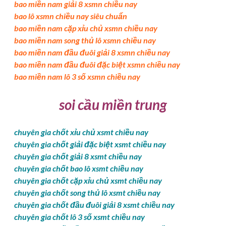
bao miền nam giải 8 xsmn chiều nay
bao lô xsmn chiều nay siêu chuẩn
bao miền nam cặp xỉu chủ xsmn chiều nay
bao miền nam song thủ lô xsmn chiều nay
bao miền nam đầu đuôi giải 8 xsmn chiều nay
bao miền nam đầu đuôi đặc biệt xsmn chiều nay
bao miền nam lô 3 số xsmn chiều nay
soi cầu miền trung
chuyên gia chốt xỉu chủ xsmt chiều nay
chuyên gia chốt giải đặc biệt xsmt chiều nay
chuyên gia chốt giải 8 xsmt chiều nay
chuyên gia chốt bao lô xsmt chiều nay
chuyên gia chốt cặp xỉu chủ xsmt chiều nay
chuyên gia chốt song thủ lô xsmt chiều nay
chuyên gia chốt đầu đuôi giải 8 xsmt chiều nay
chuyên gia chốt lô 3 số xsmt chiều nay