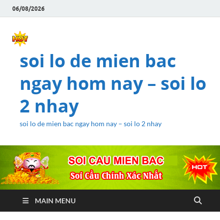
06/08/2026
soi lo de mien bac
ngay hom nay – soi lo
2 nhay
soi lo de mien bac ngay hom nay – soi lo 2 nhay
MAIN MENU