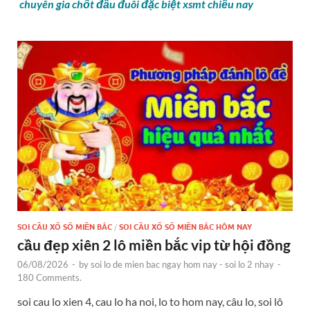
chuyên gia chốt đầu đuôi đặc biệt xsmt chiều nay
SOI CẦU XỔ SỐ MIỀN BẮC
/
SOI CẦU XỔ SỐ MIỀN BẮC HÔM NAY
cầu đẹp xiên 2 lô miền bắc vip từ hội đồng
06/08/2026
-
by
soi lo de mien bac ngay hom nay - soi lo 2 nhay
-
180 Comments.
soi cau lo xien 4, cau lo ha noi, lo to hom nay, câu lo, soi lô