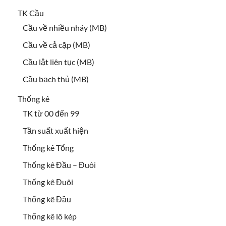
TK Cầu
Cầu về nhiều nháy (MB)
Cầu về cả cặp (MB)
Cầu lật liên tục (MB)
Cầu bạch thủ (MB)
Thống kê
TK từ 00 đến 99
Tần suất xuất hiện
Thống kê Tổng
Thống kê Đầu – Đuôi
Thống kê Đuôi
Thống kê Đầu
Thống kê lô kép