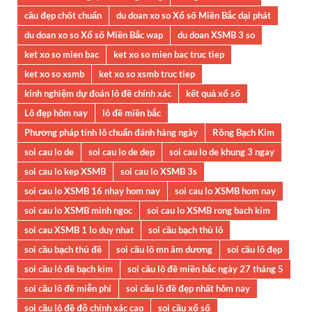
cầu đẹp chốt chuẩn
du doan xo so Xổ số Miền Bắc dại phát
du doan xo so Xổ số Miền Bắc wap
du doan XSMB 3 so
ket xo so mien bac
ket xo so mien bac truc tiep
ket xo so xsmb
ket xo so xsmb truc tiep
kinh nghiệm dự đoán lô đề chính xác
kết quả xổ số
Lô đẹp hôm nay
lô đề miền bắc
Phương pháp tính lô chuẩn đánh hàng ngày
Rồng Bạch Kim
soi cau lo de
soi cau lo de dep
soi cau lo de khung 3 ngay
soi cau lo kep XSMB
soi cau lo XSMB 3s
soi cau lo XSMB 16 nhay hom nay
soi cau lo XSMB hom nay
soi cau lo XSMB minh ngoc
soi cau lo XSMB rong bach kim
soi cau XSMB 1 lo duy nhat
soi cầu bạch thủ lô
soi cầu bạch thủ đề
soi cầu lô mn âm dương
soi cầu lô đẹp
soi cầu lô đề bạch kim
soi cầu lô đề miền bắc ngày 27 tháng 5
soi cầu lô đề miễn phí
soi cầu lô đề đẹp nhất hôm nay
soi cầu lô đề độ chính xác cao
soi cầu xổ số