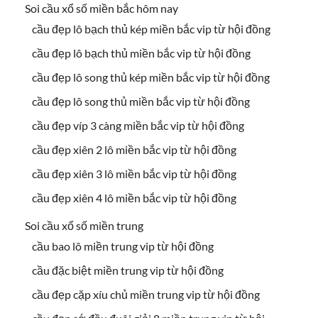
Soi cầu xổ số miền bắc hôm nay
cầu đẹp lô bạch thủ kép miền bắc vip từ hội đồng
cầu đẹp lô bạch thủ miền bắc vip từ hội đồng
cầu đẹp lô song thủ kép miền bắc vip từ hội đồng
cầu đẹp lô song thủ miền bắc vip từ hội đồng
cầu đẹp víp 3 càng miền bắc vip từ hội đồng
cầu đẹp xiên 2 lô miền bắc vip từ hội đồng
cầu đẹp xiên 3 lô miền bắc vip từ hội đồng
cầu đẹp xiên 4 lô miền bắc vip từ hội đồng
Soi cầu xổ số miền trung
cầu bao lô miền trung vip từ hội đồng
cầu đặc biệt miền trung vip từ hội đồng
cầu đẹp cặp xíu chủ miền trung vip từ hội đồng