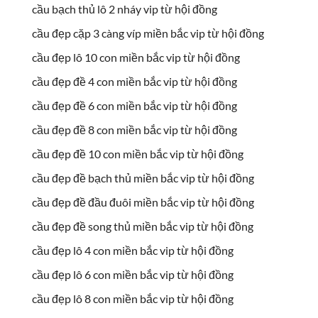
cầu bạch thủ lô 2 nháy vip từ hội đồng
cầu đẹp cặp 3 càng víp miền bắc vip từ hội đồng
cầu đẹp lô 10 con miền bắc vip từ hội đồng
cầu đẹp đề 4 con miền bắc vip từ hội đồng
cầu đẹp đề 6 con miền bắc vip từ hội đồng
cầu đẹp đề 8 con miền bắc vip từ hội đồng
cầu đẹp đề 10 con miền bắc vip từ hội đồng
cầu đẹp đề bạch thủ miền bắc vip từ hội đồng
cầu đẹp đề đầu đuôi miền bắc vip từ hội đồng
cầu đẹp đề song thủ miền bắc vip từ hội đồng
cầu đẹp lô 4 con miền bắc vip từ hội đồng
cầu đẹp lô 6 con miền bắc vip từ hội đồng
cầu đẹp lô 8 con miền bắc vip từ hội đồng