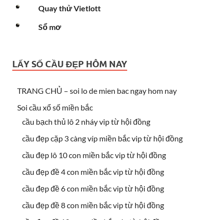
Quay thử Vietlott
Sổ mơ
LẤY SỐ CẦU ĐẸP HÔM NAY
TRANG CHỦ – soi lo de mien bac ngay hom nay
Soi cầu xổ số miền bắc
cầu bạch thủ lô 2 nháy vip từ hội đồng
cầu đẹp cặp 3 càng víp miền bắc vip từ hội đồng
cầu đẹp lô 10 con miền bắc vip từ hội đồng
cầu đẹp đề 4 con miền bắc vip từ hội đồng
cầu đẹp đề 6 con miền bắc vip từ hội đồng
cầu đẹp đề 8 con miền bắc vip từ hội đồng