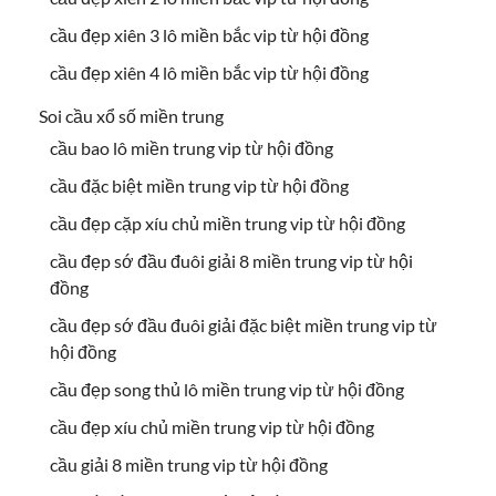
cầu đẹp xiên 3 lô miền bắc vip từ hội đồng
cầu đẹp xiên 4 lô miền bắc vip từ hội đồng
Soi cầu xổ số miền trung
cầu bao lô miền trung vip từ hội đồng
cầu đặc biệt miền trung vip từ hội đồng
cầu đẹp cặp xíu chủ miền trung vip từ hội đồng
cầu đẹp sớ đầu đuôi giải 8 miền trung vip từ hội
đồng
cầu đẹp sớ đầu đuôi giải đặc biệt miền trung vip từ
hội đồng
cầu đẹp song thủ lô miền trung vip từ hội đồng
cầu đẹp xíu chủ miền trung vip từ hội đồng
cầu giải 8 miền trung vip từ hội đồng