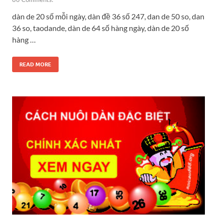
dàn de 20 số mỗi ngày, dàn đề 36 số 247, dan de 50 so, dan
36 so, taodande, dàn de 64 số hàng ngày, dàn de 20 số
hàng …
READ MORE