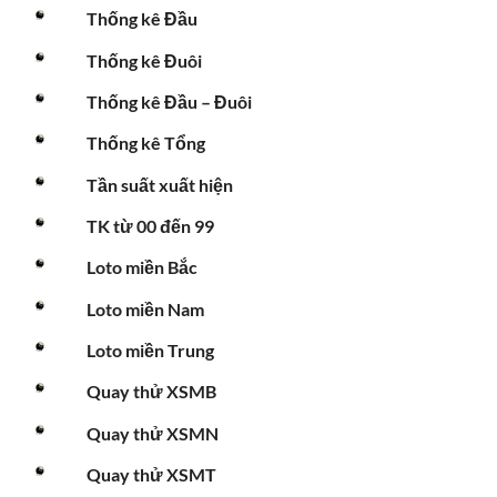
Thống kê Đầu
Thống kê Đuôi
Thống kê Đầu – Đuôi
Thống kê Tổng
Tần suất xuất hiện
TK từ 00 đến 99
Loto miền Bắc
Loto miền Nam
Loto miền Trung
Quay thử XSMB
Quay thử XSMN
Quay thử XSMT