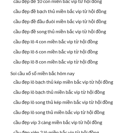
cầu đẹp đề 10 con miền bắc vip từ hội đồng
cầu đẹp đề bạch thủ miền bắc vip từ hội đồng
cầu đẹp đề đầu đuôi miền bắc vip từ hội đồng
cầu đẹp đề song thủ miền bắc vip từ hội đồng
cầu đẹp lô 4 con miền bắc vip từ hội đồng
cầu đẹp lô 6 con miền bắc vip từ hội đồng
cầu đẹp lô 8 con miền bắc vip từ hội đồng
Soi cầu xổ số miền bắc hôm nay
cầu đẹp lô bạch thủ kép miền bắc vip từ hội đồng
cầu đẹp lô bạch thủ miền bắc vip từ hội đồng
cầu đẹp lô song thủ kép miền bắc vip từ hội đồng
cầu đẹp lô song thủ miền bắc vip từ hội đồng
cầu đẹp víp 3 càng miền bắc vip từ hội đồng
cầu đẹp xiên 2 lô miền bắc vip từ hội đồng