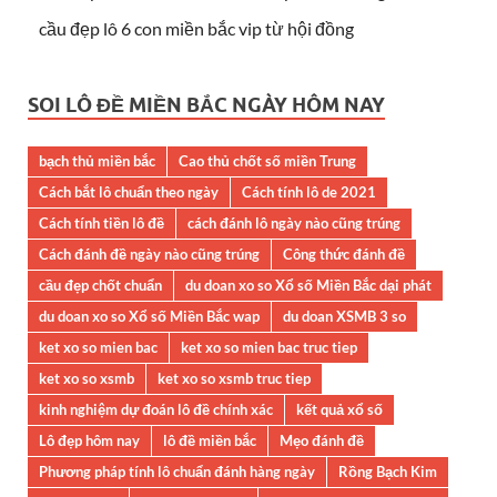
cầu đẹp lô 6 con miền bắc vip từ hội đồng
SOI LÔ ĐỀ MIỀN BẮC NGÀY HÔM NAY
bạch thủ miền bắc
Cao thủ chốt số miền Trung
Cách bắt lô chuẩn theo ngày
Cách tính lô de 2021
Cách tính tiền lô đề
cách đánh lô ngày nào cũng trúng
Cách đánh đề ngày nào cũng trúng
Công thức đánh đề
cầu đẹp chốt chuẩn
du doan xo so Xổ số Miền Bắc dại phát
du doan xo so Xổ số Miền Bắc wap
du doan XSMB 3 so
ket xo so mien bac
ket xo so mien bac truc tiep
ket xo so xsmb
ket xo so xsmb truc tiep
kinh nghiệm dự đoán lô đề chính xác
kết quả xổ số
Lô đẹp hôm nay
lô đề miền bắc
Mẹo đánh đề
Phương pháp tính lô chuẩn đánh hàng ngày
Rồng Bạch Kim