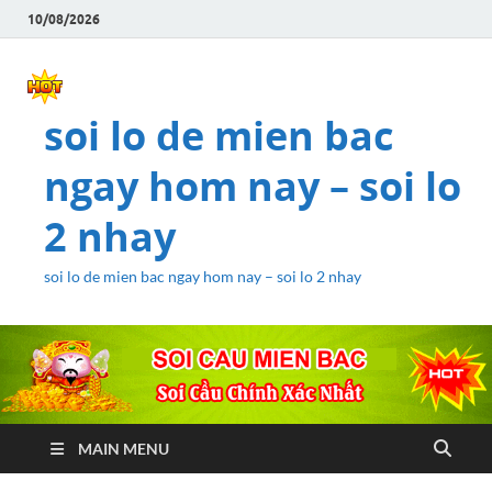
10/08/2026
soi lo de mien bac
ngay hom nay – soi lo
2 nhay
soi lo de mien bac ngay hom nay – soi lo 2 nhay
MAIN MENU