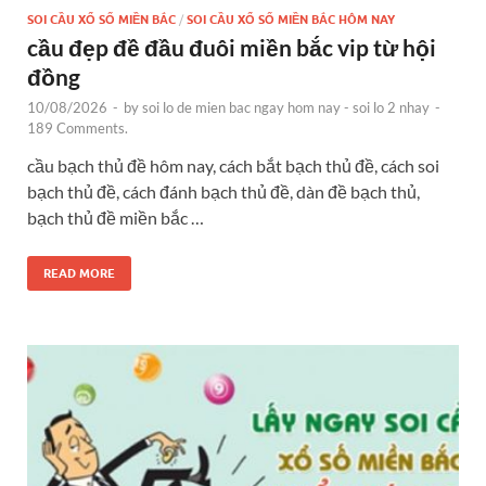
SOI CẦU XỔ SỐ MIỀN BẮC
/
SOI CẦU XỔ SỐ MIỀN BẮC HÔM NAY
cầu đẹp đề đầu đuôi miền bắc vip từ hội
đồng
10/08/2026
-
by
soi lo de mien bac ngay hom nay - soi lo 2 nhay
-
189 Comments.
cầu bạch thủ đề hôm nay, cách bắt bạch thủ đề, cách soi
bạch thủ đề, cách đánh bạch thủ đề, dàn đề bạch thủ,
bạch thủ đề miền bắc …
READ MORE