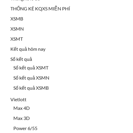
THỐNG KÊ KQXS MIỄN PHÍ
XSMB
XSMN
XSMT
Kết quả hôm nay
Sổ kết quả
Sổ kết quả XSMT
Sổ kết quả XSMN
Sổ kết quả XSMB
Vietlott
Max 4D
Max 3D
Power 6/55