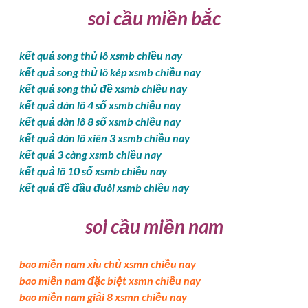
soi cầu miền bắc
kết quả song thủ lô xsmb chiều nay
kết quả song thủ lô kép xsmb chiều nay
kết quả song thủ đề xsmb chiều nay
kết quả dàn lô 4 số xsmb chiều nay
kết quả dàn lô 8 số xsmb chiều nay
kết quả dàn lô xiên 3 xsmb chiều nay
kết quả 3 càng xsmb chiều nay
kết quả lô 10 số xsmb chiều nay
kết quả đề đầu đuôi xsmb chiều nay
soi cầu miền nam
bao miền nam xỉu chủ xsmn chiều nay
bao miền nam đặc biệt xsmn chiều nay
bao miền nam giải 8 xsmn chiều nay