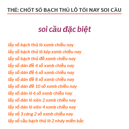
THẺ:
CHỐT SỐ BẠCH THỦ LÔ TỐI NAY SOI CẦU
soi cầu đặc biệt
lấy số bạch thủ lô xsmb chiều nay
lấy số bạch thủ lô kép xsmb chiều nay
lấy số bạch thủ đề xsmb chiều nay
lấy số dàn đề 4 số xsmb chiều nay
lấy số dàn đề 6 số xsmb chiều nay
lấy số dàn đề 8 số xsmb chiều nay
lấy số dàn đề 10 số xsmb chiều nay
lấy số dàn lô 6 số xsmb chiều nay
lấy số dàn lô xiên 2 xsmb chiều nay
lấy số dàn lô xiên 4 xsmb chiều nay
lấy số 3 càng 2 số xsmb chiều nay
lấy số cầu bạch thủ lô 2 nháy miền bắc