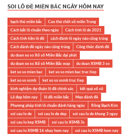
SOI LÔ ĐỀ MIỀN BẮC NGÀY HÔM NAY
bạch thủ miền bắc
Cao thủ chốt số miền Trung
Cách bắt lô chuẩn theo ngày
Cách tính lô de 2021
Cách tính tiền lô đề
cách đánh lô ngày nào cũng trúng
Cách đánh đề ngày nào cũng trúng
Công thức đánh đề
du doan xo so Xổ số Miền Bắc dại phát
du doan xo so Xổ số Miền Bắc wap
du doan XSMB 3 so
ket xo so mien bac
ket xo so mien bac truc tiep
ket xo so xsmb
ket xo so xsmb truc tiep
kinh nghiệm dự đoán lô đề chính xác
kết quả xổ số
Lô đẹp hôm nay
lô đề miền bắc
Mẹo đánh đề
Phương pháp tính lô chuẩn đánh hàng ngày
Rồng Bạch Kim
soi cau lo de
soi cau lo de dep
soi cau lo de khung 3 ngay
soi cau lo kep XSMB
soi cau lo XSMB 3s
soi cau lo XSMB 16 nhay hom nay
soi cau lo XSMB hom nay