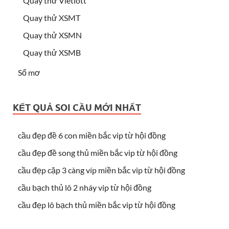
Quay thử Vietlott
Quay thử XSMT
Quay thử XSMN
Quay thử XSMB
Sổ mơ
KẾT QUẢ SOI CẦU MỚI NHẤT
cầu đẹp đề 6 con miền bắc vip từ hội đồng
cầu đẹp đề song thủ miền bắc vip từ hội đồng
cầu đẹp cặp 3 càng víp miền bắc vip từ hội đồng
cầu bạch thủ lô 2 nháy vip từ hội đồng
cầu đẹp lô bạch thủ miền bắc vip từ hội đồng