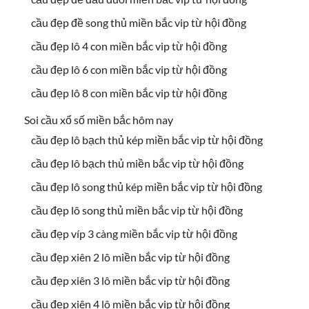
cầu đẹp đề song thủ miền bắc vip từ hội đồng
cầu đẹp lô 4 con miền bắc vip từ hội đồng
cầu đẹp lô 6 con miền bắc vip từ hội đồng
cầu đẹp lô 8 con miền bắc vip từ hội đồng
Soi cầu xổ số miền bắc hôm nay
cầu đẹp lô bạch thủ kép miền bắc vip từ hội đồng
cầu đẹp lô bạch thủ miền bắc vip từ hội đồng
cầu đẹp lô song thủ kép miền bắc vip từ hội đồng
cầu đẹp lô song thủ miền bắc vip từ hội đồng
cầu đẹp víp 3 càng miền bắc vip từ hội đồng
cầu đẹp xiên 2 lô miền bắc vip từ hội đồng
cầu đẹp xiên 3 lô miền bắc vip từ hội đồng
cầu đẹp xiên 4 lô miền bắc vip từ hội đồng