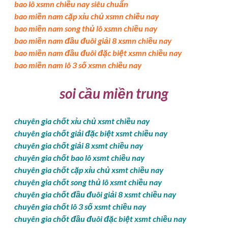
bao lô xsmn chiều nay siêu chuẩn
bao miền nam cặp xỉu chủ xsmn chiều nay
bao miền nam song thủ lô xsmn chiều nay
bao miền nam đầu đuôi giải 8 xsmn chiều nay
bao miền nam đầu đuôi đặc biệt xsmn chiều nay
bao miền nam lô 3 số xsmn chiều nay
soi cầu miền trung
chuyên gia chốt xỉu chủ xsmt chiều nay
chuyên gia chốt giải đặc biệt xsmt chiều nay
chuyên gia chốt giải 8 xsmt chiều nay
chuyên gia chốt bao lô xsmt chiều nay
chuyên gia chốt cặp xỉu chủ xsmt chiều nay
chuyên gia chốt song thủ lô xsmt chiều nay
chuyên gia chốt đầu đuôi giải 8 xsmt chiều nay
chuyên gia chốt lô 3 số xsmt chiều nay
chuyên gia chốt đầu đuôi đặc biệt xsmt chiều nay