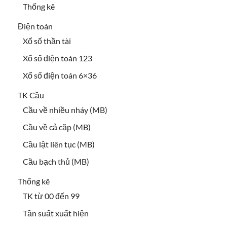
Thống kê
Điện toán
Xổ số thần tài
Xổ số điện toán 123
Xổ số điện toán 6×36
TK Cầu
Cầu về nhiều nháy (MB)
Cầu về cả cặp (MB)
Cầu lật liên tục (MB)
Cầu bạch thủ (MB)
Thống kê
TK từ 00 đến 99
Tần suất xuất hiện