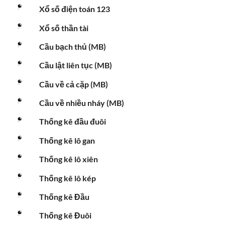
Xổ số điện toán 123
Xổ số thần tài
Cầu bạch thủ (MB)
Cầu lật liên tục (MB)
Cầu về cả cặp (MB)
Cầu về nhiều nháy (MB)
Thống kê đầu đuôi
Thống kê lô gan
Thống kê lô xiên
Thống kê lô kép
Thống kê Đầu
Thống kê Đuôi