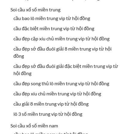
Soi cầu xổ số miền trung
cầu bao lô miền trung vip từ hội đồng
cầu đặc biệt miền trung vip từ hội đồng
cầu đẹp cặp xíu chủ miền trung vip từ hội đồng
cầu đẹp sớ đầu đuôi giải 8 miền trung vip từ hội
đồng
cầu đẹp sớ đầu đuôi giải đặc biệt miền trung vip từ
hội đồng
cầu đẹp song thủ lô miền trung vip từ hội đồng
cầu đẹp xíu chủ miền trung vip từ hội đồng
cầu giải 8 miền trung vip từ hội đồng
lô 3 số miền trung vip từ hội đồng
Soi cầu xổ số miền nam