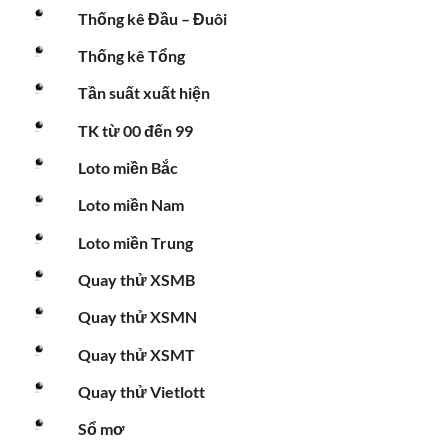
Thống kê Đầu – Đuôi
Thống kê Tổng
Tần suất xuất hiện
TK từ 00 đến 99
Loto miền Bắc
Loto miền Nam
Loto miền Trung
Quay thử XSMB
Quay thử XSMN
Quay thử XSMT
Quay thử Vietlott
Sổ mơ