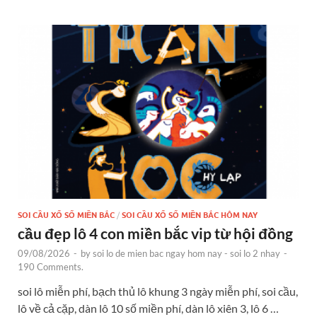
SOI CẦU XỔ SỐ MIỀN BẮC
/
SOI CẦU XỔ SỐ MIỀN BẮC HÔM NAY
cầu đẹp lô 4 con miền bắc vip từ hội đồng
09/08/2026
-
by
soi lo de mien bac ngay hom nay - soi lo 2 nhay
-
190 Comments.
soi lô miễn phí, bạch thủ lô khung 3 ngày miễn phí, soi cầu,
lô về cả cặp, dàn lô 10 số miền phí, dàn lô xiên 3, lô 6 …