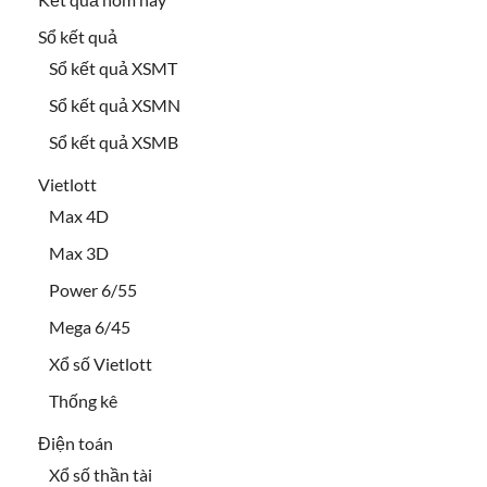
Sổ kết quả
Sổ kết quả XSMT
Sổ kết quả XSMN
Sổ kết quả XSMB
Vietlott
Max 4D
Max 3D
Power 6/55
Mega 6/45
Xổ số Vietlott
Thống kê
Điện toán
Xổ số thần tài