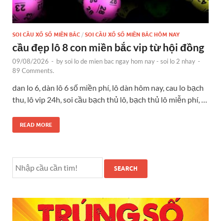
SOI CẦU XỔ SỐ MIỀN BẮC
/
SOI CẦU XỔ SỐ MIỀN BẮC HÔM NAY
cầu đẹp lô 8 con miền bắc vip từ hội đồng
09/08/2026
-
by
soi lo de mien bac ngay hom nay - soi lo 2 nhay
-
89 Comments.
dan lo 6, dàn lô 6 số miền phí, lô dàn hôm nay, cau lo bạch
thu, lô vip 24h, soi cầu bạch thủ lô, bạch thủ lô miễn phí, …
READ MORE
SEARCH