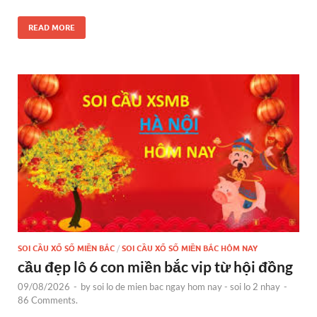
READ MORE
SOI CẦU XỔ SỐ MIỀN BẮC
/
SOI CẦU XỔ SỐ MIỀN BẮC HÔM NAY
cầu đẹp lô 6 con miền bắc vip từ hội đồng
09/08/2026
-
by
soi lo de mien bac ngay hom nay - soi lo 2 nhay
-
86 Comments.