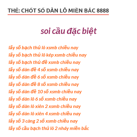
THẺ:
CHỐT SỐ DÀN LÔ MIỀN BẮC 8888
soi cầu đặc biệt
lấy số bạch thủ lô xsmb chiều nay
lấy số bạch thủ lô kép xsmb chiều nay
lấy số bạch thủ đề xsmb chiều nay
lấy số dàn đề 4 số xsmb chiều nay
lấy số dàn đề 6 số xsmb chiều nay
lấy số dàn đề 8 số xsmb chiều nay
lấy số dàn đề 10 số xsmb chiều nay
lấy số dàn lô 6 số xsmb chiều nay
lấy số dàn lô xiên 2 xsmb chiều nay
lấy số dàn lô xiên 4 xsmb chiều nay
lấy số 3 càng 2 số xsmb chiều nay
lấy số cầu bạch thủ lô 2 nháy miền bắc