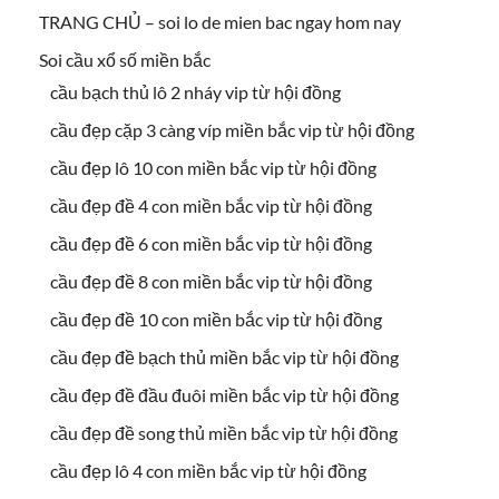
TRANG CHỦ – soi lo de mien bac ngay hom nay
Soi cầu xổ số miền bắc
cầu bạch thủ lô 2 nháy vip từ hội đồng
cầu đẹp cặp 3 càng víp miền bắc vip từ hội đồng
cầu đẹp lô 10 con miền bắc vip từ hội đồng
cầu đẹp đề 4 con miền bắc vip từ hội đồng
cầu đẹp đề 6 con miền bắc vip từ hội đồng
cầu đẹp đề 8 con miền bắc vip từ hội đồng
cầu đẹp đề 10 con miền bắc vip từ hội đồng
cầu đẹp đề bạch thủ miền bắc vip từ hội đồng
cầu đẹp đề đầu đuôi miền bắc vip từ hội đồng
cầu đẹp đề song thủ miền bắc vip từ hội đồng
cầu đẹp lô 4 con miền bắc vip từ hội đồng