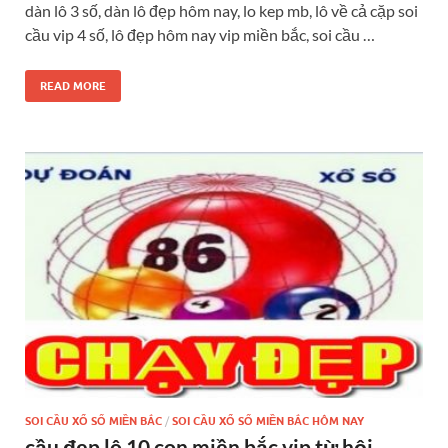
dàn lô 3 số, dàn lô đẹp hôm nay, lo kep mb, lô về cả cặp soi
cầu vip 4 số, lô đẹp hôm nay vip miền bắc, soi cầu …
READ MORE
SOI CẦU XỔ SỐ MIỀN BẮC
/
SOI CẦU XỔ SỐ MIỀN BẮC HÔM NAY
cầu đẹp lô 10 con miền bắc vip từ hội