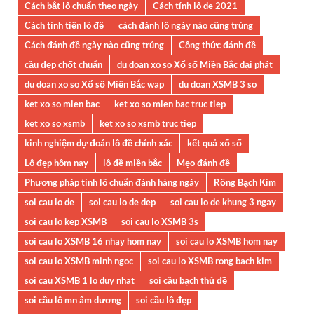
Cách bắt lô chuẩn theo ngày
Cách tính lô de 2021
Cách tính tiền lô đề
cách đánh lô ngày nào cũng trúng
Cách đánh đề ngày nào cũng trúng
Công thức đánh đề
cầu đẹp chốt chuẩn
du doan xo so Xổ số Miền Bắc dại phát
du doan xo so Xổ số Miền Bắc wap
du doan XSMB 3 so
ket xo so mien bac
ket xo so mien bac truc tiep
ket xo so xsmb
ket xo so xsmb truc tiep
kinh nghiệm dự đoán lô đề chính xác
kết quả xổ số
Lô đẹp hôm nay
lô đề miền bắc
Mẹo đánh đề
Phương pháp tính lô chuẩn đánh hàng ngày
Rồng Bạch Kim
soi cau lo de
soi cau lo de dep
soi cau lo de khung 3 ngay
soi cau lo kep XSMB
soi cau lo XSMB 3s
soi cau lo XSMB 16 nhay hom nay
soi cau lo XSMB hom nay
soi cau lo XSMB minh ngoc
soi cau lo XSMB rong bach kim
soi cau XSMB 1 lo duy nhat
soi cầu bạch thủ đề
soi cầu lô mn âm dương
soi cầu lô đẹp