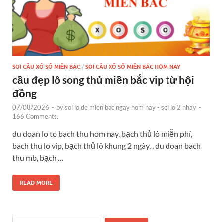
SOI CẦU XỔ SỐ MIỀN BẮC
/
SOI CẦU XỔ SỐ MIỀN BẮC HÔM NAY
cầu đẹp lô song thủ miền bắc vip từ hội
đồng
07/08/2026
-
by
soi lo de mien bac ngay hom nay - soi lo 2 nhay
-
166 Comments.
du doan lo to bach thu hom nay, bạch thủ lô miễn phí,
bach thu lo vip, bạch thủ lô khung 2 ngày, , du doan bach
thu mb, bạch …
READ MORE