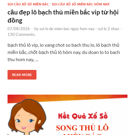
SOI CẦU XỔ SỐ MIỀN BẮC
/
SOI CẦU XỔ SỐ MIỀN BẮC HÔM NAY
cầu đẹp lô bạch thủ miền bắc vip từ hội
đồng
07/08/2026
-
by
soi lo de mien bac ngay hom nay - soi lo 2 nhay
-
130 Comments.
bạch thủ lô vip, io vang chot so bach thu lo, lô bạch thủ
miền bắc, chốt bạch thủ lô hôm nay, du doan lo to bach
thu hom nay, …
READ MORE