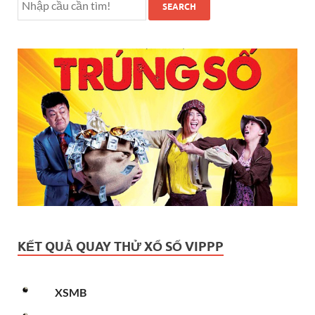
SEARCH
KẾT QUẢ QUAY THỬ XỔ SỐ VIPPP
XSMB