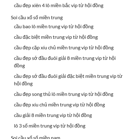
cầu đẹp xiên 4 lô miền bắc vip từ hội đồng
Soi cầu xổ số miền trung
cầu bao lô miền trung vip từ hội đồng
cầu đặc biệt miền trung vip từ hội đồng
cầu đẹp cặp xíu chủ miền trung vip từ hội đồng
cầu đẹp sớ đầu đuôi giải 8 miền trung vip từ hội
đồng
cầu đẹp sớ đầu đuôi giải đặc biệt miền trung vip từ
hội đồng
cầu đẹp song thủ lô miền trung vip từ hội đồng
cầu đẹp xíu chủ miền trung vip từ hội đồng
cầu giải 8 miền trung vip từ hội đồng
lô 3 số miền trung vip từ hội đồng
Soi cầu xổ số miền nam