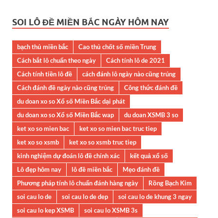
SOI LÔ ĐỀ MIỀN BẮC NGÀY HÔM NAY
bạch thủ miền bắc
Cao thủ chốt số miền Trung
Cách bắt lô chuẩn theo ngày
Cách tính lô de 2021
Cách tính tiền lô đề
cách đánh lô ngày nào cũng trúng
Cách đánh đề ngày nào cũng trúng
Công thức đánh đề
du doan xo so Xổ số Miền Bắc dại phát
du doan xo so Xổ số Miền Bắc wap
du doan XSMB 3 so
ket xo so mien bac
ket xo so mien bac truc tiep
ket xo so xsmb
ket xo so xsmb truc tiep
kinh nghiệm dự đoán lô đề chính xác
kết quả xổ số
Lô đẹp hôm nay
lô đề miền bắc
Mẹo đánh đề
Phương pháp tính lô chuẩn đánh hàng ngày
Rồng Bạch Kim
soi cau lo de
soi cau lo de dep
soi cau lo de khung 3 ngay
soi cau lo kep XSMB
soi cau lo XSMB 3s