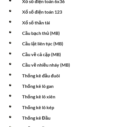
Xổ số điện toán 6x36
Xổ số điện toán 123
Xổ số thần tài
Cầu bạch thủ (MB)
Cầu lật liên tục (MB)
Cầu về cả cặp (MB)
Cầu về nhiều nháy (MB)
Thống kê đầu đuôi
Thống kê lô gan
Thống kê lô xiên
Thống kê lô kép
Thống kê Đầu