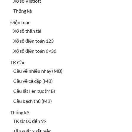
Xổ số Vietlott
Thống kê
Điện toán
Xổ số thần tài
Xổ số điện toán 123
Xổ số điện toán 6×36
TK Cầu
Cầu về nhiều nháy (MB)
Cầu về cả cặp (MB)
Cầu lật liên tục (MB)
Cầu bạch thủ (MB)
Thống kê
TK từ 00 đến 99
Tần suất xuất hiện