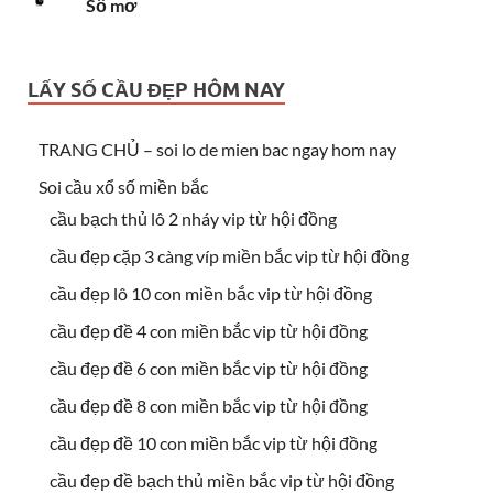
Sổ mơ
LẤY SỐ CẦU ĐẸP HÔM NAY
TRANG CHỦ – soi lo de mien bac ngay hom nay
Soi cầu xổ số miền bắc
cầu bạch thủ lô 2 nháy vip từ hội đồng
cầu đẹp cặp 3 càng víp miền bắc vip từ hội đồng
cầu đẹp lô 10 con miền bắc vip từ hội đồng
cầu đẹp đề 4 con miền bắc vip từ hội đồng
cầu đẹp đề 6 con miền bắc vip từ hội đồng
cầu đẹp đề 8 con miền bắc vip từ hội đồng
cầu đẹp đề 10 con miền bắc vip từ hội đồng
cầu đẹp đề bạch thủ miền bắc vip từ hội đồng