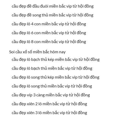
cầu đẹp đề đầu đuôi miền bắc vip từ hội đồng
cầu đẹp đề song thủ miền bắc vip từ hội đồng
cầu đẹp lô 4 con miền bắc vip từ hội đồng
cầu đẹp lô 6 con miền bắc vip từ hội đồng
cầu đẹp lô 8 con miền bắc vip từ hội đồng
Soi cầu xổ số miền bắc hôm nay
cầu đẹp lô bạch thủ kép miền bắc vip từ hội đồng
cầu đẹp lô bạch thủ miền bắc vip từ hội đồng
cầu đẹp lô song thủ kép miền bắc vip từ hội đồng
cầu đẹp lô song thủ miền bắc vip từ hội đồng
cầu đẹp víp 3 càng miền bắc vip từ hội đồng
cầu đẹp xiên 2 lô miền bắc vip từ hội đồng
cầu đẹp xiên 3 lô miền bắc vip từ hội đồng