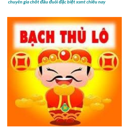
chuyên gia chốt đầu đuôi đặc biệt xsmt chiều nay