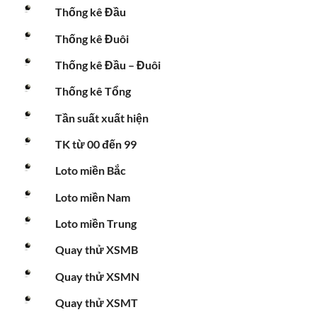
Thống kê Đầu
Thống kê Đuôi
Thống kê Đầu – Đuôi
Thống kê Tổng
Tần suất xuất hiện
TK từ 00 đến 99
Loto miền Bắc
Loto miền Nam
Loto miền Trung
Quay thử XSMB
Quay thử XSMN
Quay thử XSMT