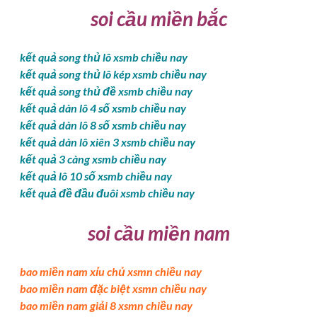
soi cầu miền bắc
kết quả song thủ lô xsmb chiều nay
kết quả song thủ lô kép xsmb chiều nay
kết quả song thủ đề xsmb chiều nay
kết quả dàn lô 4 số xsmb chiều nay
kết quả dàn lô 8 số xsmb chiều nay
kết quả dàn lô xiên 3 xsmb chiều nay
kết quả 3 càng xsmb chiều nay
kết quả lô 10 số xsmb chiều nay
kết quả đề đầu đuôi xsmb chiều nay
soi cầu miền nam
bao miền nam xỉu chủ xsmn chiều nay
bao miền nam đặc biệt xsmn chiều nay
bao miền nam giải 8 xsmn chiều nay