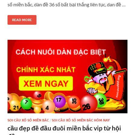
số miền bắc, dàn đề 36 số bất bại thắng liên tục, dan đề …
READ MORE
SOI CẦU XỔ SỐ MIỀN BẮC
/
SOI CẦU XỔ SỐ MIỀN BẮC HÔM NAY
cầu đẹp đề đầu đuôi miền bắc vip từ hội