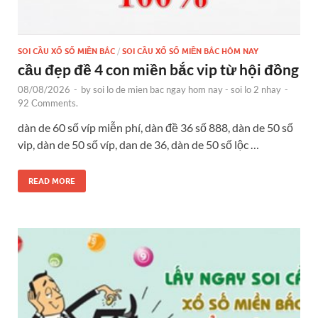
SOI CẦU XỔ SỐ MIỀN BẮC
/
SOI CẦU XỔ SỐ MIỀN BẮC HÔM NAY
cầu đẹp đề 4 con miền bắc vip từ hội đồng
08/08/2026
-
by
soi lo de mien bac ngay hom nay - soi lo 2 nhay
-
92 Comments.
dàn de 60 số víp miễn phí, dàn đề 36 số 888, dàn de 50 số
vip, dàn de 50 số víp, dan de 36, dàn de 50 số lộc …
READ MORE