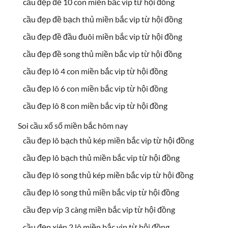
cầu đẹp đề 10 con miền bắc vip từ hội đồng
cầu đẹp đề bạch thủ miền bắc vip từ hội đồng
cầu đẹp đề đầu đuôi miền bắc vip từ hội đồng
cầu đẹp đề song thủ miền bắc vip từ hội đồng
cầu đẹp lô 4 con miền bắc vip từ hội đồng
cầu đẹp lô 6 con miền bắc vip từ hội đồng
cầu đẹp lô 8 con miền bắc vip từ hội đồng
Soi cầu xổ số miền bắc hôm nay
cầu đẹp lô bạch thủ kép miền bắc vip từ hội đồng
cầu đẹp lô bạch thủ miền bắc vip từ hội đồng
cầu đẹp lô song thủ kép miền bắc vip từ hội đồng
cầu đẹp lô song thủ miền bắc vip từ hội đồng
cầu đẹp víp 3 càng miền bắc vip từ hội đồng
cầu đẹp xiên 2 lô miền bắc vip từ hội đồng