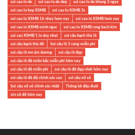
soi cau lo de
soi cau lo de dep
soi cau lo de khung 3 ngay
soi cau lo kep XSMB
soi cau lo XSMB 3s
soi cau lo XSMB 16 nhay hom nay
soi cau lo XSMB hom nay
soi cau lo XSMB minh ngoc
soi cau lo XSMB rong bach kim
soi cau XSMB 1 lo duy nhat
soi cầu bạch thủ lô
soi cầu bạch thủ đề
Soi cầu lô 3 càng miễn phí
soi cầu lô mn âm dương
soi cầu lô đẹp
soi cầu lô đề miền bắc miễn phí hôm nay
soi cầu lô đề miễn phí
soi cầu lô đề đẹp nhất hôm nay
soi cầu lô đề độ chính xác cao
soi cầu xổ số
Soi cầu xổ số chính xác nhất
Thống kê đầu đuôi
xin số đề hôm nay