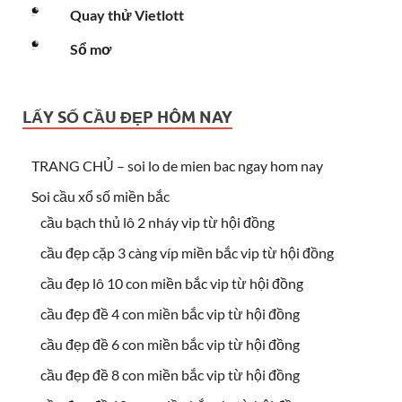
Quay thử Vietlott
Sổ mơ
LẤY SỐ CẦU ĐẸP HÔM NAY
TRANG CHỦ – soi lo de mien bac ngay hom nay
Soi cầu xổ số miền bắc
cầu bạch thủ lô 2 nháy vip từ hội đồng
cầu đẹp cặp 3 càng víp miền bắc vip từ hội đồng
cầu đẹp lô 10 con miền bắc vip từ hội đồng
cầu đẹp đề 4 con miền bắc vip từ hội đồng
cầu đẹp đề 6 con miền bắc vip từ hội đồng
cầu đẹp đề 8 con miền bắc vip từ hội đồng