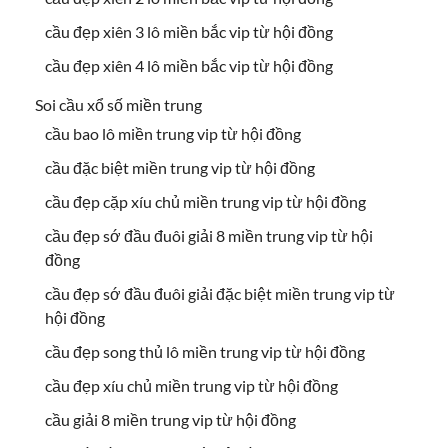
cầu đẹp xiên 3 lô miền bắc vip từ hội đồng
cầu đẹp xiên 4 lô miền bắc vip từ hội đồng
Soi cầu xổ số miền trung
cầu bao lô miền trung vip từ hội đồng
cầu đặc biệt miền trung vip từ hội đồng
cầu đẹp cặp xíu chủ miền trung vip từ hội đồng
cầu đẹp sớ đầu đuôi giải 8 miền trung vip từ hội
đồng
cầu đẹp sớ đầu đuôi giải đặc biệt miền trung vip từ
hội đồng
cầu đẹp song thủ lô miền trung vip từ hội đồng
cầu đẹp xíu chủ miền trung vip từ hội đồng
cầu giải 8 miền trung vip từ hội đồng