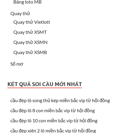
Bảng loto MB
Quay thử
Quay thử Vietlott
Quay thử XSMT
Quay thử XSMN
Quay thử XSMB
Sổ mơ
KẾT QUẢ SOI CẦU MỚI NHẤT
cầu đẹp lô song thủ kép miền bắc vip từ hội đồng
cầu đẹp lô 8 con miền bắc vip từ hội đồng
cầu đẹp lô 10 con miền bắc vip từ hội đồng
cầu đẹp xiên 2 lô miền bắc vip từ hội đồng