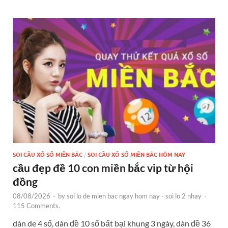
SOI CẦU XỔ SỐ MIỀN BẮC
/
SOI CẦU XỔ SỐ MIỀN BẮC HÔM NAY
cầu đẹp đề 10 con miền bắc vip từ hội
đồng
08/08/2026
-
by
soi lo de mien bac ngay hom nay - soi lo 2 nhay
-
115 Comments.
dàn de 4 số, dàn đề 10 số bất bại khung 3 ngày, dàn đề 36