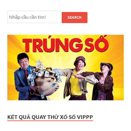
SEARCH
KẾT QUẢ QUAY THỬ XỔ SỐ VIPPP