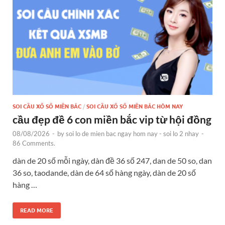
SOI CẦU XỔ SỐ MIỀN BẮC
/
SOI CẦU XỔ SỐ MIỀN BẮC HÔM NAY
cầu đẹp đề 6 con miền bắc vip từ hội đồng
08/08/2026
-
by
soi lo de mien bac ngay hom nay - soi lo 2 nhay
-
86 Comments.
dàn de 20 số mỗi ngày, dàn đề 36 số 247, dan de 50 so, dan
36 so, taodande, dàn de 64 số hàng ngày, dàn de 20 số
hàng …
READ MORE