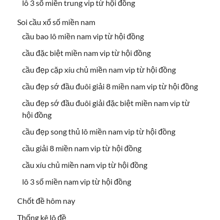
lô 3 số miền trung vip từ hội đồng
Soi cầu xổ số miền nam
cầu bao lô miền nam vip từ hội đồng
cầu đặc biệt miền nam vip từ hội đồng
cầu đẹp cặp xíu chủ miền nam vip từ hội đồng
cầu đẹp sớ đầu đuôi giải 8 miền nam vip từ hội đồng
cầu đẹp sớ đầu đuôi giải đặc biệt miền nam vip từ
hội đồng
cầu đẹp song thủ lô miền nam vip từ hội đồng
cầu giải 8 miền nam vip từ hội đồng
cầu xíu chủ miền nam vip từ hội đồng
lô 3 số miền nam vip từ hội đồng
Chốt đề hôm nay
Thống kê lô đề