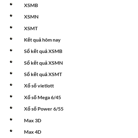
XSMB
XSMN
XSMT
Kết quả hôm nay
Sổ kết quả XSMB
Sổ kết quả XSMN
Sổ kết quả XSMT
Xổ số vietlott
Xổ số Mega 6/45
Xổ số Power 6/55
Max 3D
Max 4D