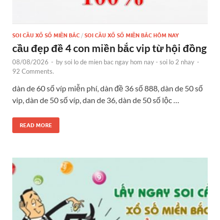
SOI CẦU XỔ SỐ MIỀN BẮC
/
SOI CẦU XỔ SỐ MIỀN BẮC HÔM NAY
cầu đẹp đề 4 con miền bắc vip từ hội đồng
08/08/2026
-
by
soi lo de mien bac ngay hom nay - soi lo 2 nhay
-
92 Comments.
dàn de 60 số víp miễn phí, dàn đề 36 số 888, dàn de 50 số
vip, dàn de 50 số víp, dan de 36, dàn de 50 số lộc …
READ MORE