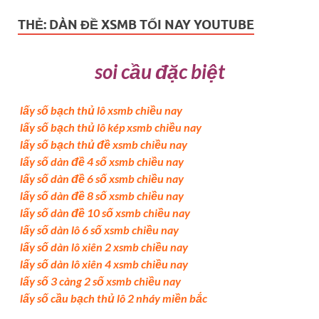
THẺ:
DÀN ĐỀ XSMB TỐI NAY YOUTUBE
soi cầu đặc biệt
lấy số bạch thủ lô xsmb chiều nay
lấy số bạch thủ lô kép xsmb chiều nay
lấy số bạch thủ đề xsmb chiều nay
lấy số dàn đề 4 số xsmb chiều nay
lấy số dàn đề 6 số xsmb chiều nay
lấy số dàn đề 8 số xsmb chiều nay
lấy số dàn đề 10 số xsmb chiều nay
lấy số dàn lô 6 số xsmb chiều nay
lấy số dàn lô xiên 2 xsmb chiều nay
lấy số dàn lô xiên 4 xsmb chiều nay
lấy số 3 càng 2 số xsmb chiều nay
lấy số cầu bạch thủ lô 2 nháy miền bắc