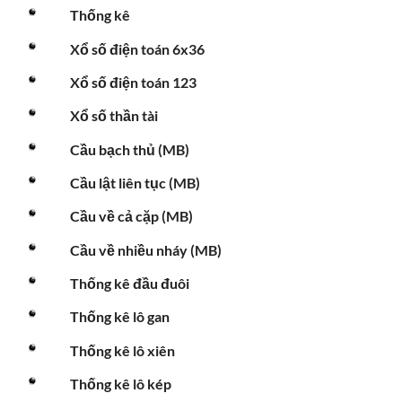
Thống kê
Xổ số điện toán 6x36
Xổ số điện toán 123
Xổ số thần tài
Cầu bạch thủ (MB)
Cầu lật liên tục (MB)
Cầu về cả cặp (MB)
Cầu về nhiều nháy (MB)
Thống kê đầu đuôi
Thống kê lô gan
Thống kê lô xiên
Thống kê lô kép