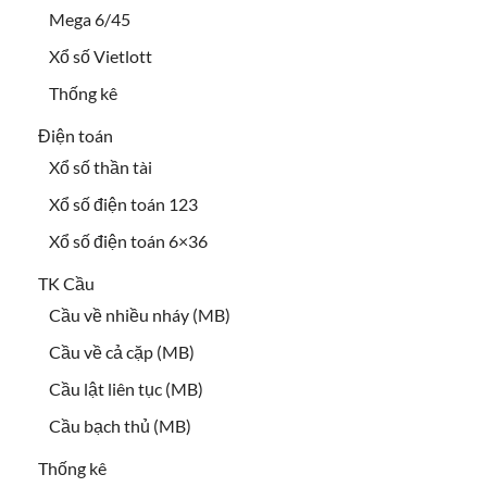
Mega 6/45
Xổ số Vietlott
Thống kê
Điện toán
Xổ số thần tài
Xổ số điện toán 123
Xổ số điện toán 6×36
TK Cầu
Cầu về nhiều nháy (MB)
Cầu về cả cặp (MB)
Cầu lật liên tục (MB)
Cầu bạch thủ (MB)
Thống kê