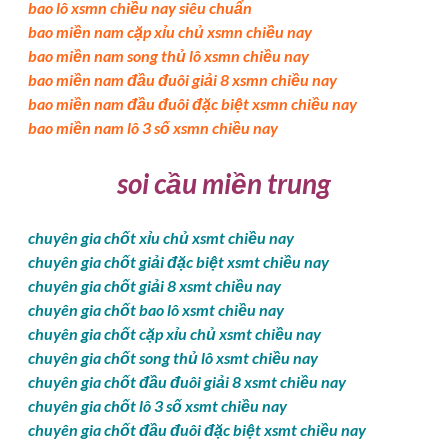
bao lô xsmn chiều nay siêu chuẩn
bao miền nam cặp xỉu chủ xsmn chiều nay
bao miền nam song thủ lô xsmn chiều nay
bao miền nam đầu đuôi giải 8 xsmn chiều nay
bao miền nam đầu đuôi đặc biệt xsmn chiều nay
bao miền nam lô 3 số xsmn chiều nay
soi cầu miền trung
chuyên gia chốt xỉu chủ xsmt chiều nay
chuyên gia chốt giải đặc biệt xsmt chiều nay
chuyên gia chốt giải 8 xsmt chiều nay
chuyên gia chốt bao lô xsmt chiều nay
chuyên gia chốt cặp xỉu chủ xsmt chiều nay
chuyên gia chốt song thủ lô xsmt chiều nay
chuyên gia chốt đầu đuôi giải 8 xsmt chiều nay
chuyên gia chốt lô 3 số xsmt chiều nay
chuyên gia chốt đầu đuôi đặc biệt xsmt chiều nay