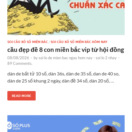
SOI CẦU XỔ SỐ MIỀN BẮC
/
SOI CẦU XỔ SỐ MIỀN BẮC HÔM NAY
cầu đẹp đề 8 con miền bắc vip từ hội đồng
08/08/2026
-
by
soi lo de mien bac ngay hom nay - soi lo 2 nhay
-
89 Comments.
dàn de bất tử 10 số, dàn 36s, dàn de 35 số, dan de 40 so,
dàn de 25 số khung 2 ngày, dàn đề 34 số, dàn 20 số, …
READ MORE