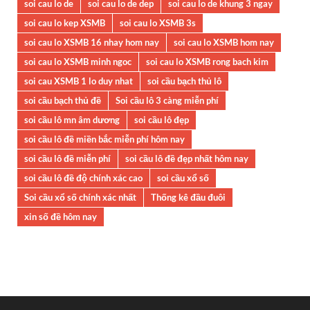
soi cau lo de
soi cau lo de dep
soi cau lo de khung 3 ngay
soi cau lo kep XSMB
soi cau lo XSMB 3s
soi cau lo XSMB 16 nhay hom nay
soi cau lo XSMB hom nay
soi cau lo XSMB minh ngoc
soi cau lo XSMB rong bach kim
soi cau XSMB 1 lo duy nhat
soi cầu bạch thủ lô
soi cầu bạch thủ đề
Soi cầu lô 3 càng miễn phí
soi cầu lô mn âm dương
soi cầu lô đẹp
soi cầu lô đề miền bắc miễn phí hôm nay
soi cầu lô đề miễn phí
soi cầu lô đề đẹp nhất hôm nay
soi cầu lô đề độ chính xác cao
soi cầu xổ số
Soi cầu xổ số chính xác nhất
Thống kê đầu đuôi
xin số đề hôm nay