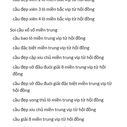
cầu đẹp xiên 3 lô miền bắc vip từ hội đồng
cầu đẹp xiên 4 lô miền bắc vip từ hội đồng
Soi cầu xổ số miền trung
cầu bao lô miền trung vip từ hội đồng
cầu đặc biệt miền trung vip từ hội đồng
cầu đẹp cặp xíu chủ miền trung vip từ hội đồng
cầu đẹp sớ đầu đuôi giải 8 miền trung vip từ hội
đồng
cầu đẹp sớ đầu đuôi giải đặc biệt miền trung vip từ
hội đồng
cầu đẹp song thủ lô miền trung vip từ hội đồng
cầu đẹp xíu chủ miền trung vip từ hội đồng
cầu giải 8 miền trung vip từ hội đồng