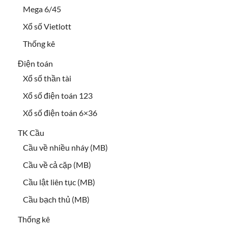
Mega 6/45
Xổ số Vietlott
Thống kê
Điện toán
Xổ số thần tài
Xổ số điện toán 123
Xổ số điện toán 6×36
TK Cầu
Cầu về nhiều nháy (MB)
Cầu về cả cặp (MB)
Cầu lật liên tục (MB)
Cầu bạch thủ (MB)
Thống kê