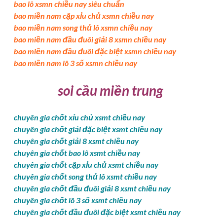
bao lô xsmn chiều nay siêu chuẩn
bao miền nam cặp xỉu chủ xsmn chiều nay
bao miền nam song thủ lô xsmn chiều nay
bao miền nam đầu đuôi giải 8 xsmn chiều nay
bao miền nam đầu đuôi đặc biệt xsmn chiều nay
bao miền nam lô 3 số xsmn chiều nay
soi cầu miền trung
chuyên gia chốt xỉu chủ xsmt chiều nay
chuyên gia chốt giải đặc biệt xsmt chiều nay
chuyên gia chốt giải 8 xsmt chiều nay
chuyên gia chốt bao lô xsmt chiều nay
chuyên gia chốt cặp xỉu chủ xsmt chiều nay
chuyên gia chốt song thủ lô xsmt chiều nay
chuyên gia chốt đầu đuôi giải 8 xsmt chiều nay
chuyên gia chốt lô 3 số xsmt chiều nay
chuyên gia chốt đầu đuôi đặc biệt xsmt chiều nay