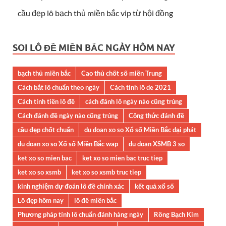
cầu đẹp lô bạch thủ miền bắc vip từ hội đồng
SOI LÔ ĐỀ MIỀN BẮC NGÀY HÔM NAY
bạch thủ miền bắc
Cao thủ chốt số miền Trung
Cách bắt lô chuẩn theo ngày
Cách tính lô de 2021
Cách tính tiền lô đề
cách đánh lô ngày nào cũng trúng
Cách đánh đề ngày nào cũng trúng
Công thức đánh đề
cầu đẹp chốt chuẩn
du doan xo so Xổ số Miền Bắc dại phát
du doan xo so Xổ số Miền Bắc wap
du doan XSMB 3 so
ket xo so mien bac
ket xo so mien bac truc tiep
ket xo so xsmb
ket xo so xsmb truc tiep
kinh nghiệm dự đoán lô đề chính xác
kết quả xổ số
Lô đẹp hôm nay
lô đề miền bắc
Phương pháp tính lô chuẩn đánh hàng ngày
Rồng Bạch Kim