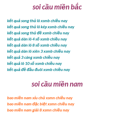
soi cầu miền bắc
kết quả song thủ lô xsmb chiều nay
kết quả song thủ lô kép xsmb chiều nay
kết quả song thủ đề xsmb chiều nay
kết quả dàn lô 4 số xsmb chiều nay
kết quả dàn lô 8 số xsmb chiều nay
kết quả dàn lô xiên 3 xsmb chiều nay
kết quả 3 càng xsmb chiều nay
kết quả lô 10 số xsmb chiều nay
kết quả đề đầu đuôi xsmb chiều nay
soi cầu miền nam
bao miền nam xỉu chủ xsmn chiều nay
bao miền nam đặc biệt xsmn chiều nay
bao miền nam giải 8 xsmn chiều nay