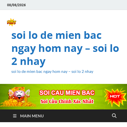
08/08/2026
soi lo de mien bac
ngay hom nay – soi lo
2 nhay
soi lo de mien bac ngay hom nay – soi lo 2 nhay
MAIN MENU