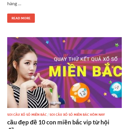
hàng …
READ MORE
SOI CẦU XỔ SỐ MIỀN BẮC
/
SOI CẦU XỔ SỐ MIỀN BẮC HÔM NAY
cầu đẹp đề 10 con miền bắc vip từ hội