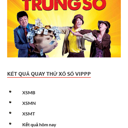
KẾT QUẢ QUAY THỬ XỔ SỐ VIPPP
XSMB
XSMN
XSMT
Kết quả hôm nay