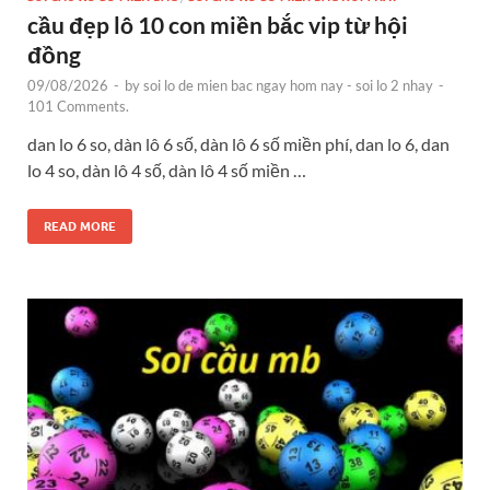
cầu đẹp lô 10 con miền bắc vip từ hội
đồng
09/08/2026
-
by
soi lo de mien bac ngay hom nay - soi lo 2 nhay
-
101 Comments.
dan lo 6 so, dàn lô 6 số, dàn lô 6 số miền phí, dan lo 6, dan
lo 4 so, dàn lô 4 số, dàn lô 4 số miền …
READ MORE