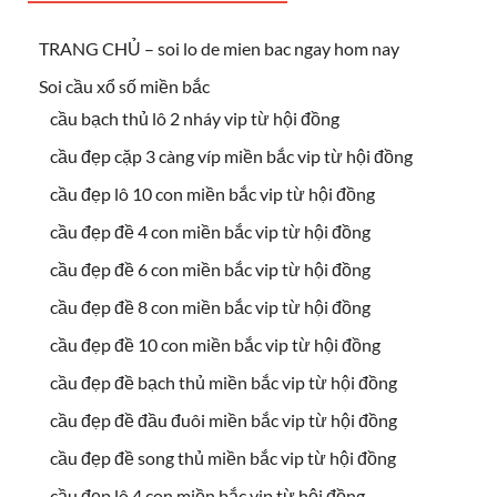
TRANG CHỦ – soi lo de mien bac ngay hom nay
Soi cầu xổ số miền bắc
cầu bạch thủ lô 2 nháy vip từ hội đồng
cầu đẹp cặp 3 càng víp miền bắc vip từ hội đồng
cầu đẹp lô 10 con miền bắc vip từ hội đồng
cầu đẹp đề 4 con miền bắc vip từ hội đồng
cầu đẹp đề 6 con miền bắc vip từ hội đồng
cầu đẹp đề 8 con miền bắc vip từ hội đồng
cầu đẹp đề 10 con miền bắc vip từ hội đồng
cầu đẹp đề bạch thủ miền bắc vip từ hội đồng
cầu đẹp đề đầu đuôi miền bắc vip từ hội đồng
cầu đẹp đề song thủ miền bắc vip từ hội đồng
cầu đẹp lô 4 con miền bắc vip từ hội đồng