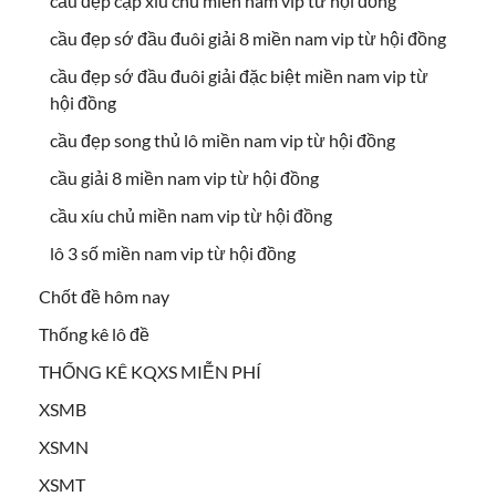
cầu đẹp cặp xíu chủ miền nam vip từ hội đồng
cầu đẹp sớ đầu đuôi giải 8 miền nam vip từ hội đồng
cầu đẹp sớ đầu đuôi giải đặc biệt miền nam vip từ
hội đồng
cầu đẹp song thủ lô miền nam vip từ hội đồng
cầu giải 8 miền nam vip từ hội đồng
cầu xíu chủ miền nam vip từ hội đồng
lô 3 số miền nam vip từ hội đồng
Chốt đề hôm nay
Thống kê lô đề
THỐNG KÊ KQXS MIỄN PHÍ
XSMB
XSMN
XSMT