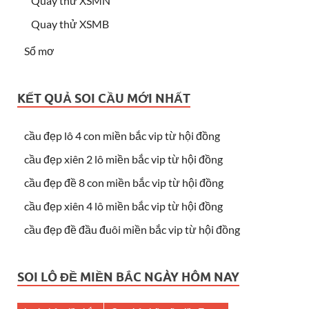
Quay thử XSMN
Quay thử XSMB
Sổ mơ
KẾT QUẢ SOI CẦU MỚI NHẤT
cầu đẹp lô 4 con miền bắc vip từ hội đồng
cầu đẹp xiên 2 lô miền bắc vip từ hội đồng
cầu đẹp đề 8 con miền bắc vip từ hội đồng
cầu đẹp xiên 4 lô miền bắc vip từ hội đồng
cầu đẹp đề đầu đuôi miền bắc vip từ hội đồng
SOI LÔ ĐỀ MIỀN BẮC NGÀY HÔM NAY