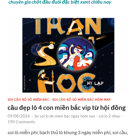
chuyên gia chốt đầu đuôi đặc biệt xsmt chiều nay
SOI CẦU XỔ SỐ MIỀN BẮC
/
SOI CẦU XỔ SỐ MIỀN BẮC HÔM NAY
cầu đẹp lô 4 con miền bắc vip từ hội đồng
09/08/2026
-
by
soi lo de mien bac ngay hom nay - soi lo 2 nhay
-
190 Comments.
soi lô miễn phí, bạch thủ lô khung 3 ngày miễn phí, soi cầu,