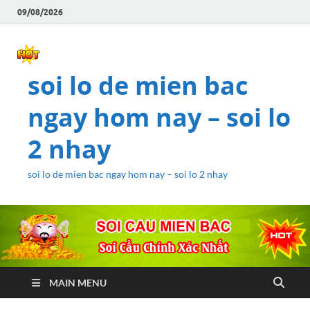
09/08/2026
soi lo de mien bac
ngay hom nay – soi lo
2 nhay
soi lo de mien bac ngay hom nay – soi lo 2 nhay
MAIN MENU