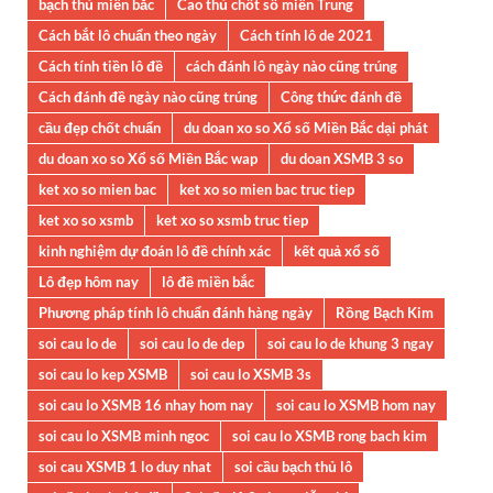
bạch thủ miền bắc
Cao thủ chốt số miền Trung
Cách bắt lô chuẩn theo ngày
Cách tính lô de 2021
Cách tính tiền lô đề
cách đánh lô ngày nào cũng trúng
Cách đánh đề ngày nào cũng trúng
Công thức đánh đề
cầu đẹp chốt chuẩn
du doan xo so Xổ số Miền Bắc dại phát
du doan xo so Xổ số Miền Bắc wap
du doan XSMB 3 so
ket xo so mien bac
ket xo so mien bac truc tiep
ket xo so xsmb
ket xo so xsmb truc tiep
kinh nghiệm dự đoán lô đề chính xác
kết quả xổ số
Lô đẹp hôm nay
lô đề miền bắc
Phương pháp tính lô chuẩn đánh hàng ngày
Rồng Bạch Kim
soi cau lo de
soi cau lo de dep
soi cau lo de khung 3 ngay
soi cau lo kep XSMB
soi cau lo XSMB 3s
soi cau lo XSMB 16 nhay hom nay
soi cau lo XSMB hom nay
soi cau lo XSMB minh ngoc
soi cau lo XSMB rong bach kim
soi cau XSMB 1 lo duy nhat
soi cầu bạch thủ lô