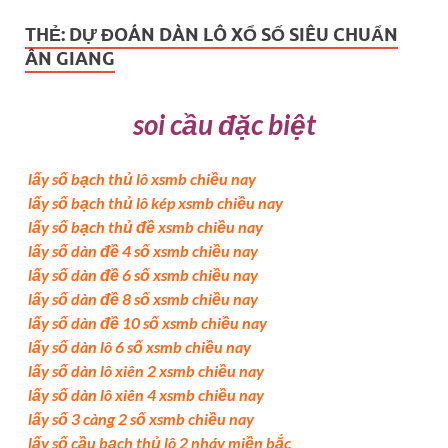
THẺ:
DỰ ĐOÁN DÀN LÔ XỔ SỐ SIÊU CHUẨN
ÂN GIANG
soi cầu đặc biệt
lấy số bạch thủ lô xsmb chiều nay
lấy số bạch thủ lô kép xsmb chiều nay
lấy số bạch thủ đề xsmb chiều nay
lấy số dàn đề 4 số xsmb chiều nay
lấy số dàn đề 6 số xsmb chiều nay
lấy số dàn đề 8 số xsmb chiều nay
lấy số dàn đề 10 số xsmb chiều nay
lấy số dàn lô 6 số xsmb chiều nay
lấy số dàn lô xiên 2 xsmb chiều nay
lấy số dàn lô xiên 4 xsmb chiều nay
lấy số 3 càng 2 số xsmb chiều nay
lấy số cầu bạch thủ lô 2 nháy miền bắc