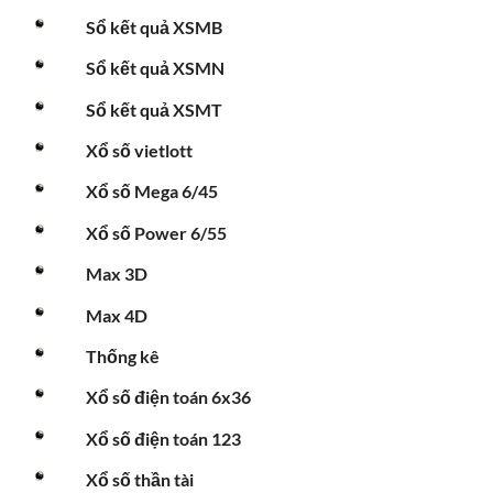
Sổ kết quả XSMB
Sổ kết quả XSMN
Sổ kết quả XSMT
Xổ số vietlott
Xổ số Mega 6/45
Xổ số Power 6/55
Max 3D
Max 4D
Thống kê
Xổ số điện toán 6x36
Xổ số điện toán 123
Xổ số thần tài