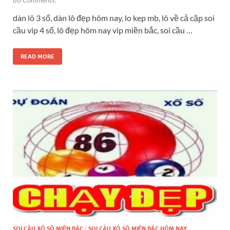
86 Comments.
dàn lô 3 số, dàn lô đẹp hôm nay, lo kep mb, lô về cả cặp soi
cầu vip 4 số, lô đẹp hôm nay vip miền bắc, soi cầu …
READ MORE
SOI CẦU XỔ SỐ MIỀN BẮC
/
SOI CẦU XỔ SỐ MIỀN BẮC HÔM NAY