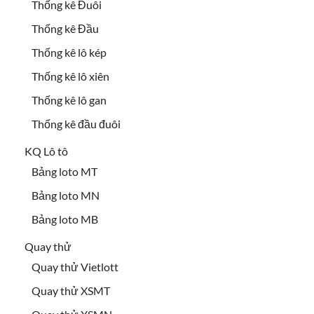
Thống kê Đuôi
Thống kê Đầu
Thống kê lô kép
Thống kê lô xiên
Thống kê lô gan
Thống kê đầu đuôi
KQ Lô tô
Bảng loto MT
Bảng loto MN
Bảng loto MB
Quay thử
Quay thử Vietlott
Quay thử XSMT