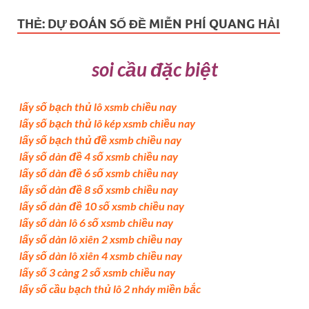
THẺ:
DỰ ĐOÁN SỐ ĐỀ MIỄN PHÍ QUANG HẢI
soi cầu đặc biệt
lấy số bạch thủ lô xsmb chiều nay
lấy số bạch thủ lô kép xsmb chiều nay
lấy số bạch thủ đề xsmb chiều nay
lấy số dàn đề 4 số xsmb chiều nay
lấy số dàn đề 6 số xsmb chiều nay
lấy số dàn đề 8 số xsmb chiều nay
lấy số dàn đề 10 số xsmb chiều nay
lấy số dàn lô 6 số xsmb chiều nay
lấy số dàn lô xiên 2 xsmb chiều nay
lấy số dàn lô xiên 4 xsmb chiều nay
lấy số 3 càng 2 số xsmb chiều nay
lấy số cầu bạch thủ lô 2 nháy miền bắc