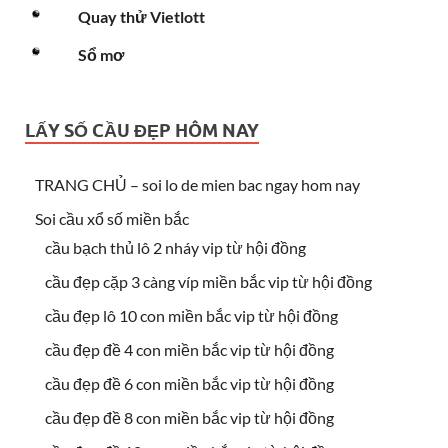
Quay thử Vietlott
Sổ mơ
LẤY SỐ CẦU ĐẸP HÔM NAY
TRANG CHỦ – soi lo de mien bac ngay hom nay
Soi cầu xổ số miền bắc
cầu bạch thủ lô 2 nháy vip từ hội đồng
cầu đẹp cặp 3 càng víp miền bắc vip từ hội đồng
cầu đẹp lô 10 con miền bắc vip từ hội đồng
cầu đẹp đề 4 con miền bắc vip từ hội đồng
cầu đẹp đề 6 con miền bắc vip từ hội đồng
cầu đẹp đề 8 con miền bắc vip từ hội đồng