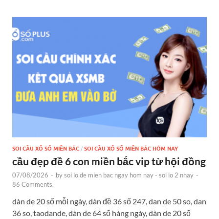
SOI CẦU XỔ SỐ MIỀN BẮC
/
SOI CẦU XỔ SỐ MIỀN BẮC HÔM NAY
cầu đẹp đề 6 con miền bắc vip từ hội đồng
07/08/2026
-
by
soi lo de mien bac ngay hom nay - soi lo 2 nhay
-
86 Comments.
dàn de 20 số mỗi ngày, dàn đề 36 số 247, dan de 50 so, dan
36 so, taodande, dàn de 64 số hàng ngày, dàn de 20 số