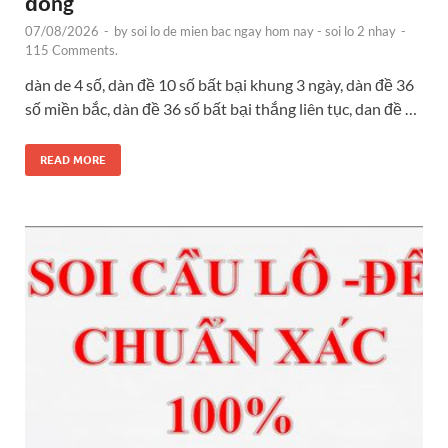
đồng
07/08/2026
-
by
soi lo de mien bac ngay hom nay - soi lo 2 nhay
-
115 Comments.
dàn de 4 số, dàn đề 10 số bất bại khung 3 ngày, dàn đề 36
số miền bắc, dàn đề 36 số bất bại thắng liên tục, dan đề …
READ MORE