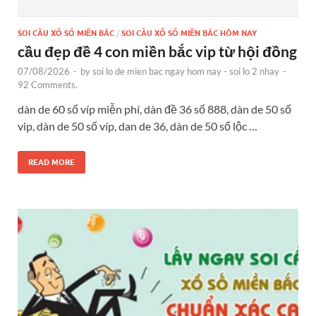
SOI CẦU XỔ SỐ MIỀN BẮC
/
SOI CẦU XỔ SỐ MIỀN BẮC HÔM NAY
cầu đẹp đề 4 con miền bắc vip từ hội đồng
07/08/2026
-
by
soi lo de mien bac ngay hom nay - soi lo 2 nhay
-
92 Comments.
dàn de 60 số víp miễn phí, dàn đề 36 số 888, dàn de 50 số
vip, dàn de 50 số víp, dan de 36, dàn de 50 số lộc …
READ MORE