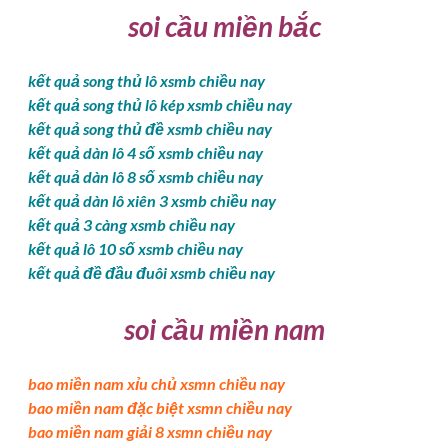
soi cầu miền bắc
kết quả song thủ lô xsmb chiều nay
kết quả song thủ lô kép xsmb chiều nay
kết quả song thủ đề xsmb chiều nay
kết quả dàn lô 4 số xsmb chiều nay
kết quả dàn lô 8 số xsmb chiều nay
kết quả dàn lô xiên 3 xsmb chiều nay
kết quả 3 càng xsmb chiều nay
kết quả lô 10 số xsmb chiều nay
kết quả đề đầu đuôi xsmb chiều nay
soi cầu miền nam
bao miền nam xỉu chủ xsmn chiều nay
bao miền nam đặc biệt xsmn chiều nay
bao miền nam giải 8 xsmn chiều nay