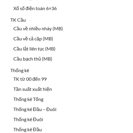
Xổ số điện toán 6×36
TK Cầu
Cầu về nhiều nháy (MB)
Cầu về cả cặp (MB)
Cầu lật liên tục (MB)
Cầu bạch thủ (MB)
Thống kê
TK từ 00 đến 99
Tần suất xuất hiện
Thống kê Tổng
Thống kê Đầu – Đuôi
Thống kê Đuôi
Thống kê Đầu