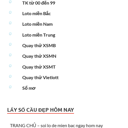
TK từ 00 đến 99
Loto miền Bắc
Loto miền Nam
Loto miền Trung
Quay thử XSMB
Quay thử XSMN
Quay thử XSMT
Quay thử Vietlott
Sổ mơ
LẤY SỐ CẦU ĐẸP HÔM NAY
TRANG CHỦ – soi lo de mien bac ngay hom nay