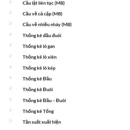
Cầu lật liên tục (MB)
Cầu về cả cặp (MB)
Cầu về nhiều nháy (MB)
Thống kê đầu đuôi
Thống kê lô gan
Thống kê lô xiên
Thống kê lô kép
Thống kê Đầu
Thống kê Đuôi
Thống kê Đầu – Đuôi
Thống kê Tổng
Tần suất xuất hiện