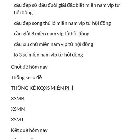
cầu đẹp sớ đầu đuôi giải đặc biệt miền nam vip từ
hội đồng
cầu đẹp song thủ lô miền nam vip từ hội đồng
cầu giải 8 miền nam vip từ hội đồng
cầu xíu chủ miền nam vip từ hội đồng
lô 3 số miền nam vip từ hội đồng
Chốt đề hôm nay
Thống kê lô đề
THỐNG KÊ KQXS MIỄN PHÍ
XSMB
XSMN
XSMT
Kết quả hôm nay