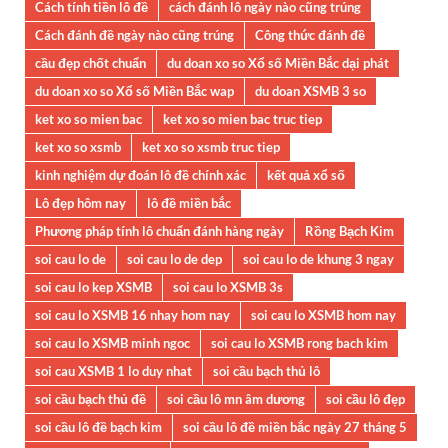
Cách tính tiền lô đề
cách đánh lô ngày nào cũng trúng
Cách đánh đề ngày nào cũng trúng
Công thức đánh đề
cầu đẹp chốt chuẩn
du doan xo so Xổ số Miền Bắc dại phát
du doan xo so Xổ số Miền Bắc wap
du doan XSMB 3 so
ket xo so mien bac
ket xo so mien bac truc tiep
ket xo so xsmb
ket xo so xsmb truc tiep
kinh nghiệm dự đoán lô đề chính xác
kết quả xổ số
Lô đẹp hôm nay
lô đề miền bắc
Phương pháp tính lô chuẩn đánh hàng ngày
Rồng Bạch Kim
soi cau lo de
soi cau lo de dep
soi cau lo de khung 3 ngay
soi cau lo kep XSMB
soi cau lo XSMB 3s
soi cau lo XSMB 16 nhay hom nay
soi cau lo XSMB hom nay
soi cau lo XSMB minh ngoc
soi cau lo XSMB rong bach kim
soi cau XSMB 1 lo duy nhat
soi cầu bạch thủ lô
soi cầu bạch thủ đề
soi cầu lô mn âm dương
soi cầu lô đẹp
soi cầu lô đề bạch kim
soi cầu lô đề miền bắc ngày 27 tháng 5