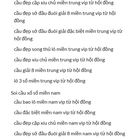
cầu đẹp cặp xíu chủ miền trung vip từ hội đồng
cầu đẹp sớ đầu đuôi giải 8 miền trung vip từ hội
đồng
cầu đẹp sớ đầu đuôi giải đặc biệt miền trung vip từ
hội đồng
cầu đẹp song thủ lô miền trung vip từ hội đồng
cầu đẹp xíu chủ miền trung vip từ hội đồng
cầu giải 8 miền trung vip từ hội đồng
lô 3 số miền trung vip từ hội đồng
Soi cầu xổ số miền nam
cầu bao lô miền nam vip từ hội đồng
cầu đặc biệt miền nam vip từ hội đồng
cầu đẹp cặp xíu chủ miền nam vip từ hội đồng
cầu đẹp sớ đầu đuôi giải 8 miền nam vip từ hội đồng