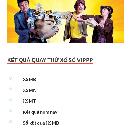
KẾT QUẢ QUAY THỬ XỔ SỐ VIPPP
XSMB
XSMN
XSMT
Kết quả hôm nay
Sổ kết quả XSMB