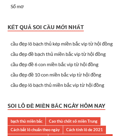
Sổ mơ
KẾT QUẢ SOI CẦU MỚI NHẤT
cầu đẹp lô bạch thủ kép miền bắc vip từ hội đồng
cầu đẹp đề bạch thủ miền bắc vip từ hội đồng
cầu đẹp đề 6 con miền bắc vip từ hội đồng
cầu đẹp đề 10 con miền bắc vip từ hội đồng
cầu đẹp lô bạch thủ miền bắc vip từ hội đồng
SOI LÔ ĐỀ MIỀN BẮC NGÀY HÔM NAY
bạch thủ miền bắc
Cao thủ chốt số miền Trung
Cách bắt lô chuẩn theo ngày
Cách tính lô de 2021