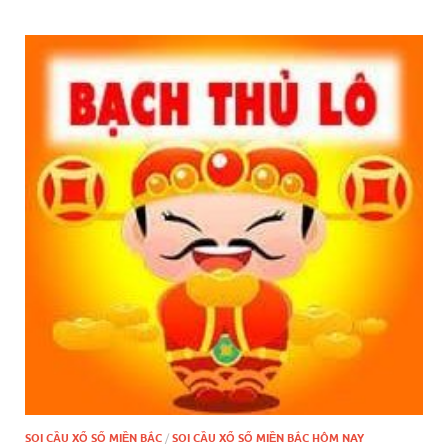
SOI CẦU XỔ SỐ MIỀN BẮC
/
SOI CẦU XỔ SỐ MIỀN BẮC HÔM NAY