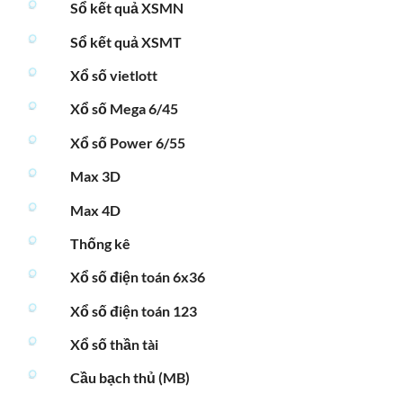
Sổ kết quả XSMN
Sổ kết quả XSMT
Xổ số vietlott
Xổ số Mega 6/45
Xổ số Power 6/55
Max 3D
Max 4D
Thống kê
Xổ số điện toán 6x36
Xổ số điện toán 123
Xổ số thần tài
Cầu bạch thủ (MB)