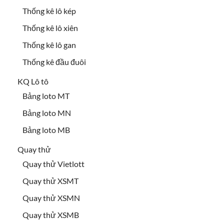
Thống kê lô kép
Thống kê lô xiên
Thống kê lô gan
Thống kê đầu đuôi
KQ Lô tô
Bảng loto MT
Bảng loto MN
Bảng loto MB
Quay thử
Quay thử Vietlott
Quay thử XSMT
Quay thử XSMN
Quay thử XSMB