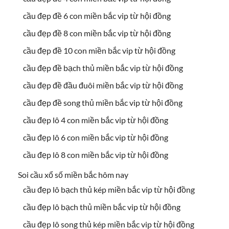
cầu đẹp đề 6 con miền bắc vip từ hội đồng
cầu đẹp đề 8 con miền bắc vip từ hội đồng
cầu đẹp đề 10 con miền bắc vip từ hội đồng
cầu đẹp đề bạch thủ miền bắc vip từ hội đồng
cầu đẹp đề đầu đuôi miền bắc vip từ hội đồng
cầu đẹp đề song thủ miền bắc vip từ hội đồng
cầu đẹp lô 4 con miền bắc vip từ hội đồng
cầu đẹp lô 6 con miền bắc vip từ hội đồng
cầu đẹp lô 8 con miền bắc vip từ hội đồng
Soi cầu xổ số miền bắc hôm nay
cầu đẹp lô bạch thủ kép miền bắc vip từ hội đồng
cầu đẹp lô bạch thủ miền bắc vip từ hội đồng
cầu đẹp lô song thủ kép miền bắc vip từ hội đồng