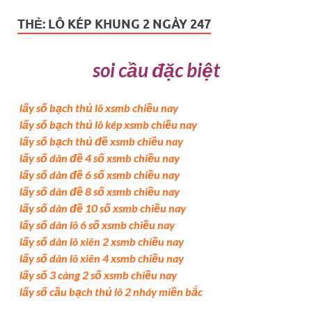
THẺ:
LÔ KÉP KHUNG 2 NGÀY 247
soi cầu đặc biệt
lấy số bạch thủ lô xsmb chiều nay
lấy số bạch thủ lô kép xsmb chiều nay
lấy số bạch thủ đề xsmb chiều nay
lấy số dàn đề 4 số xsmb chiều nay
lấy số dàn đề 6 số xsmb chiều nay
lấy số dàn đề 8 số xsmb chiều nay
lấy số dàn đề 10 số xsmb chiều nay
lấy số dàn lô 6 số xsmb chiều nay
lấy số dàn lô xiên 2 xsmb chiều nay
lấy số dàn lô xiên 4 xsmb chiều nay
lấy số 3 càng 2 số xsmb chiều nay
lấy số cầu bạch thủ lô 2 nháy miền bắc