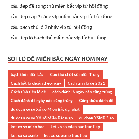
cầu đẹp đề song thủ miền bắc vip từ hội đồng
cầu đẹp cặp 3 càng víp miền bắc vip từ hội đồng
cầu bạch thủ lô 2 nháy vip từ hội đồng
cầu đẹp lô bạch thủ miền bắc vip từ hội đồng
SOI LÔ ĐỀ MIỀN BẮC NGÀY HÔM NAY
bạch thủ miền bắc
Cao thủ chốt số miền Trung
Cách bắt lô chuẩn theo ngày
Cách tính lô de 2021
Cách tính tiền lô đề
cách đánh lô ngày nào cũng trúng
Cách đánh đề ngày nào cũng trúng
Công thức đánh đề
du doan xo so Xổ số Miền Bắc dại phát
du doan xo so Xổ số Miền Bắc wap
du doan XSMB 3 so
ket xo so mien bac
ket xo so mien bac truc tiep
ket xo so xsmb
ket xo so xsmb truc tiep