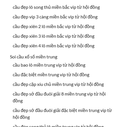
cầu đẹp lô song thủ miền bắc vip từ hội đồng
cầu đẹp víp 3 càng miền bắc vip từ hội đồng
cầu đẹp xiên 2 lô miền bắc vip từ hội đồng
cầu đẹp xiên 3 lô miền bắc vip từ hội đồng
cầu đẹp xiên 4 lô miền bắc vip từ hội đồng
Soi cầu xổ số miền trung
cầu bao lô miền trung vip từ hội đồng
cầu đặc biệt miền trung vip từ hội đồng
cầu đẹp cặp xíu chủ miền trung vip từ hội đồng
cầu đẹp sớ đầu đuôi giải 8 miền trung vip từ hội
đồng
cầu đẹp sớ đầu đuôi giải đặc biệt miền trung vip từ
hội đồng
cầu đẹp song thủ lô miền trung vip từ hội đồng