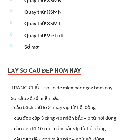
Quay thử XSMB
Quay thử XSMN
Quay thử XSMT
Quay thử Vietlott
Sổ mơ
LẤY SỐ CẦU ĐẸP HÔM NAY
TRANG CHỦ – soi lo de mien bac ngay hom nay
Soi cầu xổ số miền bắc
cầu bạch thủ lô 2 nháy vip từ hội đồng
cầu đẹp cặp 3 càng víp miền bắc vip từ hội đồng
cầu đẹp lô 10 con miền bắc vip từ hội đồng
cầu đẹp đề 4 con miền bắc vip từ hội đồng