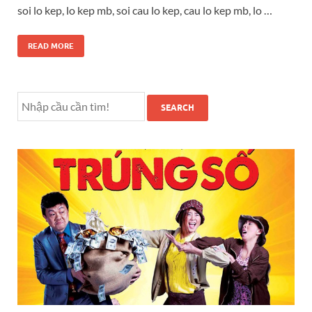
soi lo kep, lo kep mb, soi cau lo kep, cau lo kep mb, lo …
READ MORE
SEARCH