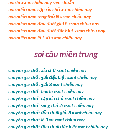
bao lô xsmn chiều nay siêu chuẩn
bao miền nam cặp xỉu chủ xsmn chiều nay
bao miền nam song thủ lô xsmn chiều nay
bao miền nam đầu đuôi giải 8 xsmn chiều nay
bao miền nam đầu đuôi đặc biệt xsmn chiều nay
bao miền nam lô 3 số xsmn chiều nay
soi cầu miền trung
chuyên gia chốt xỉu chủ xsmt chiều nay
chuyên gia chốt giải đặc biệt xsmt chiều nay
chuyên gia chốt giải 8 xsmt chiều nay
chuyên gia chốt bao lô xsmt chiều nay
chuyên gia chốt cặp xỉu chủ xsmt chiều nay
chuyên gia chốt song thủ lô xsmt chiều nay
chuyên gia chốt đầu đuôi giải 8 xsmt chiều nay
chuyên gia chốt lô 3 số xsmt chiều nay
chuyên gia chốt đầu đuôi đặc biệt xsmt chiều nay