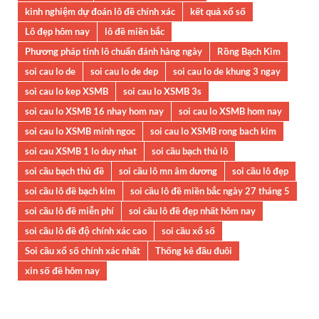
kinh nghiệm dự đoán lô đề chính xác
kết quả xổ số
Lô đẹp hôm nay
lô đề miền bắc
Phương pháp tính lô chuẩn đánh hàng ngày
Rồng Bạch Kim
soi cau lo de
soi cau lo de dep
soi cau lo de khung 3 ngay
soi cau lo kep XSMB
soi cau lo XSMB 3s
soi cau lo XSMB 16 nhay hom nay
soi cau lo XSMB hom nay
soi cau lo XSMB minh ngoc
soi cau lo XSMB rong bach kim
soi cau XSMB 1 lo duy nhat
soi cầu bạch thủ lô
soi cầu bạch thủ đề
soi cầu lô mn âm dương
soi cầu lô đẹp
soi cầu lô đề bạch kim
soi cầu lô đề miền bắc ngày 27 tháng 5
soi cầu lô đề miễn phí
soi cầu lô đề đẹp nhất hôm nay
soi cầu lô đề độ chính xác cao
soi cầu xổ số
Soi cầu xổ số chính xác nhất
Thống kê đầu đuôi
xin số đề hôm nay