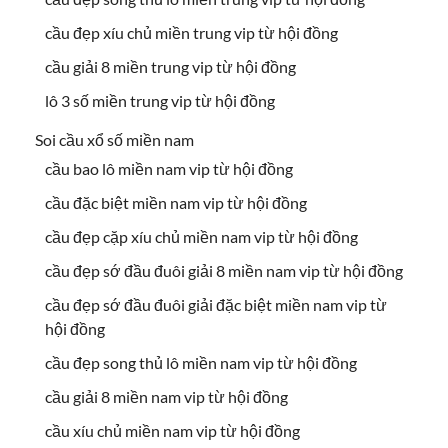
cầu đẹp xíu chủ miền trung vip từ hội đồng
cầu giải 8 miền trung vip từ hội đồng
lô 3 số miền trung vip từ hội đồng
Soi cầu xổ số miền nam
cầu bao lô miền nam vip từ hội đồng
cầu đặc biệt miền nam vip từ hội đồng
cầu đẹp cặp xíu chủ miền nam vip từ hội đồng
cầu đẹp sớ đầu đuôi giải 8 miền nam vip từ hội đồng
cầu đẹp sớ đầu đuôi giải đặc biệt miền nam vip từ
hội đồng
cầu đẹp song thủ lô miền nam vip từ hội đồng
cầu giải 8 miền nam vip từ hội đồng
cầu xíu chủ miền nam vip từ hội đồng