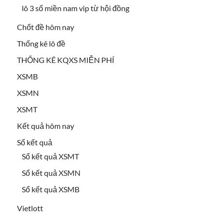
lô 3 số miền nam vip từ hội đồng
Chốt đề hôm nay
Thống kê lô đề
THỐNG KÊ KQXS MIỄN PHÍ
XSMB
XSMN
XSMT
Kết quả hôm nay
Sổ kết quả
Sổ kết quả XSMT
Sổ kết quả XSMN
Sổ kết quả XSMB
Vietlott