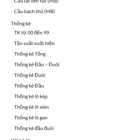
Cầu lật liên tục (MB)
Cầu bạch thủ (MB)
Thống kê
TK từ 00 đến 99
Tần suất xuất hiện
Thống kê Tổng
Thống kê Đầu – Đuôi
Thống kê Đuôi
Thống kê Đầu
Thống kê lô kép
Thống kê lô xiên
Thống kê lô gan
Thống kê đầu đuôi