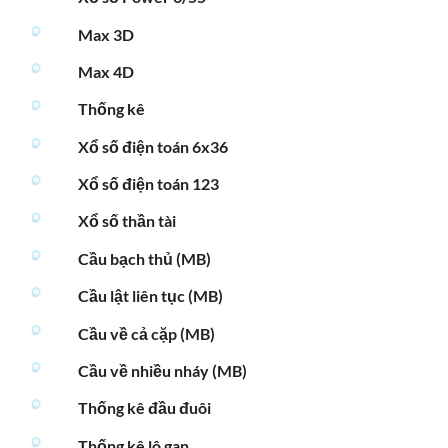
Max 3D
Max 4D
Thống kê
Xổ số điện toán 6x36
Xổ số điện toán 123
Xổ số thần tài
Cầu bạch thủ (MB)
Cầu lật liên tục (MB)
Cầu về cả cặp (MB)
Cầu về nhiều nháy (MB)
Thống kê đầu đuôi
Thống kê lô gan