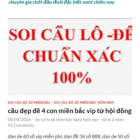
chuyên gia chốt đầu đuôi đặc biệt xsmt chiều nay
SOI CẦU XỔ SỐ MIỀN BẮC
/
SOI CẦU XỔ SỐ MIỀN BẮC HÔM NAY
cầu đẹp đề 4 con miền bắc vip từ hội đồng
08/08/2026
-
by
soi lo de mien bac ngay hom nay - soi lo 2 nhay
-
92 Comments.
dàn de 60 số víp miễn phí, dàn đề 36 số 888, dàn de 50 số