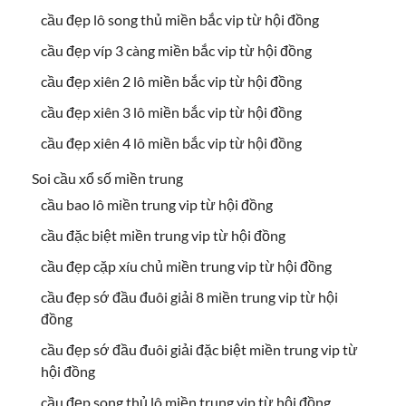
cầu đẹp lô song thủ miền bắc vip từ hội đồng
cầu đẹp víp 3 càng miền bắc vip từ hội đồng
cầu đẹp xiên 2 lô miền bắc vip từ hội đồng
cầu đẹp xiên 3 lô miền bắc vip từ hội đồng
cầu đẹp xiên 4 lô miền bắc vip từ hội đồng
Soi cầu xổ số miền trung
cầu bao lô miền trung vip từ hội đồng
cầu đặc biệt miền trung vip từ hội đồng
cầu đẹp cặp xíu chủ miền trung vip từ hội đồng
cầu đẹp sớ đầu đuôi giải 8 miền trung vip từ hội
đồng
cầu đẹp sớ đầu đuôi giải đặc biệt miền trung vip từ
hội đồng
cầu đẹp song thủ lô miền trung vip từ hội đồng