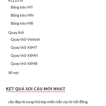
KQ Lô tô
Bảng loto MT
Bảng loto MN
Bảng loto MB
Quay thử
Quay thử Vietlott
Quay thử XSMT
Quay thử XSMN
Quay thử XSMB
Sổ mơ
KẾT QUẢ SOI CẦU MỚI NHẤT
cầu đẹp lô song thủ kép miền bắc vip từ hội đồng