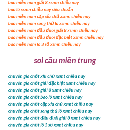
bao miền nam giải 8 xsmn chiều nay
bao lô xsmn chiều nay siêu chuẩn
bao miền nam cặp xỉu chủ xsmn chiều nay
bao miền nam song thủ lô xsmn chiều nay
bao miền nam đầu đuôi giải 8 xsmn chiều nay
bao miền nam đầu đuôi đặc biệt xsmn chiều nay
bao miền nam lô 3 số xsmn chiều nay
soi cầu miền trung
chuyên gia chốt xỉu chủ xsmt chiều nay
chuyên gia chốt giải đặc biệt xsmt chiều nay
chuyên gia chốt giải 8 xsmt chiều nay
chuyên gia chốt bao lô xsmt chiều nay
chuyên gia chốt cặp xỉu chủ xsmt chiều nay
chuyên gia chốt song thủ lô xsmt chiều nay
chuyên gia chốt đầu đuôi giải 8 xsmt chiều nay
chuyên gia chốt lô 3 số xsmt chiều nay