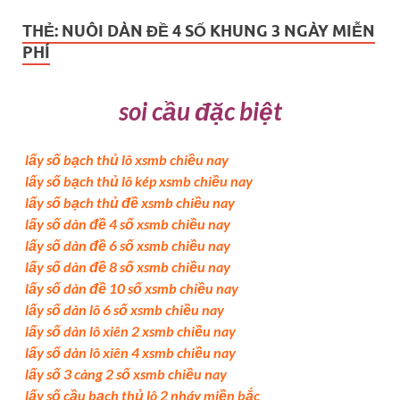
THẺ:
NUÔI DÀN ĐỀ 4 SỐ KHUNG 3 NGÀY MIỄN
PHÍ
soi cầu đặc biệt
lấy số bạch thủ lô xsmb chiều nay
lấy số bạch thủ lô kép xsmb chiều nay
lấy số bạch thủ đề xsmb chiều nay
lấy số dàn đề 4 số xsmb chiều nay
lấy số dàn đề 6 số xsmb chiều nay
lấy số dàn đề 8 số xsmb chiều nay
lấy số dàn đề 10 số xsmb chiều nay
lấy số dàn lô 6 số xsmb chiều nay
lấy số dàn lô xiên 2 xsmb chiều nay
lấy số dàn lô xiên 4 xsmb chiều nay
lấy số 3 càng 2 số xsmb chiều nay
lấy số cầu bạch thủ lô 2 nháy miền bắc