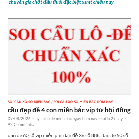
chuyên gia chốt đầu đuôi đặc biệt xsmt chiều nay
SOI CẦU XỔ SỐ MIỀN BẮC
/
SOI CẦU XỔ SỐ MIỀN BẮC HÔM NAY
cầu đẹp đề 4 con miền bắc vip từ hội đồng
09/08/2026
-
by
soi lo de mien bac ngay hom nay - soi lo 2 nhay
-
92 Comments.
dàn de 60 số víp miễn phí, dàn đề 36 số 888, dàn de 50 số