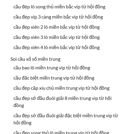
cầu đẹp lô song thủ miền bắc vip từ hội đồng
cầu đẹp víp 3 càng miền bắc vip từ hội đồng
cầu đẹp xiên 2 lô miền bắc vip từ hội đồng
cầu đẹp xiên 3 lô miền bắc vip từ hội đồng
cầu đẹp xiên 4 lô miền bắc vip từ hội đồng
Soi cầu xổ số miền trung
cầu bao lô miền trung vip từ hội đồng
cầu đặc biệt miền trung vip từ hội đồng
cầu đẹp cặp xíu chủ miền trung vip từ hội đồng
cầu đẹp sớ đầu đuôi giải 8 miền trung vip từ hội
đồng
cầu đẹp sớ đầu đuôi giải đặc biệt miền trung vip từ
hội đồng
cầu đẹp song thủ lô miền trung vip từ hội đồng