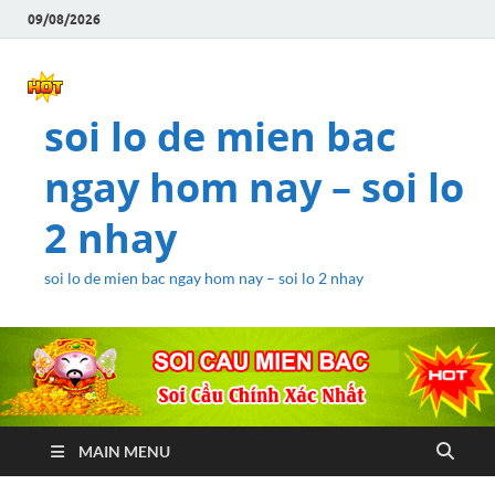
09/08/2026
soi lo de mien bac
ngay hom nay – soi lo
2 nhay
soi lo de mien bac ngay hom nay – soi lo 2 nhay
MAIN MENU