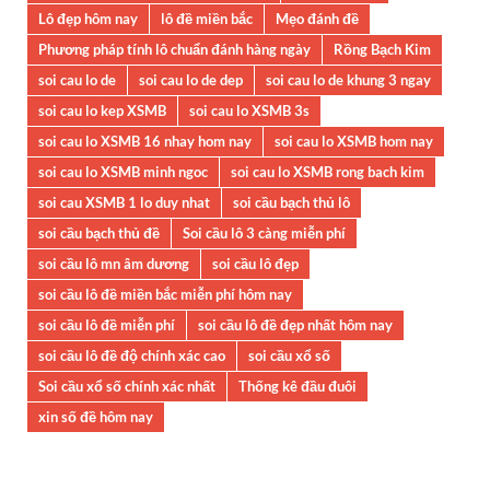
Lô đẹp hôm nay
lô đề miền bắc
Mẹo đánh đề
Phương pháp tính lô chuẩn đánh hàng ngày
Rồng Bạch Kim
soi cau lo de
soi cau lo de dep
soi cau lo de khung 3 ngay
soi cau lo kep XSMB
soi cau lo XSMB 3s
soi cau lo XSMB 16 nhay hom nay
soi cau lo XSMB hom nay
soi cau lo XSMB minh ngoc
soi cau lo XSMB rong bach kim
soi cau XSMB 1 lo duy nhat
soi cầu bạch thủ lô
soi cầu bạch thủ đề
Soi cầu lô 3 càng miễn phí
soi cầu lô mn âm dương
soi cầu lô đẹp
soi cầu lô đề miền bắc miễn phí hôm nay
soi cầu lô đề miễn phí
soi cầu lô đề đẹp nhất hôm nay
soi cầu lô đề độ chính xác cao
soi cầu xổ số
Soi cầu xổ số chính xác nhất
Thống kê đầu đuôi
xin số đề hôm nay