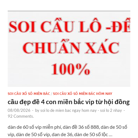
SOI CẦU XỔ SỐ MIỀN BẮC
/
SOI CẦU XỔ SỐ MIỀN BẮC HÔM NAY
cầu đẹp đề 4 con miền bắc vip từ hội đồng
08/08/2026
-
by
soi lo de mien bac ngay hom nay - soi lo 2 nhay
-
92 Comments.
dàn de 60 số víp miễn phí, dàn đề 36 số 888, dàn de 50 số
vip, dàn de 50 số víp, dan de 36, dàn de 50 số lộc …