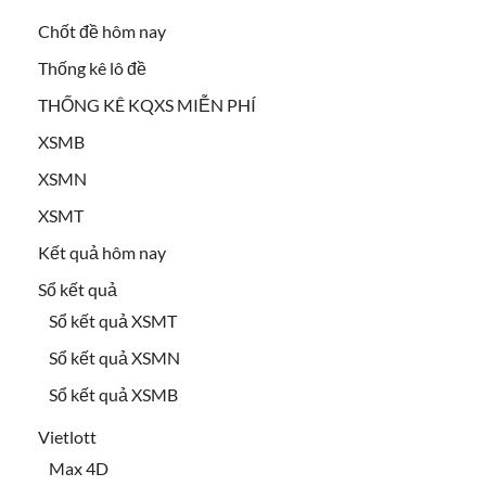
Chốt đề hôm nay
Thống kê lô đề
THỐNG KÊ KQXS MIỄN PHÍ
XSMB
XSMN
XSMT
Kết quả hôm nay
Sổ kết quả
Sổ kết quả XSMT
Sổ kết quả XSMN
Sổ kết quả XSMB
Vietlott
Max 4D