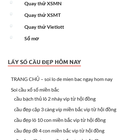
Quay thử XSMN
Quay thử XSMT
Quay thử Vietlott
Sổ mơ
LẤY SỐ CẦU ĐẸP HÔM NAY
TRANG CHỦ – soi lo de mien bac ngay hom nay
Soi cầu xổ số miền bắc
cầu bạch thủ lô 2 nháy vip từ hội đồng
cầu đẹp cặp 3 càng víp miền bắc vip từ hội đồng
cầu đẹp lô 10 con miền bắc vip từ hội đồng
cầu đẹp đề 4 con miền bắc vip từ hội đồng