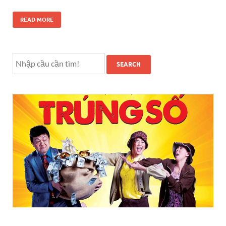
READ MORE
SEARCH