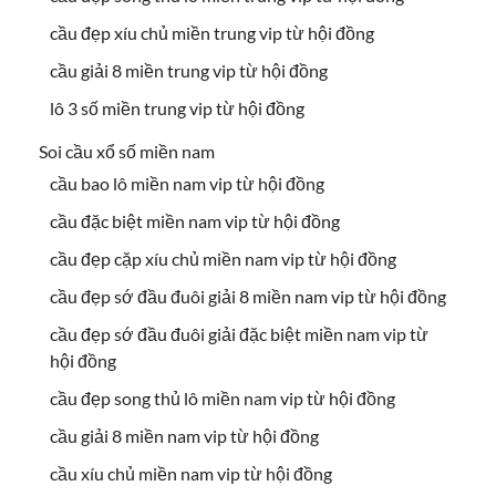
cầu đẹp xíu chủ miền trung vip từ hội đồng
cầu giải 8 miền trung vip từ hội đồng
lô 3 số miền trung vip từ hội đồng
Soi cầu xổ số miền nam
cầu bao lô miền nam vip từ hội đồng
cầu đặc biệt miền nam vip từ hội đồng
cầu đẹp cặp xíu chủ miền nam vip từ hội đồng
cầu đẹp sớ đầu đuôi giải 8 miền nam vip từ hội đồng
cầu đẹp sớ đầu đuôi giải đặc biệt miền nam vip từ
hội đồng
cầu đẹp song thủ lô miền nam vip từ hội đồng
cầu giải 8 miền nam vip từ hội đồng
cầu xíu chủ miền nam vip từ hội đồng