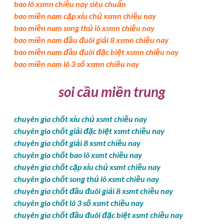
bao lô xsmn chiều nay siêu chuẩn
bao miền nam cặp xỉu chủ xsmn chiều nay
bao miền nam song thủ lô xsmn chiều nay
bao miền nam đầu đuôi giải 8 xsmn chiều nay
bao miền nam đầu đuôi đặc biệt xsmn chiều nay
bao miền nam lô 3 số xsmn chiều nay
soi cầu miền trung
chuyên gia chốt xỉu chủ xsmt chiều nay
chuyên gia chốt giải đặc biệt xsmt chiều nay
chuyên gia chốt giải 8 xsmt chiều nay
chuyên gia chốt bao lô xsmt chiều nay
chuyên gia chốt cặp xỉu chủ xsmt chiều nay
chuyên gia chốt song thủ lô xsmt chiều nay
chuyên gia chốt đầu đuôi giải 8 xsmt chiều nay
chuyên gia chốt lô 3 số xsmt chiều nay
chuyên gia chốt đầu đuôi đặc biệt xsmt chiều nay