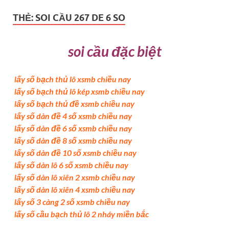
THẺ:
SOI CẦU 267 DE 6 SO
soi cầu đặc biệt
lấy số bạch thủ lô xsmb chiều nay
lấy số bạch thủ lô kép xsmb chiều nay
lấy số bạch thủ đề xsmb chiều nay
lấy số dàn đề 4 số xsmb chiều nay
lấy số dàn đề 6 số xsmb chiều nay
lấy số dàn đề 8 số xsmb chiều nay
lấy số dàn đề 10 số xsmb chiều nay
lấy số dàn lô 6 số xsmb chiều nay
lấy số dàn lô xiên 2 xsmb chiều nay
lấy số dàn lô xiên 4 xsmb chiều nay
lấy số 3 càng 2 số xsmb chiều nay
lấy số cầu bạch thủ lô 2 nháy miền bắc