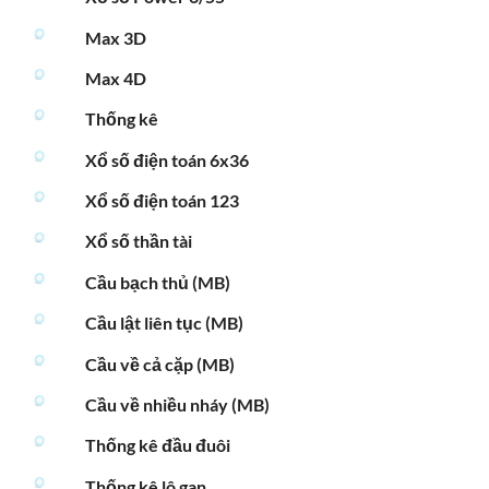
Max 3D
Max 4D
Thống kê
Xổ số điện toán 6x36
Xổ số điện toán 123
Xổ số thần tài
Cầu bạch thủ (MB)
Cầu lật liên tục (MB)
Cầu về cả cặp (MB)
Cầu về nhiều nháy (MB)
Thống kê đầu đuôi
Thống kê lô gan