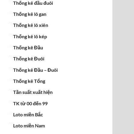
Thống kê đầu đuôi
Thống kê lô gan
Thống kê lô xiên
Thống kê lô kép
Thống kê Đầu
Thống kê Đuôi
Thống kê Đầu – Đuôi
Thống kê Tổng
Tần suất xuất hiện
TK từ 00 đến 99
Loto miền Bắc
Loto miền Nam