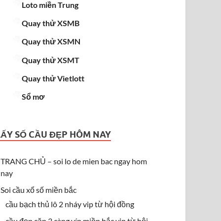
Loto miền Trung
Quay thử XSMB
Quay thử XSMN
Quay thử XSMT
Quay thử Vietlott
Sổ mơ
LẤY SỐ CẦU ĐẸP HÔM NAY
TRANG CHỦ – soi lo de mien bac ngay hom
nay
Soi cầu xổ số miền bắc
cầu bạch thủ lô 2 nháy vip từ hội đồng
cầu đẹp cặp 3 càng víp miền bắc vip từ hội