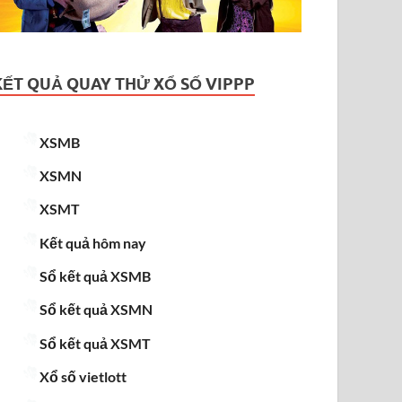
KẾT QUẢ QUAY THỬ XỔ SỐ VIPPP
XSMB
XSMN
XSMT
Kết quả hôm nay
Sổ kết quả XSMB
Sổ kết quả XSMN
Sổ kết quả XSMT
Xổ số vietlott