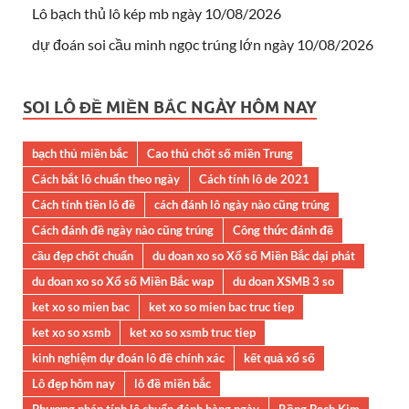
Lô bạch thủ lô kép mb ngày 10/08/2026
dự đoán soi cầu minh ngọc trúng lớn ngày 10/08/2026
SOI LÔ ĐỀ MIỀN BẮC NGÀY HÔM NAY
bạch thủ miền bắc
Cao thủ chốt số miền Trung
Cách bắt lô chuẩn theo ngày
Cách tính lô de 2021
Cách tính tiền lô đề
cách đánh lô ngày nào cũng trúng
Cách đánh đề ngày nào cũng trúng
Công thức đánh đề
cầu đẹp chốt chuẩn
du doan xo so Xổ số Miền Bắc dại phát
du doan xo so Xổ số Miền Bắc wap
du doan XSMB 3 so
ket xo so mien bac
ket xo so mien bac truc tiep
ket xo so xsmb
ket xo so xsmb truc tiep
kinh nghiệm dự đoán lô đề chính xác
kết quả xổ số
Lô đẹp hôm nay
lô đề miền bắc
Phương pháp tính lô chuẩn đánh hàng ngày
Rồng Bạch Kim