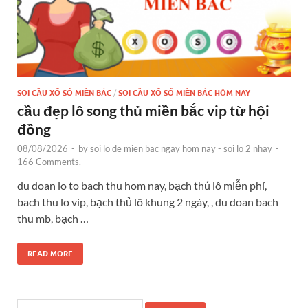
SOI CẦU XỔ SỐ MIỀN BẮC
/
SOI CẦU XỔ SỐ MIỀN BẮC HÔM NAY
cầu đẹp lô song thủ miền bắc vip từ hội
đồng
08/08/2026
-
by
soi lo de mien bac ngay hom nay - soi lo 2 nhay
-
166 Comments.
du doan lo to bach thu hom nay, bạch thủ lô miễn phí,
bach thu lo vip, bạch thủ lô khung 2 ngày, , du doan bach
thu mb, bạch …
READ MORE