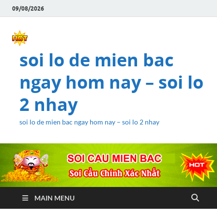
09/08/2026
soi lo de mien bac
ngay hom nay – soi lo
2 nhay
soi lo de mien bac ngay hom nay – soi lo 2 nhay
MAIN MENU