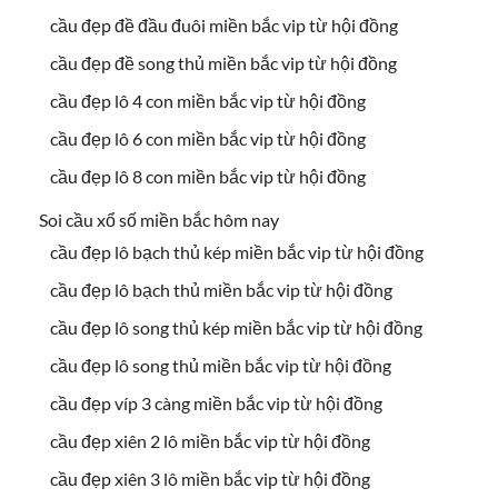
cầu đẹp đề đầu đuôi miền bắc vip từ hội đồng
cầu đẹp đề song thủ miền bắc vip từ hội đồng
cầu đẹp lô 4 con miền bắc vip từ hội đồng
cầu đẹp lô 6 con miền bắc vip từ hội đồng
cầu đẹp lô 8 con miền bắc vip từ hội đồng
Soi cầu xổ số miền bắc hôm nay
cầu đẹp lô bạch thủ kép miền bắc vip từ hội đồng
cầu đẹp lô bạch thủ miền bắc vip từ hội đồng
cầu đẹp lô song thủ kép miền bắc vip từ hội đồng
cầu đẹp lô song thủ miền bắc vip từ hội đồng
cầu đẹp víp 3 càng miền bắc vip từ hội đồng
cầu đẹp xiên 2 lô miền bắc vip từ hội đồng
cầu đẹp xiên 3 lô miền bắc vip từ hội đồng