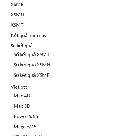
XSMB
XSMN
XSMT
Kết quả hôm nay
Sổ kết quả
Sổ kết quả XSMT
Sổ kết quả XSMN
Sổ kết quả XSMB
Vietlott
Max 4D
Max 3D
Power 6/55
Mega 6/45