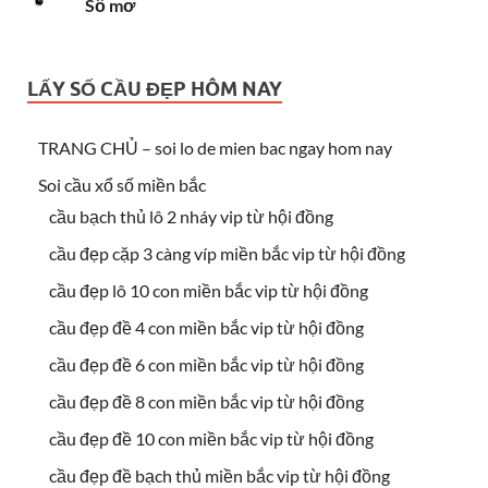
Sổ mơ
LẤY SỐ CẦU ĐẸP HÔM NAY
TRANG CHỦ – soi lo de mien bac ngay hom nay
Soi cầu xổ số miền bắc
cầu bạch thủ lô 2 nháy vip từ hội đồng
cầu đẹp cặp 3 càng víp miền bắc vip từ hội đồng
cầu đẹp lô 10 con miền bắc vip từ hội đồng
cầu đẹp đề 4 con miền bắc vip từ hội đồng
cầu đẹp đề 6 con miền bắc vip từ hội đồng
cầu đẹp đề 8 con miền bắc vip từ hội đồng
cầu đẹp đề 10 con miền bắc vip từ hội đồng
cầu đẹp đề bạch thủ miền bắc vip từ hội đồng