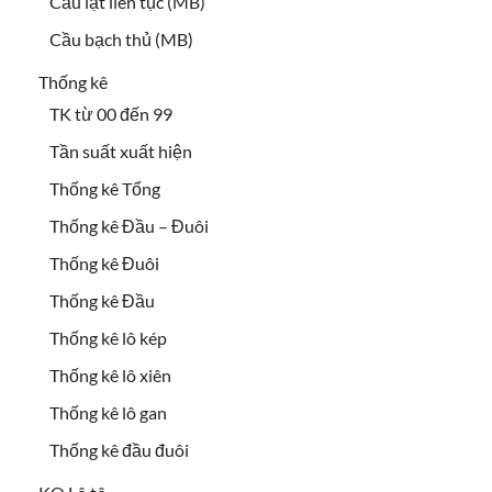
Cầu lật liên tục (MB)
Cầu bạch thủ (MB)
Thống kê
TK từ 00 đến 99
Tần suất xuất hiện
Thống kê Tổng
Thống kê Đầu – Đuôi
Thống kê Đuôi
Thống kê Đầu
Thống kê lô kép
Thống kê lô xiên
Thống kê lô gan
Thống kê đầu đuôi