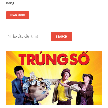
hàng …
READ MORE
SEARCH