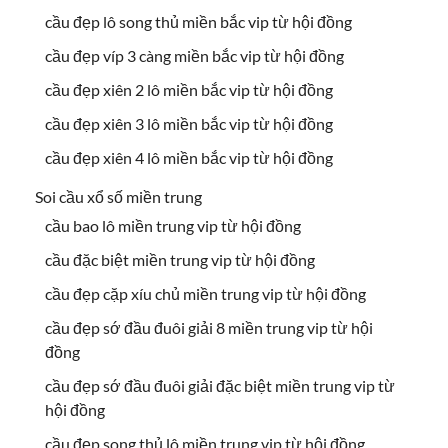
cầu đẹp lô song thủ miền bắc vip từ hội đồng
cầu đẹp víp 3 càng miền bắc vip từ hội đồng
cầu đẹp xiên 2 lô miền bắc vip từ hội đồng
cầu đẹp xiên 3 lô miền bắc vip từ hội đồng
cầu đẹp xiên 4 lô miền bắc vip từ hội đồng
Soi cầu xổ số miền trung
cầu bao lô miền trung vip từ hội đồng
cầu đặc biệt miền trung vip từ hội đồng
cầu đẹp cặp xíu chủ miền trung vip từ hội đồng
cầu đẹp sớ đầu đuôi giải 8 miền trung vip từ hội
đồng
cầu đẹp sớ đầu đuôi giải đặc biệt miền trung vip từ
hội đồng
cầu đẹp song thủ lô miền trung vip từ hội đồng