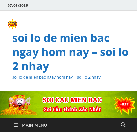
07/08/2026
soi lo de mien bac
ngay hom nay – soi lo
2 nhay
soi lo de mien bac ngay hom nay – soi lo 2 nhay
MAIN MENU