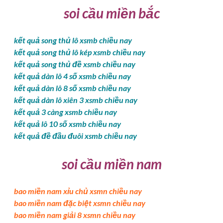
soi cầu miền bắc
kết quả song thủ lô xsmb chiều nay
kết quả song thủ lô kép xsmb chiều nay
kết quả song thủ đề xsmb chiều nay
kết quả dàn lô 4 số xsmb chiều nay
kết quả dàn lô 8 số xsmb chiều nay
kết quả dàn lô xiên 3 xsmb chiều nay
kết quả 3 càng xsmb chiều nay
kết quả lô 10 số xsmb chiều nay
kết quả đề đầu đuôi xsmb chiều nay
soi cầu miền nam
bao miền nam xỉu chủ xsmn chiều nay
bao miền nam đặc biệt xsmn chiều nay
bao miền nam giải 8 xsmn chiều nay