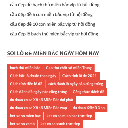
cầu đẹp đề bạch thủ miền bắc vip từ hội đồng
cầu đẹp đề 6 con miền bắc vip từ hội đồng
cầu đẹp đề 10 con miền bắc vip từ hội đồng
cầu đẹp lô bạch thủ miền bắc vip từ hội đồng
SOI LÔ ĐỀ MIỀN BẮC NGÀY HÔM NAY
bạch thủ miền bắc
Cao thủ chốt số miền Trung
Cách bắt lô chuẩn theo ngày
Cách tính lô de 2021
Cách tính tiền lô đề
cách đánh lô ngày nào cũng trúng
Cách đánh đề ngày nào cũng trúng
Công thức đánh đề
du doan xo so Xổ số Miền Bắc dại phát
du doan xo so Xổ số Miền Bắc wap
du doan XSMB 3 so
ket xo so mien bac
ket xo so mien bac truc tiep
ket xo so xsmb
ket xo so xsmb truc tiep