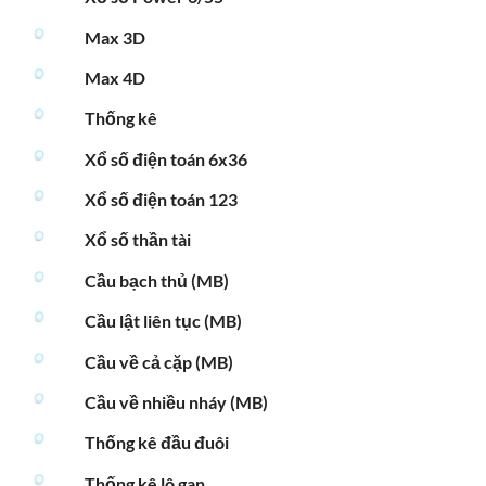
Max 3D
Max 4D
Thống kê
Xổ số điện toán 6x36
Xổ số điện toán 123
Xổ số thần tài
Cầu bạch thủ (MB)
Cầu lật liên tục (MB)
Cầu về cả cặp (MB)
Cầu về nhiều nháy (MB)
Thống kê đầu đuôi
Thống kê lô gan