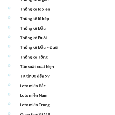
Thống kê lô xiên
Thống kê lô kép
Thống kê Đầu
Thống kê Đuôi
Thống kê Đầu – Đuôi
Thống kê Tổng
Tần suất xuất hiện
TK từ 00 đến 99
Loto miền Bắc
Loto miền Nam
Loto miền Trung
Quay thử XSMB