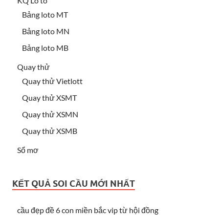
KQ Lô tô
Bảng loto MT
Bảng loto MN
Bảng loto MB
Quay thử
Quay thử Vietlott
Quay thử XSMT
Quay thử XSMN
Quay thử XSMB
Sổ mơ
KẾT QUẢ SOI CẦU MỚI NHẤT
cầu đẹp đề 6 con miền bắc vip từ hội đồng